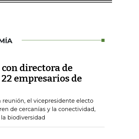
MÍA
 con directora de
s 22 empresarios de
 reunión, el vicepresidente electo
tren de cercanías y la conectividad,
la biodiversidad