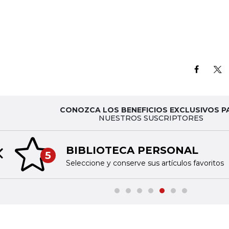
CONOZCA LOS BENEFICIOS EXCLUSIVOS P
NUESTROS SUSCRIPTORES
BIBLIOTECA PERSONAL
5
Previous slide
Seleccione y conserve sus artículos favoritos