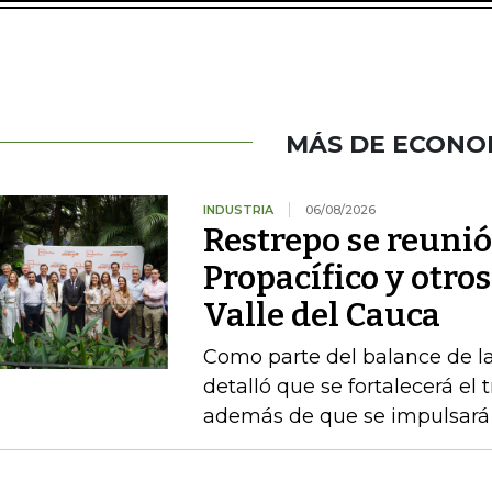
MÁS DE ECONO
INDUSTRIA
06/08/2026
Restrepo se reunió
Propacífico y otro
Valle del Cauca
Como parte del balance de la
detalló que se fortalecerá el 
además de que se impulsará 