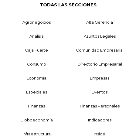
TODAS LAS SECCIONES
Agronegocios
Alta Gerencia
Análisis
Asuntos Legales
Caja Fuerte
Comunidad Empresarial
Consumo
Directorio Empresarial
Economía
Empresas
Especiales
Eventos
Finanzas
Finanzas Personales
Globoeconomía
Indicadores
Infraestructura
Inside