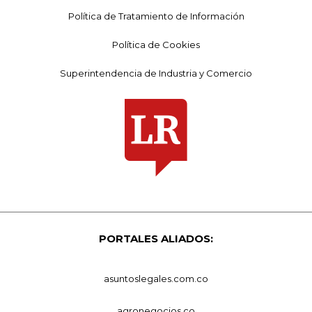
Política de Tratamiento de Información
Política de Cookies
Superintendencia de Industria y Comercio
PORTALES ALIADOS:
asuntoslegales.com.co
agronegocios.co