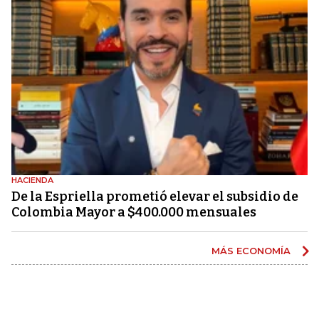
HACIENDA
De la Espriella prometió elevar el subsidio de
Colombia Mayor a $400.000 mensuales
MÁS ECONOMÍA