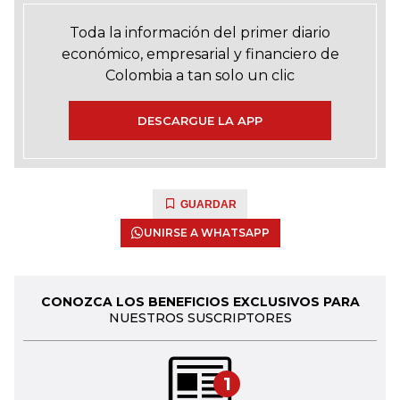
Toda la información del primer diario
económico, empresarial y financiero de
Colombia a tan solo un clic
DESCARGUE LA APP
GUARDAR
UNIRSE A WHATSAPP
CONOZCA LOS BENEFICIOS EXCLUSIVOS PARA
NUESTROS SUSCRIPTORES
1