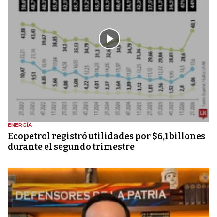
ENERGÍA
Ecopetrol registró utilidades por $6,1 billones
durante el segundo trimestre