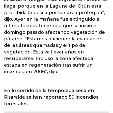
ilegal porque en la Laguna del Otún está
prohibida la pesca por ser área protegida”,
dijo. Ayer en la mañana fue extinguido el
último foco del incendio que se inició el
domingo pasado afectando vegetación de
páramo. “Estamos haciendo la evaluación
de las áreas quemadas y el tipo de
vegetación. Esta va llevar años en
recuperarse. Incluso la zona afectada
estaba en regeneración tras sufrir un
incendio en 2006”, dijo.
En lo corrido de la temporada seca en
Risaralda se han reportado 50 incendios
forestales.