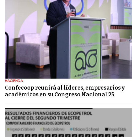
HACIENDA
Confecoop reunirá al líderes, empresarios y
académicos en su Congreso Nacional 25