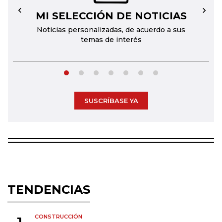
MI SELECCIÓN DE NOTICIAS
←
→
Noticias personalizadas, de acuerdo a sus
temas de interés
SUSCRÍBASE YA
TENDENCIAS
CONSTRUCCIÓN