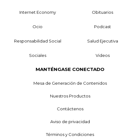
Internet Economy
Obituarios
Ocio
Podcast
Responsabilidad Social
Salud Ejecutiva
Sociales
Videos
MANTÉNGASE CONECTADO
Mesa de Generación de Contenidos
Nuestros Productos
Contáctenos
Aviso de privacidad
Términos y Condiciones