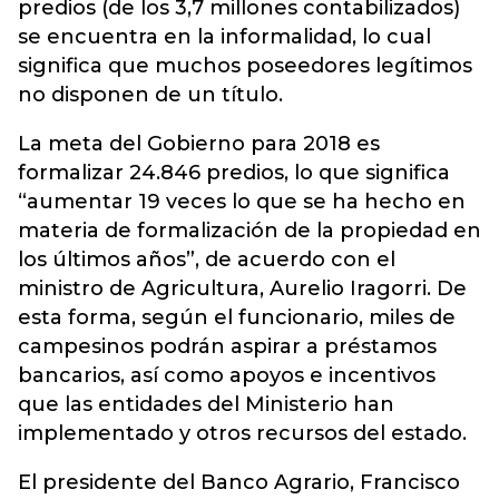
predios (de los 3,7 millones contabilizados)
se encuentra en la informalidad, lo cual
significa que muchos poseedores legítimos
no disponen de un título.
La meta del Gobierno para 2018 es
formalizar 24.846 predios, lo que significa
“aumentar 19 veces lo que se ha hecho en
materia de formalización de la propiedad en
los últimos años”, de acuerdo con el
ministro de Agricultura, Aurelio Iragorri. De
esta forma, según el funcionario, miles de
campesinos podrán aspirar a préstamos
bancarios, así como apoyos e incentivos
que las entidades del Ministerio han
implementado y otros recursos del estado.
El presidente del Banco Agrario, Francisco