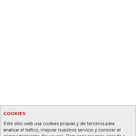
COOKIES
Este sitio web usa cookies propias y de terceros para
analizar el tráfico, mejorar nuestros servicio y conocer el