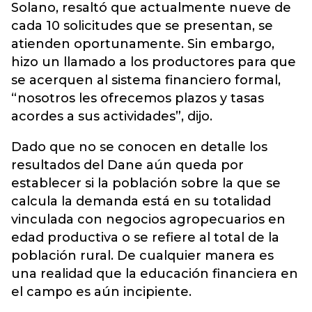
Solano, resaltó que actualmente nueve de
cada 10 solicitudes que se presentan, se
atienden oportunamente. Sin embargo,
hizo un llamado a los productores para que
se acerquen al sistema financiero formal,
“nosotros les ofrecemos plazos y tasas
acordes a sus actividades”, dijo.
Dado que no se conocen en detalle los
resultados del Dane aún queda por
establecer si la población sobre la que se
calcula la demanda está en su totalidad
vinculada con negocios agropecuarios en
edad productiva o se refiere al total de la
población rural. De cualquier manera es
una realidad que la educación financiera en
el campo es aún incipiente.