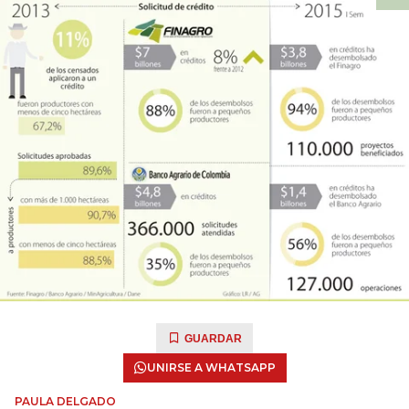
GUARDAR
UNIRSE A WHATSAPP
PAULA DELGADO