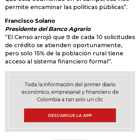
permite encaminar las políticas públicas”.
Francisco Solano
Presidente del Banco Agrario
“El Censo arrojó que 9 de cada 10 solicitudes
de crédito se atienden oportunamente,
pero solo 15% de la población rural tiene
acceso al sistema financiero formal”.
Toda la información del primer diario
económico, empresarial y financiero de
Colombia a tan solo un clic
DESCARGUE LA APP