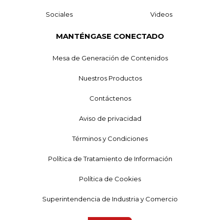
Sociales
Videos
MANTÉNGASE CONECTADO
Mesa de Generación de Contenidos
Nuestros Productos
Contáctenos
Aviso de privacidad
Términos y Condiciones
Política de Tratamiento de Información
Política de Cookies
Superintendencia de Industria y Comercio