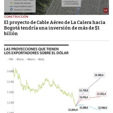
CONSTRUCCIÓN
El proyecto de Cable Aéreo de La Calera hacia
Bogotá tendría una inversión de más de $1
billón