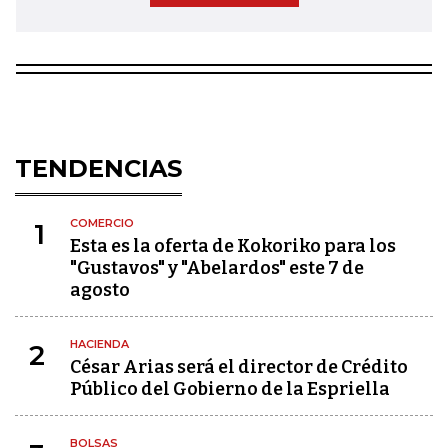
TENDENCIAS
COMERCIO
1
Esta es la oferta de Kokoriko para los
"Gustavos" y "Abelardos" este 7 de
agosto
HACIENDA
2
César Arias será el director de Crédito
Público del Gobierno de la Espriella
BOLSAS