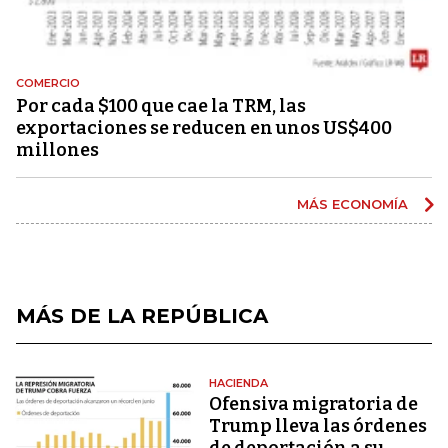
COMERCIO
Por cada $100 que cae la TRM, las
exportaciones se reducen en unos US$400
millones
MÁS ECONOMÍA
MÁS DE LA REPÚBLICA
HACIENDA
Ofensiva migratoria de
Trump lleva las órdenes
de deportación a su