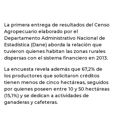
La primera entrega de resultados del Censo
Agropecuario elaborado por el
Departamento Administrativo Nacional de
Estadística (Dane) aborda la relación que
tuvieron quienes habitan las zonas rurales
dispersas con el sistema financiero en 2013.
La encuesta revela además que 67,2% de
los productores que solicitaron créditos
tienen menos de cinco hectáreas, seguidos
por quienes poseen entre 10 y 50 hectáreas
(15,1%) y se dedican a actividades de
ganaderas y cafeteras.