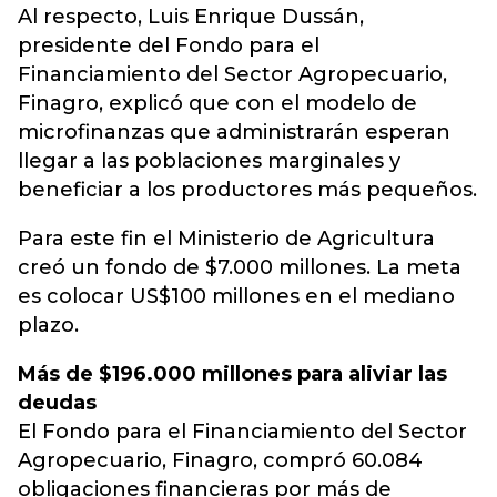
Al respecto, Luis Enrique Dussán,
presidente del Fondo para el
Financiamiento del Sector Agropecuario,
Finagro, explicó que con el modelo de
microfinanzas que administrarán esperan
llegar a las poblaciones marginales y
beneficiar a los productores más pequeños.
Para este fin el Ministerio de Agricultura
creó un fondo de $7.000 millones. La meta
es colocar US$100 millones en el mediano
plazo.
Más de $196.000 millones para aliviar las
deudas
El Fondo para el Financiamiento del Sector
Agropecuario, Finagro, compró 60.084
obligaciones financieras por más de