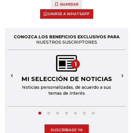
GUARDAR
UNIRSE A WHATSAPP
CONOZCA LOS BENEFICIOS EXCLUSIVOS PARA
NUESTROS SUSCRIPTORES
1
MI SELECCIÓN DE NOTICIAS
←
→
Noticias personalizadas, de acuerdo a sus
temas de interés
SUSCRÍBASE YA