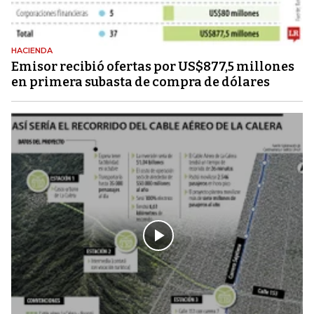
HACIENDA
Emisor recibió ofertas por US$877,5 millones
en primera subasta de compra de dólares