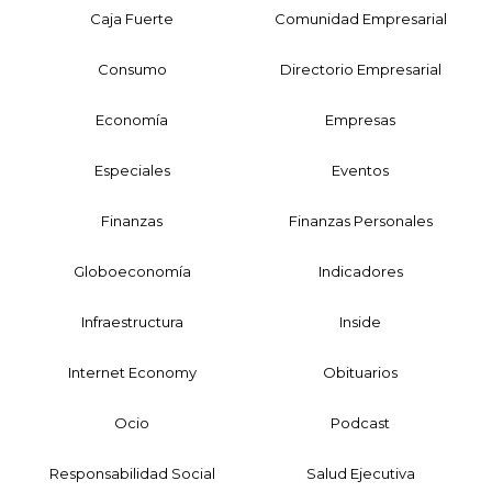
Caja Fuerte
Comunidad Empresarial
Consumo
Directorio Empresarial
Economía
Empresas
Especiales
Eventos
Finanzas
Finanzas Personales
Globoeconomía
Indicadores
Infraestructura
Inside
Internet Economy
Obituarios
Ocio
Podcast
Responsabilidad Social
Salud Ejecutiva