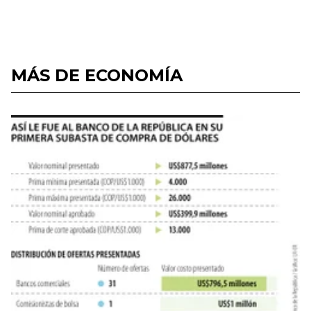
MÁS DE ECONOMÍA