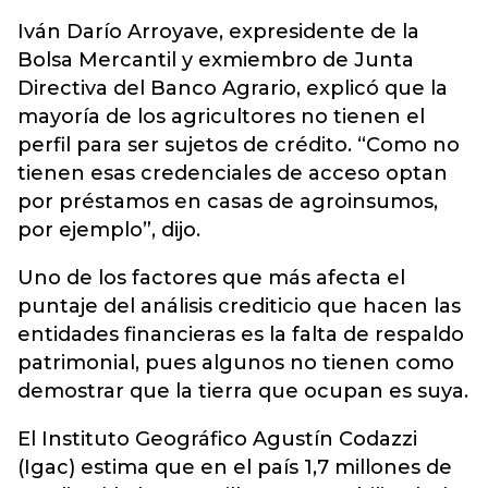
Iván Darío Arroyave, expresidente de la
Bolsa Mercantil y exmiembro de Junta
Directiva del Banco Agrario, explicó que la
mayoría de los agricultores no tienen el
perfil para ser sujetos de crédito. “Como no
tienen esas credenciales de acceso optan
por préstamos en casas de agroinsumos,
por ejemplo”, dijo.
Uno de los factores que más afecta el
puntaje del análisis crediticio que hacen las
entidades financieras es la falta de respaldo
patrimonial, pues algunos no tienen como
demostrar que la tierra que ocupan es suya.
El Instituto Geográfico Agustín Codazzi
(Igac) estima que en el país 1,7 millones de