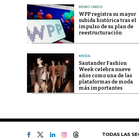
REINO UNIDO
WPP registra su mayor
subida histórica tras el
impulso de su plan de
reestructuración
MODA
Santander Fashion
Week celebra nueve
años como una de las
plataformas de moda
más importantes
TODAS LAS SE