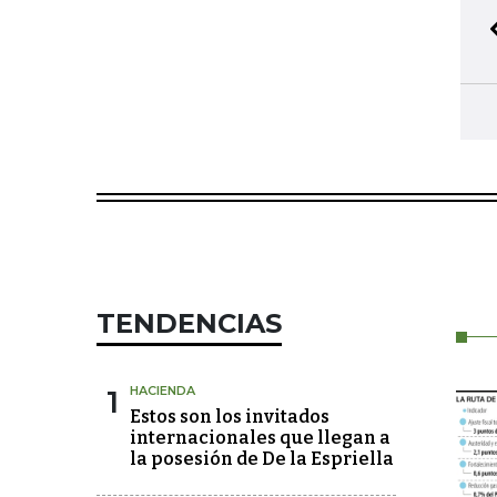
TENDENCIAS
1
HACIENDA
Estos son los invitados
internacionales que llegan a
la posesión de De la Espriella