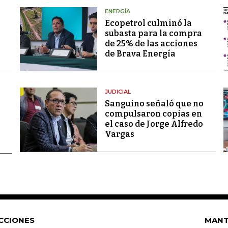
ENERGÍA
Ecopetrol culminó la
subasta para la compra
de 25% de las acciones
de Brava Energía
JUDICIAL
Sanguino señaló que no
compulsaron copias en
el caso de Jorge Alfredo
Vargas
CCIONES
MANT