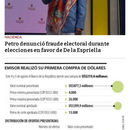
HACIENDA
Petro denunció fraude electoral durante
elecciones en favor de De la Espriella