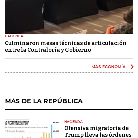
HACIENDA
Culminaron mesas técnicas de articulación
entre la Contraloría y Gobierno
MÁS ECONOMÍA
MÁS DE LA REPÚBLICA
HACIENDA
Ofensiva migratoria de
Trump lleva las órdenes