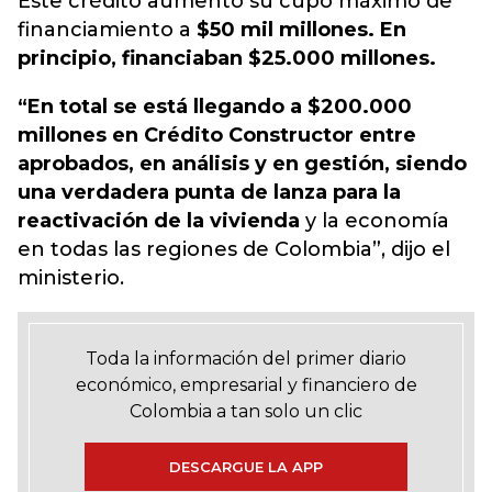
Este crédito aumentó su cupo máximo de
financiamiento a
$50 mil millones. En
principio, financiaban $25.000 millones.
“En total se está llegando a $200.000
millones en Crédito Constructor entre
aprobados, en análisis y en gestión, siendo
una verdadera punta de lanza para la
reactivación de la vivienda
y la economía
en todas las regiones de Colombia”, dijo el
ministerio.
Toda la información del primer diario
económico, empresarial y financiero de
Colombia a tan solo un clic
DESCARGUE LA APP