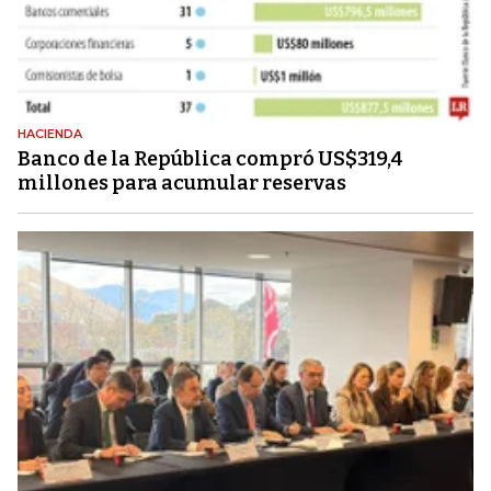
HACIENDA
Banco de la República compró US$319,4
millones para acumular reservas