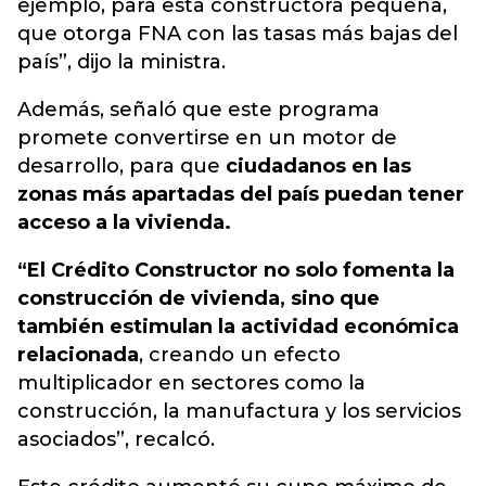
ejemplo, para esta constructora pequeña,
que otorga FNA con las tasas más bajas del
país”, dijo la ministra.
Además, señaló que este programa
promete convertirse en un motor de
desarrollo, para que
ciudadanos en las
zonas más apartadas del país puedan tener
acceso a la vivienda.
“El Crédito Constructor no solo fomenta la
construcción de vivienda, sino que
también estimulan la actividad económica
relacionada
, creando un efecto
multiplicador en sectores como la
construcción, la manufactura y los servicios
asociados”, recalcó.