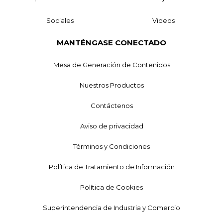
Sociales
Videos
MANTÉNGASE CONECTADO
Mesa de Generación de Contenidos
Nuestros Productos
Contáctenos
Aviso de privacidad
Términos y Condiciones
Política de Tratamiento de Información
Política de Cookies
Superintendencia de Industria y Comercio