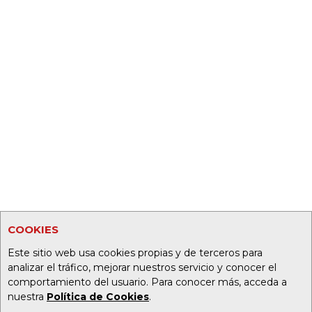
COOKIES
Este sitio web usa cookies propias y de terceros para
analizar el tráfico, mejorar nuestros servicio y conocer el
comportamiento del usuario. Para conocer más, acceda a
nuestra
Política de Cookies
.