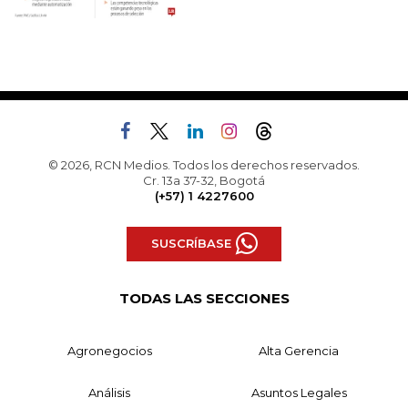
© 2026, RCN Medios. Todos los derechos reservados.
Cr. 13a 37-32, Bogotá
(+57) 1 4227600
SUSCRÍBASE
TODAS LAS SECCIONES
Agronegocios
Alta Gerencia
Análisis
Asuntos Legales