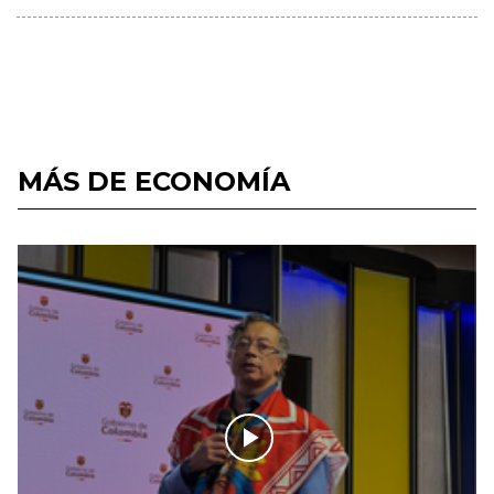
MÁS DE ECONOMÍA