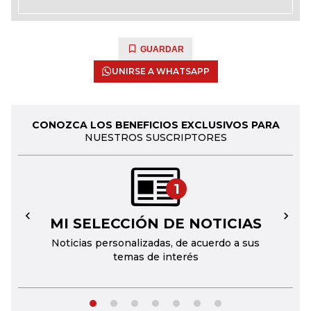
GUARDAR
UNIRSE A WHATSAPP
CONOZCA LOS BENEFICIOS EXCLUSIVOS PARA
NUESTROS SUSCRIPTORES
1
MI SELECCIÓN DE NOTICIAS
←
→
Noticias personalizadas, de acuerdo a sus
temas de interés