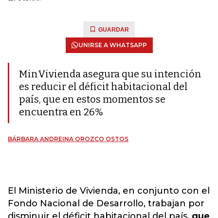
GUARDAR
UNIRSE A WHATSAPP
MinVivienda asegura que su intención
es reducir el déficit habitacional del
país, que en estos momentos se
encuentra en 26%
BÁRBARA ANDREINA OROZCO OSTOS
El Ministerio de Vivienda, en conjunto con el
Fondo Nacional de Desarrollo, trabajan por
disminuir el déficit habitacional del país,
que