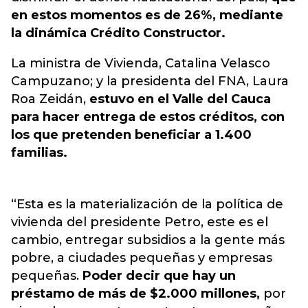
en estos momentos es de 26%, mediante
la dinámica Crédito Constructor.
La ministra de Vivienda, Catalina Velasco
Campuzano; y la presidenta del FNA, Laura
Roa Zeidán,
estuvo en el Valle del Cauca
para hacer entrega de estos créditos, con
los que pretenden beneficiar a 1.400
familias.
“Esta es la materialización de la política de
vivienda del presidente Petro, este es el
cambio, entregar subsidios a la gente más
pobre, a ciudades pequeñas y empresas
pequeñas.
Poder decir que hay un
préstamo de más de $2.000 millones,
por