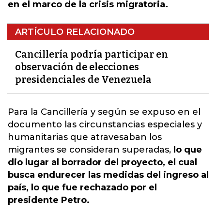
en el marco de la crisis migratoria.
ARTÍCULO RELACIONADO
Cancillería podría participar en
observación de elecciones
presidenciales de Venezuela
Para la Cancillería y según se expuso en el
documento las circunstancias especiales y
humanitarias que atravesaban los
migrantes se consideran superadas,
lo que
dio lugar al borrador del proyecto, el cual
busca endurecer las medidas del ingreso al
país, lo que fue rechazado por el
presidente Petro.