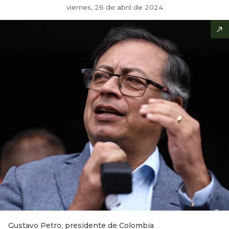
viernes, 26 de abril de 2024
Gustavo Petro, presidente de Colombia