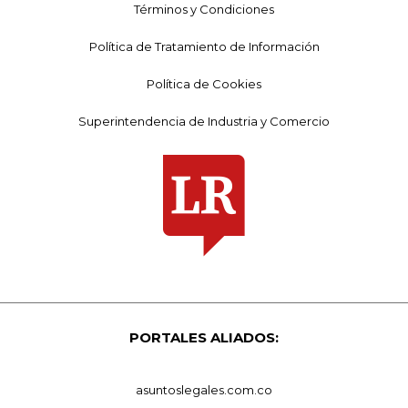
Términos y Condiciones
Política de Tratamiento de Información
Política de Cookies
Superintendencia de Industria y Comercio
PORTALES ALIADOS:
asuntoslegales.com.co