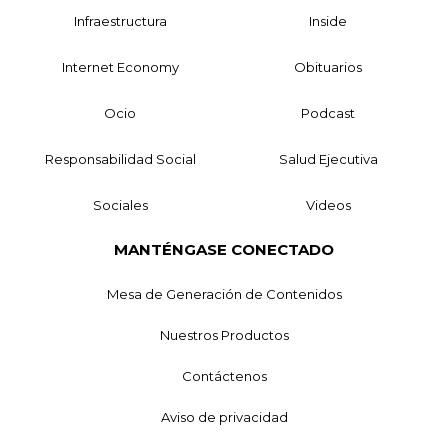
Infraestructura
Inside
Internet Economy
Obituarios
Ocio
Podcast
Responsabilidad Social
Salud Ejecutiva
Sociales
Videos
MANTÉNGASE CONECTADO
Mesa de Generación de Contenidos
Nuestros Productos
Contáctenos
Aviso de privacidad