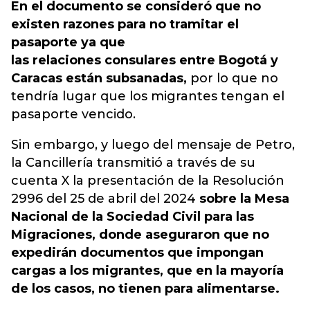
En el documento se consideró que no
existen razones para no tramitar el
pasaporte ya que
las relaciones consulares entre Bogotá y
Caracas están subsanadas,
por lo que no
tendría lugar que los migrantes tengan el
pasaporte vencido.
Sin embargo, y luego del mensaje de Petro,
la Cancillería transmitió a través de su
cuenta X la presentación de la Resolución
2996 del 25 de abril del 2024
sobre la Mesa
Nacional de la Sociedad Civil para las
Migraciones, donde aseguraron que no
expedirán documentos que impongan
cargas a los migrantes, que en la mayoría
de los casos, no tienen para alimentarse.