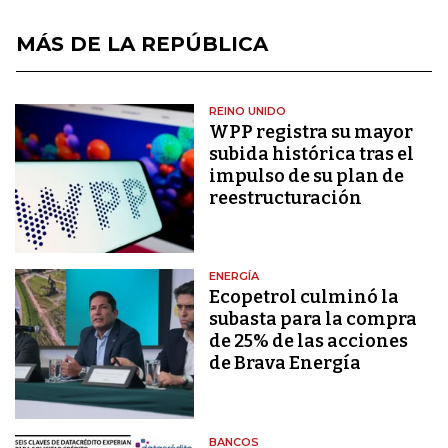
MÁS DE LA REPÚBLICA
REINO UNIDO
WPP registra su mayor
subida histórica tras el
impulso de su plan de
reestructuración
ENERGÍA
Ecopetrol culminó la
subasta para la compra
de 25% de las acciones
de Brava Energía
BANCOS