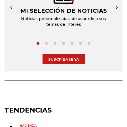
MI SELECCIÓN DE NOTICIAS
←
→
Noticias personalizadas, de acuerdo a sus
temas de interés
SUSCRÍBASE YA
TENDENCIAS
HACIENDA