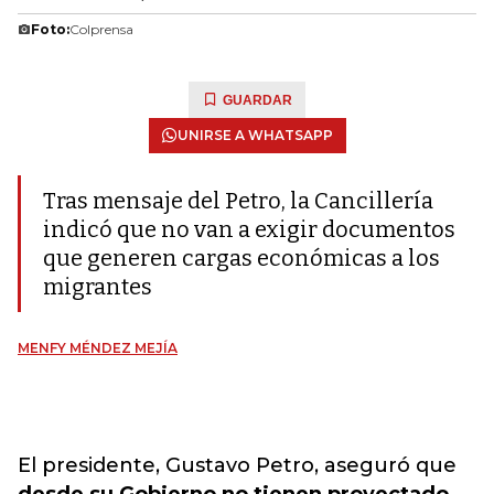
Foto:
Colprensa
GUARDAR
UNIRSE A WHATSAPP
Tras mensaje del Petro, la Cancillería
indicó que no van a exigir documentos
que generen cargas económicas a los
migrantes
MENFY MÉNDEZ MEJÍA
El presidente, Gustavo Petro, aseguró que