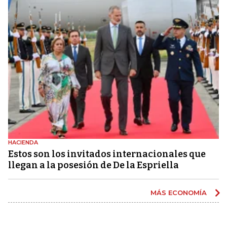
HACIENDA
Estos son los invitados internacionales que
llegan a la posesión de De la Espriella
MÁS ECONOMÍA