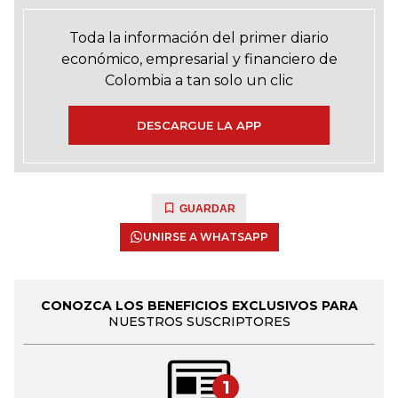
Toda la información del primer diario
económico, empresarial y financiero de
Colombia a tan solo un clic
DESCARGUE LA APP
GUARDAR
UNIRSE A WHATSAPP
CONOZCA LOS BENEFICIOS EXCLUSIVOS PARA
NUESTROS SUSCRIPTORES
1