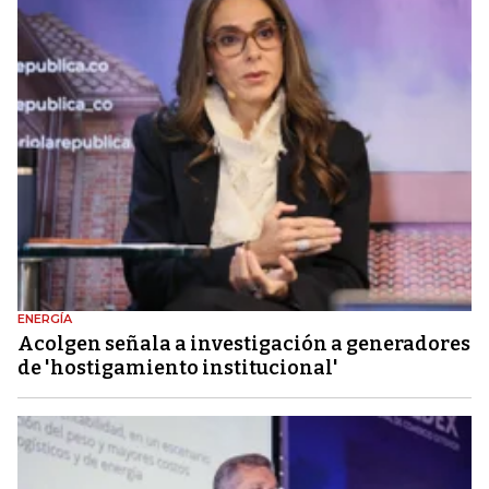
ENERGÍA
Acolgen señala a investigación a generadores
de 'hostigamiento institucional'