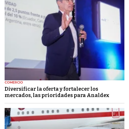
COMERCIO
Diversificar la oferta y fortalecer los
mercados, las prioridades para Analdex