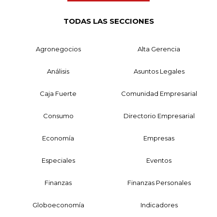
TODAS LAS SECCIONES
Agronegocios
Alta Gerencia
Análisis
Asuntos Legales
Caja Fuerte
Comunidad Empresarial
Consumo
Directorio Empresarial
Economía
Empresas
Especiales
Eventos
Finanzas
Finanzas Personales
Globoeconomía
Indicadores