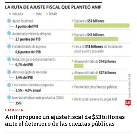
HACIENDA
Anif propuso un ajuste fiscal de $53 billones
ante el deterioro de las cuentas públicas