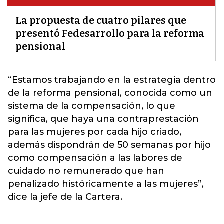
La propuesta de cuatro pilares que
presentó Fedesarrollo para la reforma
pensional
“Estamos trabajando en la estrategia dentro
de la
reforma pensional
, conocida como un
sistema de la compensación, lo que
significa, que haya una contraprestación
para las mujeres por cada hijo criado,
además dispondrán de 50 semanas por hijo
como compensación a las labores de
cuidado no remunerado que han
penalizado históricamente a las mujeres”,
dice la jefe de la Cartera.