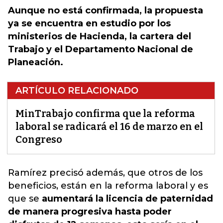
Aunque no está confirmada, la propuesta
ya se encuentra en estudio por los
ministerios de Hacienda, la cartera del
Trabajo y el Departamento Nacional de
Planeación.
ARTÍCULO RELACIONADO
MinTrabajo confirma que la reforma
laboral se radicará el 16 de marzo en el
Congreso
Ramírez precisó además, que otros de los
beneficios, están en la
reforma laboral
y es
que se
aumentará la licencia de paternidad
de manera progresiva hasta poder