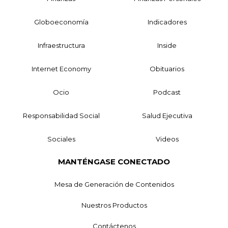
Globoeconomía
Indicadores
Infraestructura
Inside
Internet Economy
Obituarios
Ocio
Podcast
Responsabilidad Social
Salud Ejecutiva
Sociales
Videos
MANTÉNGASE CONECTADO
Mesa de Generación de Contenidos
Nuestros Productos
Contáctenos