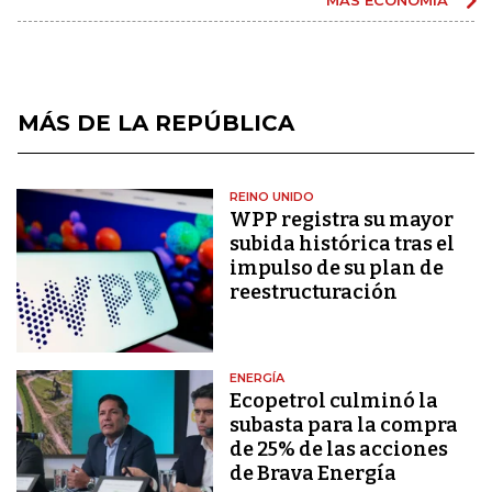
MÁS DE LA REPÚBLICA
REINO UNIDO
WPP registra su mayor
subida histórica tras el
impulso de su plan de
reestructuración
ENERGÍA
Ecopetrol culminó la
subasta para la compra
de 25% de las acciones
de Brava Energía