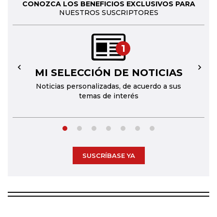
CONOZCA LOS BENEFICIOS EXCLUSIVOS PARA
NUESTROS SUSCRIPTORES
1
MI SELECCIÓN DE NOTICIAS
←
→
Noticias personalizadas, de acuerdo a sus
temas de interés
SUSCRÍBASE YA