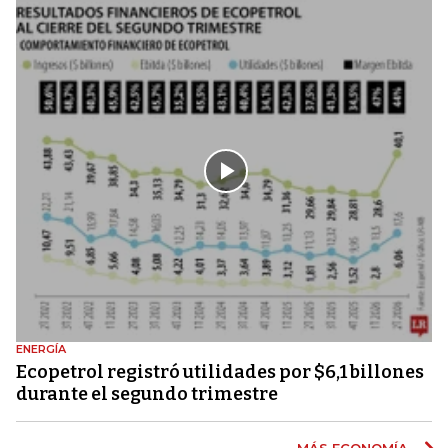
ENERGÍA
Ecopetrol registró utilidades por $6,1 billones
durante el segundo trimestre
MÁS ECONOMÍA