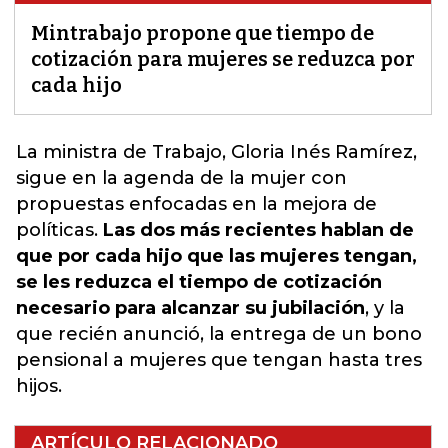
Mintrabajo propone que tiempo de
cotización para mujeres se reduzca por
cada hijo
La ministra de Trabajo, Gloria Inés Ramírez,
sigue en la agenda de la mujer con
propuestas enfocadas en la
mejora de
políticas
.
Las dos más recientes hablan de
que por cada hijo que las mujeres tengan,
se les reduzca el tiempo de cotización
necesario para alcanzar su jubilación
, y la
que recién anunció, la entrega de un bono
pensional a mujeres que tengan hasta tres
hijos.
ARTÍCULO RELACIONADO