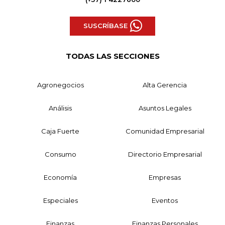
SUSCRÍBASE
TODAS LAS SECCIONES
Agronegocios
Alta Gerencia
Análisis
Asuntos Legales
Caja Fuerte
Comunidad Empresarial
Consumo
Directorio Empresarial
Economía
Empresas
Especiales
Eventos
Finanzas
Finanzas Personales