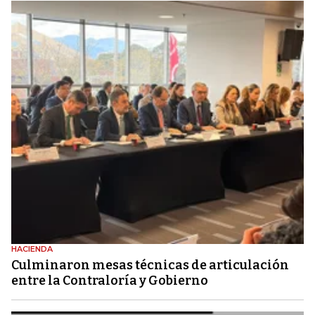
HACIENDA
Culminaron mesas técnicas de articulación
entre la Contraloría y Gobierno