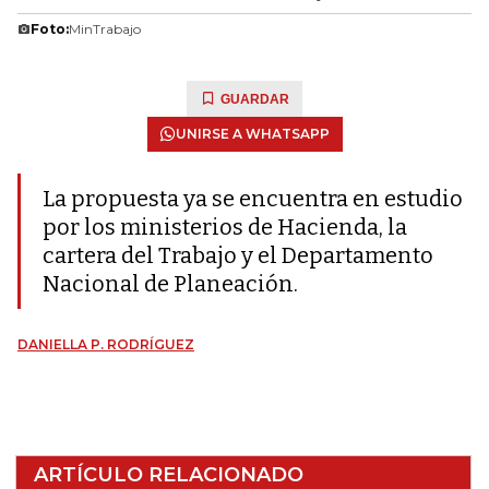
Foto:
MinTrabajo
GUARDAR
UNIRSE A WHATSAPP
La propuesta ya se encuentra en estudio
por los ministerios de Hacienda, la
cartera del Trabajo y el Departamento
Nacional de Planeación.
DANIELLA P. RODRÍGUEZ
ARTÍCULO RELACIONADO