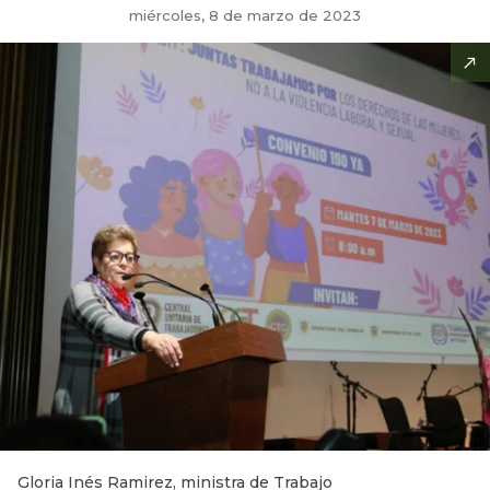
miércoles, 8 de marzo de 2023
Gloria Inés Ramirez, ministra de Trabajo