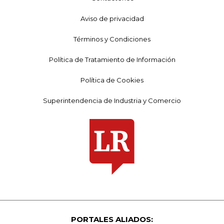
Aviso de privacidad
Términos y Condiciones
Política de Tratamiento de Información
Política de Cookies
Superintendencia de Industria y Comercio
PORTALES ALIADOS: