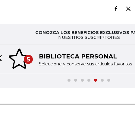
CONOZCA LOS BENEFICIOS EXCLUSIVOS P
NUESTROS SUSCRIPTORES
BIBLIOTECA PERSONAL
5
Previous slide
Seleccione y conserve sus artículos favoritos