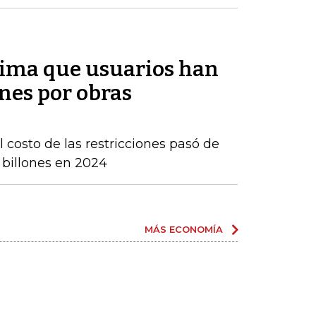
tima que usuarios han
nes por obras
 costo de las restricciones pasó de
4 billones en 2024
MÁS ECONOMÍA