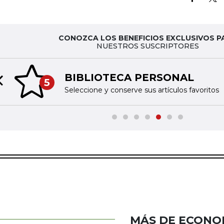
CONOZCA LOS BENEFICIOS EXCLUSIVOS P
NUESTROS SUSCRIPTORES
BIBLIOTECA PERSONAL
5
Previous slide
Seleccione y conserve sus artículos favoritos
MÁS DE ECONO