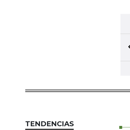
TENDENCIAS