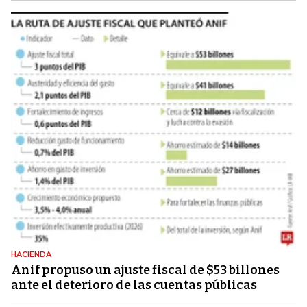
HACIENDA
Anif propuso un ajuste fiscal de $53 billones
ante el deterioro de las cuentas públicas