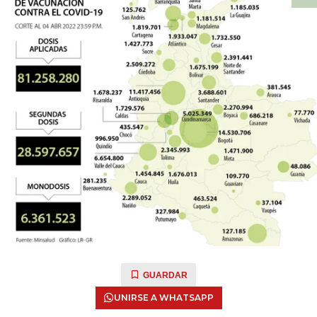
GUARDAR
UNIRSE A WHATSAPP