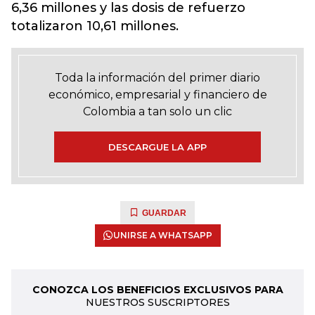
6,36 millones y las dosis de refuerzo
totalizaron 10,61 millones.
Toda la información del primer diario
económico, empresarial y financiero de
Colombia a tan solo un clic
DESCARGUE LA APP
GUARDAR
UNIRSE A WHATSAPP
CONOZCA LOS BENEFICIOS EXCLUSIVOS PARA
NUESTROS SUSCRIPTORES