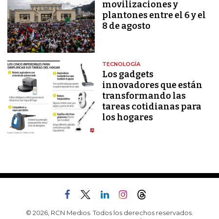
movilizaciones y
plantones entre el 6 y el
8 de agosto
TECNOLOGÍA
Los gadgets
innovadores que están
transformando las
tareas cotidianas para
los hogares
© 2026, RCN Medios. Todos los derechos reservados.