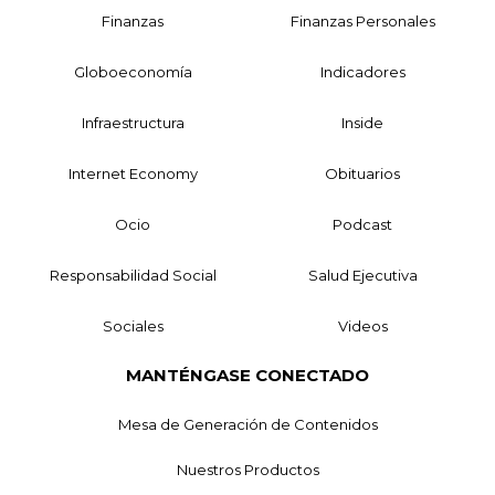
Finanzas
Finanzas Personales
Globoeconomía
Indicadores
Infraestructura
Inside
Internet Economy
Obituarios
Ocio
Podcast
Responsabilidad Social
Salud Ejecutiva
Sociales
Videos
MANTÉNGASE CONECTADO
Mesa de Generación de Contenidos
Nuestros Productos