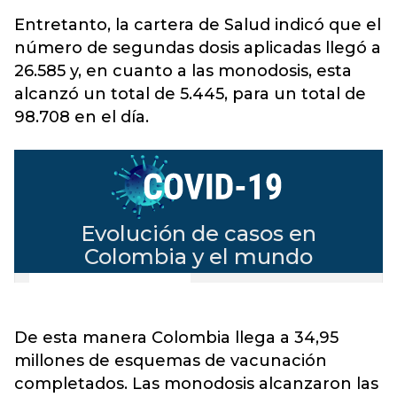
Entretanto, la cartera de Salud indicó que el
número de segundas dosis aplicadas llegó a
26.585 y, en cuanto a las monodosis, esta
alcanzó un total de 5.445, para un total de
98.708 en el día.
De esta manera Colombia llega a 34,95
millones de esquemas de vacunación
completados. Las monodosis alcanzaron las