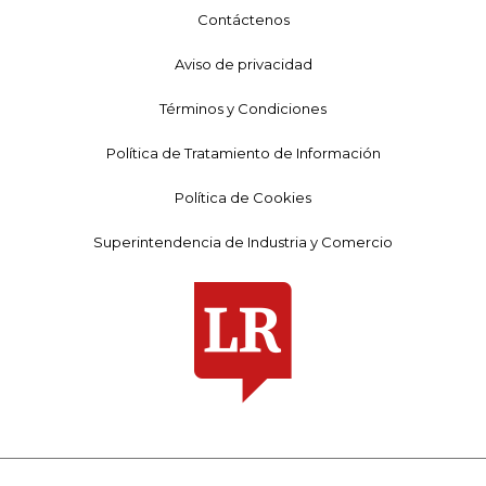
Contáctenos
Aviso de privacidad
Términos y Condiciones
Política de Tratamiento de Información
Política de Cookies
Superintendencia de Industria y Comercio