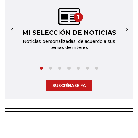
1
MI SELECCIÓN DE NOTICIAS
←
→
Noticias personalizadas, de acuerdo a sus
temas de interés
SUSCRÍBASE YA