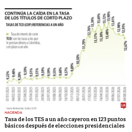
HACIENDA
Tasa de los TES a un año cayeron en 123 puntos
básicos después de elecciones presidenciales