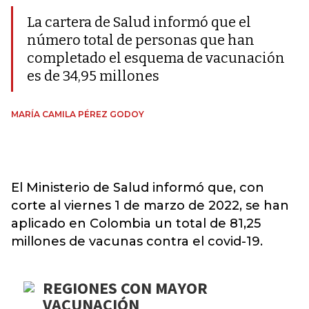
La cartera de Salud informó que el
número total de personas que han
completado el esquema de vacunación
es de 34,95 millones
MARÍA CAMILA PÉREZ GODOY
El Ministerio de Salud informó que, con
corte al viernes 1 de marzo de 2022, se han
aplicado en Colombia un total de 81,25
millones de vacunas contra el covid-19.