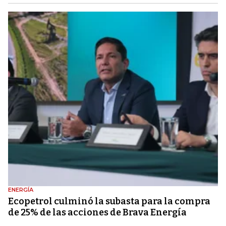
ENERGÍA
Ecopetrol culminó la subasta para la compra
de 25% de las acciones de Brava Energía