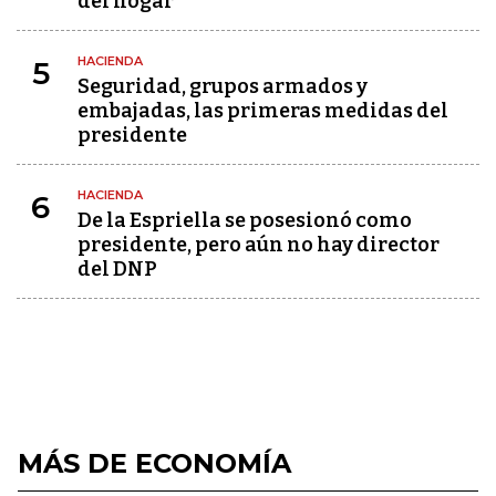
del hogar
HACIENDA
5
Seguridad, grupos armados y
embajadas, las primeras medidas del
presidente
HACIENDA
6
De la Espriella se posesionó como
presidente, pero aún no hay director
del DNP
MÁS DE ECONOMÍA