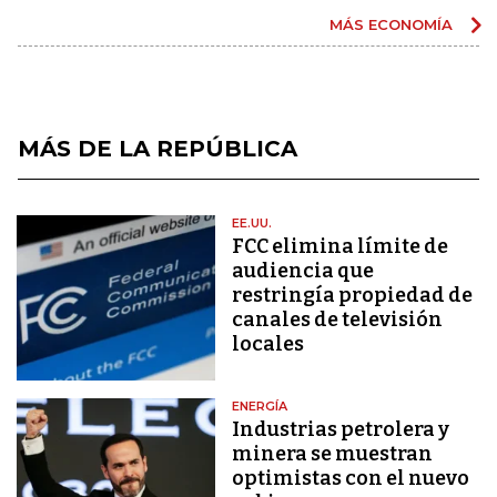
MÁS ECONOMÍA
MÁS DE LA REPÚBLICA
EE.UU.
FCC elimina límite de
audiencia que
restringía propiedad de
canales de televisión
locales
ENERGÍA
Industrias petrolera y
minera se muestran
optimistas con el nuevo