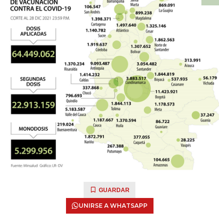
GUARDAR
UNIRSE A WHATSAPP