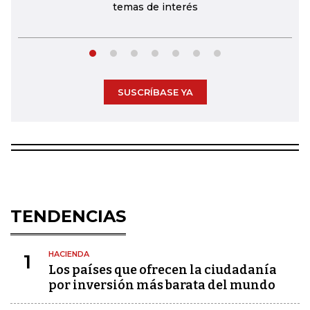
temas de interés
SUSCRÍBASE YA
TENDENCIAS
HACIENDA
1
Los países que ofrecen la ciudadanía
por inversión más barata del mundo