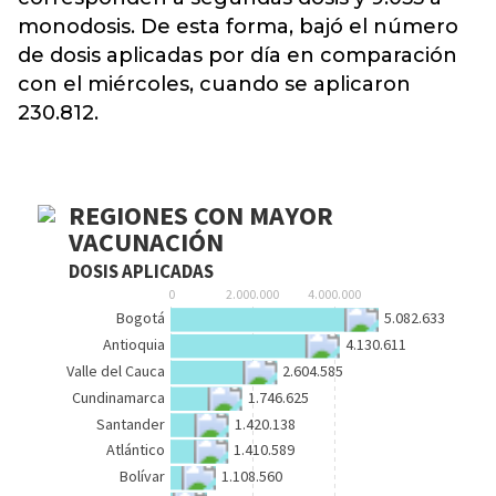
monodosis
. De esta forma, bajó el número
de dosis aplicadas por día en comparación
con el miércoles, cuando se aplicaron
230.812.