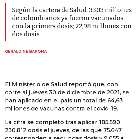
Según la cartera de Salud, 33,03 millones
de colombianos ya fueron vacunados
con la primera dosis; 22,98 millones con
dos dosis
GERALDINE BARONA
El Ministerio de Salud reportó que, con
corte al jueves 30 de diciembre de 2021, se
han aplicado en el país un total de 64,63
millones de vacunas contra el covid-19.
La cifra se completó tras aplicar 185.590
230.812 dosis el jueves, de las que 75.647
corresponden a segundas dosis y 9.055 a