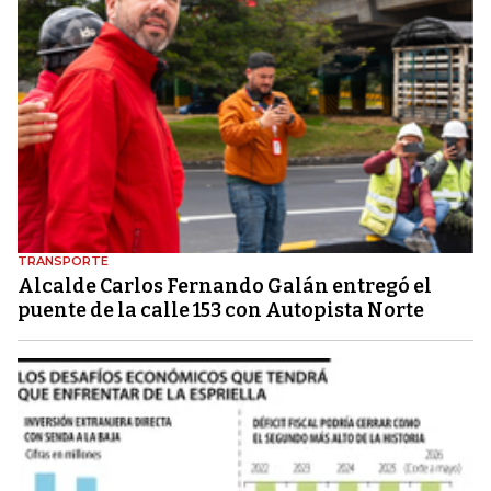
TRANSPORTE
Alcalde Carlos Fernando Galán entregó el
puente de la calle 153 con Autopista Norte