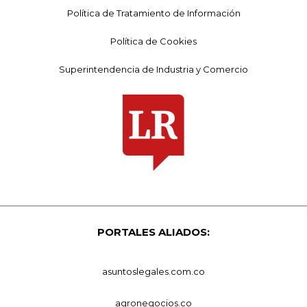
Política de Tratamiento de Información
Política de Cookies
Superintendencia de Industria y Comercio
PORTALES ALIADOS:
asuntoslegales.com.co
agronegocios.co