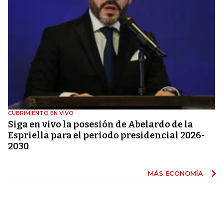
CUBRIMIENTO EN VIVO
Siga en vivo la posesión de Abelardo de la
Espriella para el periodo presidencial 2026-
2030
MÁS ECONOMÍA