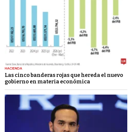
HACIENDA
Las cinco banderas rojas que hereda el nuevo
gobierno en materia económica