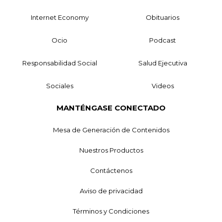
Internet Economy
Obituarios
Ocio
Podcast
Responsabilidad Social
Salud Ejecutiva
Sociales
Videos
MANTÉNGASE CONECTADO
Mesa de Generación de Contenidos
Nuestros Productos
Contáctenos
Aviso de privacidad
Términos y Condiciones