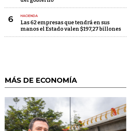
del gobierno
HACIENDA
6
Las 62 empresas que tendrá en sus
manos el Estado valen $197,27 billones
MÁS DE ECONOMÍA