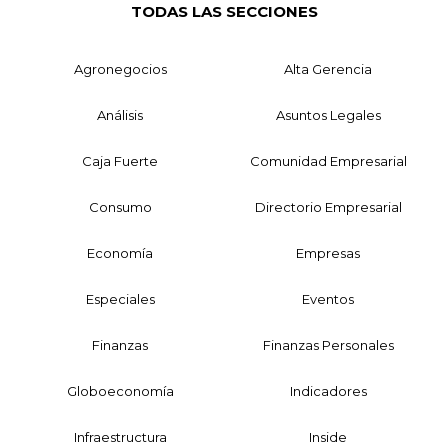
TODAS LAS SECCIONES
Agronegocios
Alta Gerencia
Análisis
Asuntos Legales
Caja Fuerte
Comunidad Empresarial
Consumo
Directorio Empresarial
Economía
Empresas
Especiales
Eventos
Finanzas
Finanzas Personales
Globoeconomía
Indicadores
Infraestructura
Inside