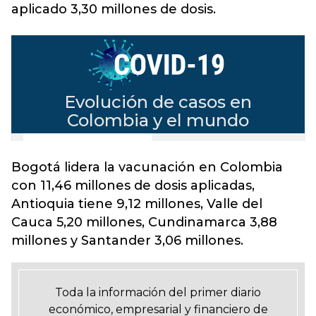
aplicado 3,30 millones de dosis.
Bogotá lidera la vacunación en Colombia
con 11,46 millones de dosis aplicadas,
Antioquia tiene 9,12 millones, Valle del
Cauca 5,20 millones, Cundinamarca 3,88
millones y Santander 3,06 millones.
Toda la información del primer diario
económico, empresarial y financiero de