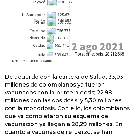
De acuerdo con la cartera de Salud, 33,03
millones de colombianos ya fueron
vacunados con la primera dosis; 22,98
millones con las dos dosis
; y 5,30 millones
con la monodosis. Con ello, los colombianos
que ya completaron su esquema de
vacunación ya llegan a 28,29 millones. En
cuanto a vacunas de refuerzo, se han