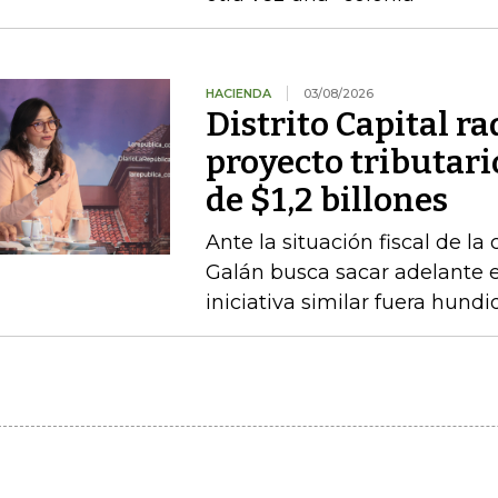
HACIENDA
03/08/2026
Distrito Capital r
proyecto tributari
de $1,2 billones
Ante la situación fiscal de la
Galán busca sacar adelante 
iniciativa similar fuera hund