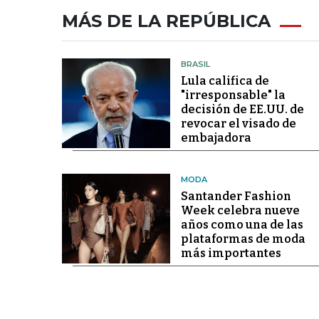
MÁS DE LA REPÚBLICA
BRASIL
Lula califica de
"irresponsable" la
decisión de EE.UU. de
revocar el visado de
embajadora
MODA
Santander Fashion
Week celebra nueve
años como una de las
plataformas de moda
más importantes