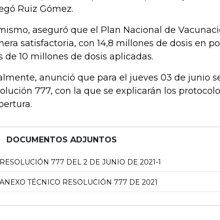
egó Ruiz Gómez.
mismo, aseguró que el Plan Nacional de Vacunac
era satisfactoria, con 14,8 millones de dosis en p
 de 10 millones de dosis aplicadas.
almente, anunció que para el jueves 03 de junio se
olución 777, con la que se explicarán los protocolo
pertura.
DOCUMENTOS ADJUNTOS
RESOLUCIÓN 777 DEL 2 DE JUNIO DE 2021-1
ANEXO TÉCNICO RESOLUCIÓN 777 DE 2021