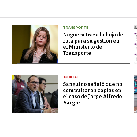
TRANSPORTE
Noguera traza la hoja de
ruta para su gestión en
el Ministerio de
Transporte
JUDICIAL
Sanguino señaló que no
compulsaron copias en
el caso de Jorge Alfredo
Vargas