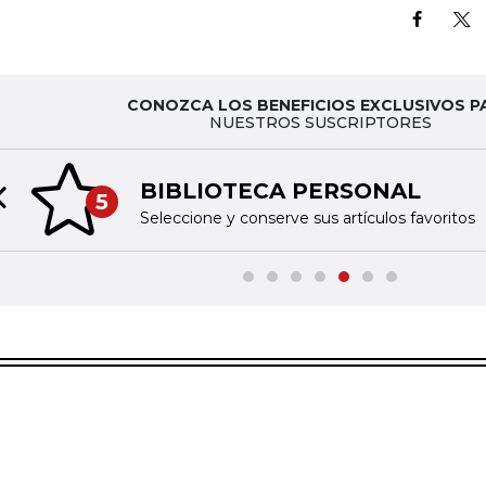
CONOZCA LOS BENEFICIOS EXCLUSIVOS P
NUESTROS SUSCRIPTORES
BIBLIOTECA PERSONAL
5
Previous slide
Seleccione y conserve sus artículos favoritos