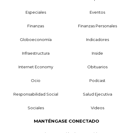
Especiales
Eventos
Finanzas
Finanzas Personales
Globoeconomía
Indicadores
Infraestructura
Inside
Internet Economy
Obituarios
Ocio
Podcast
Responsabilidad Social
Salud Ejecutiva
Sociales
Videos
MANTÉNGASE CONECTADO