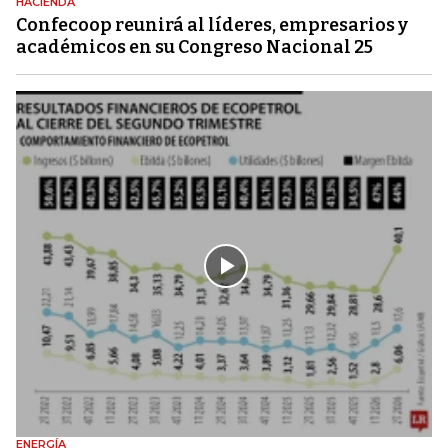
HACIENDA
Confecoop reunirá al líderes, empresarios y
académicos en su Congreso Nacional 25
ENERGÍA