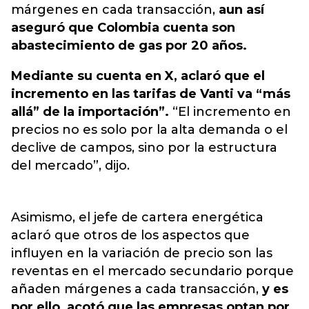
márgenes en cada transacción,
aun así
aseguró que Colombia cuenta son
abastecimiento de gas por 20 años.
Mediante su cuenta en X, aclaró que el
incremento en las tarifas de Vanti va “más
allá” de la importación”.
“El incremento en
precios no es solo por la alta demanda o el
declive de campos, sino por la estructura
del mercado”, dijo.
Asimismo, el jefe de cartera energética
aclaró que otros de los aspectos que
influyen en la variación de precio son las
reventas en el mercado secundario porque
añaden márgenes a cada transacción,
y es
por ello, acotó que las empresas optan por