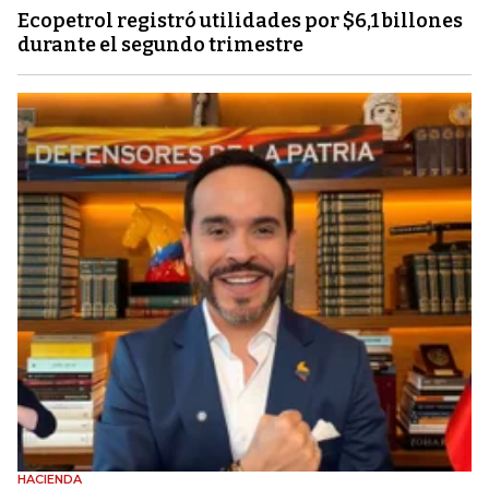
Ecopetrol registró utilidades por $6,1 billones
durante el segundo trimestre
HACIENDA