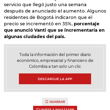
servicio que llegó justo una semana
después de anunciado el aumento. Algunos
residentes de Bogotá indicaron que el
precio se incrementó en 35%,
porcentaje
que anunció Vanti que se incrementaría en
algunas ciudades del país.
Toda la información del primer diario
económico, empresarial y financiero de
Colombia a tan solo un clic
DESCARGUE LA APP
GUARDAR
UNIRSE A WHATSAPP