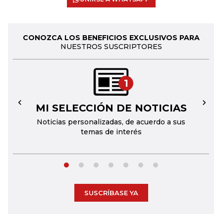
CONOZCA LOS BENEFICIOS EXCLUSIVOS PARA
NUESTROS SUSCRIPTORES
1
MI SELECCIÓN DE NOTICIAS
←
→
Noticias personalizadas, de acuerdo a sus
temas de interés
SUSCRÍBASE YA