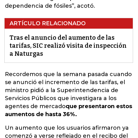
dependencia de fósiles”, acotó.
ARTÍCULO RELACIONADO
Tras el anuncio del aumento de las
tarifas, SIC realizó visita de inspección
a Naturgas
Recordemos que la semana pasada cuando
se anunció el incremento de las tarifas, el
ministro pidió a la Superintendencia de
Servicios Públicos que investigara a los
agentes de mercado
que presentaron estos
aumentos de hasta 36%.
Un aumento que los usuarios afirmaron ya
comenzó a verse reflejado en el recibo del