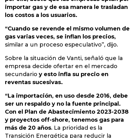
importar gas y de esa manera le trasladan
los costos a los usuarios.
“Cuando se revende el mismo volumen de
gas varias veces, se inflan los precios,
similar a un proceso especulativo”, dijo.
Sobre la situación de Vanti, señaló que la
empresa decide ofertar en el mercado
secundario
y esto infla su precio en
reventas sucesivas.
“La importación, en uso desde 2016, debe
ser un respaldo y no la fuente principal.
Con el Plan de Abastecimiento 2023-2038
y proyectos off-shore, tenemos gas para
más de 20 años
. La prioridad es la
Transición Energética para reducir la