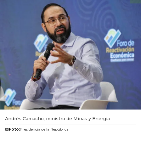
Andrés Camacho, ministro de Minas y Energía
Foto:
Presidencia de la República