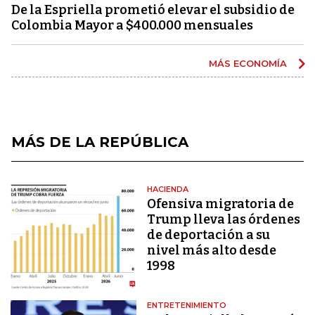
De la Espriella prometió elevar el subsidio de
Colombia Mayor a $400.000 mensuales
MÁS ECONOMÍA
MÁS DE LA REPÚBLICA
HACIENDA
Ofensiva migratoria de
Trump lleva las órdenes
de deportación a su
nivel más alto desde
1998
ENTRETENIMIENTO