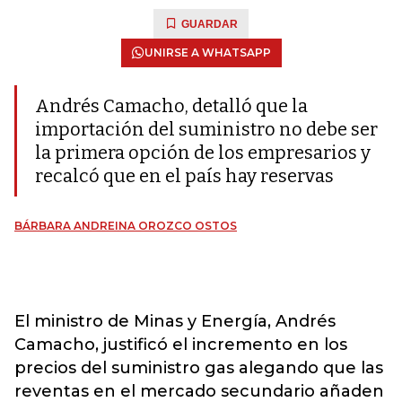
GUARDAR
UNIRSE A WHATSAPP
Andrés Camacho, detalló que la
importación del suministro no debe ser
la primera opción de los empresarios y
recalcó que en el país hay reservas
BÁRBARA ANDREINA OROZCO OSTOS
El ministro de Minas y Energía, Andrés
Camacho, justificó el incremento en los
precios del suministro gas alegando que las
reventas en el mercado secundario añaden