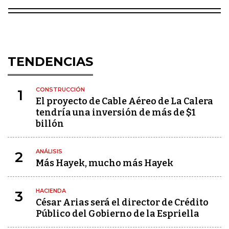
TENDENCIAS
CONSTRUCCIÓN
1
El proyecto de Cable Aéreo de La Calera
tendría una inversión de más de $1
billón
ANÁLISIS
2
Más Hayek, mucho más Hayek
HACIENDA
3
César Arias será el director de Crédito
Público del Gobierno de la Espriella