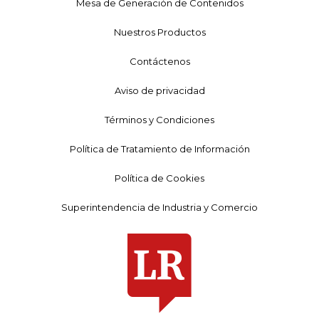
Mesa de Generación de Contenidos
Nuestros Productos
Contáctenos
Aviso de privacidad
Términos y Condiciones
Política de Tratamiento de Información
Política de Cookies
Superintendencia de Industria y Comercio