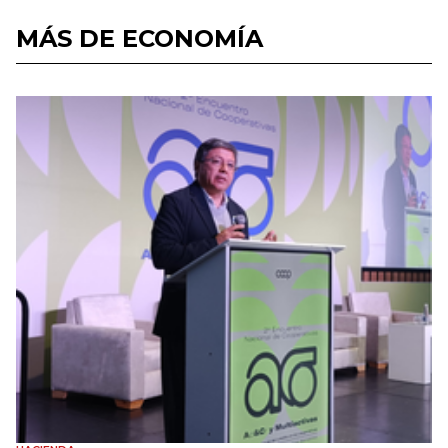
MÁS DE ECONOMÍA