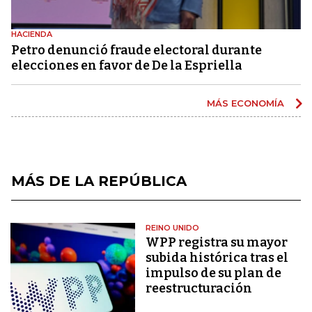
HACIENDA
Petro denunció fraude electoral durante
elecciones en favor de De la Espriella
MÁS ECONOMÍA
MÁS DE LA REPÚBLICA
REINO UNIDO
WPP registra su mayor
subida histórica tras el
impulso de su plan de
reestructuración