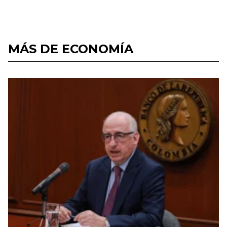
MÁS DE ECONOMÍA