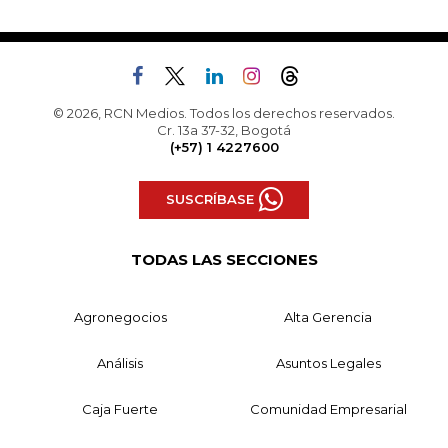
© 2026, RCN Medios. Todos los derechos reservados.
Cr. 13a 37-32, Bogotá
(+57) 1 4227600
SUSCRÍBASE
TODAS LAS SECCIONES
Agronegocios
Alta Gerencia
Análisis
Asuntos Legales
Caja Fuerte
Comunidad Empresarial