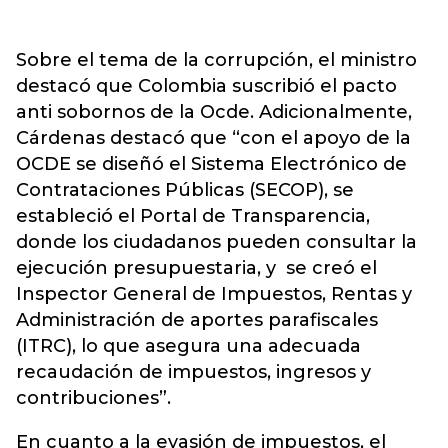
Sobre el tema de la corrupción, el ministro
destacó que Colombia suscribió el pacto
anti sobornos de la Ocde. Adicionalmente,
Cárdenas destacó que “con el apoyo de la
OCDE se diseñó el Sistema Electrónico de
Contrataciones Públicas (SECOP), se
estableció el Portal de Transparencia,
donde los ciudadanos pueden consultar la
ejecución presupuestaria, y se creó el
Inspector General de Impuestos, Rentas y
Administración de aportes parafiscales
(ITRC), lo que asegura una adecuada
recaudación de impuestos, ingresos y
contribuciones”.
En cuanto a la evasión de impuestos, el