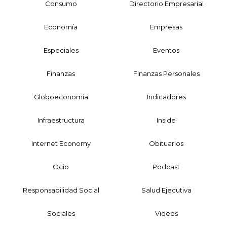
Consumo
Directorio Empresarial
Economía
Empresas
Especiales
Eventos
Finanzas
Finanzas Personales
Globoeconomía
Indicadores
Infraestructura
Inside
Internet Economy
Obituarios
Ocio
Podcast
Responsabilidad Social
Salud Ejecutiva
Sociales
Videos