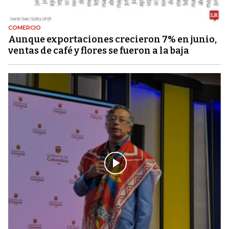
COMERCIO
Aunque exportaciones crecieron 7% en junio,
ventas de café y flores se fueron a la baja