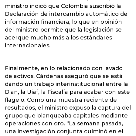
ministro indicó que Colombia suscribió la
Declaración de intercambio automático de
información financiera, lo que en opinión
del ministro permite que la legislación se
acerque mucho más a los estándares
internacionales.
Finalmente, en lo relacionado con lavado
de activos, Cárdenas aseguró que se está
dando un trabajo interinstitucional entre la
Dian, la Uiaf, la Fiscalía para acabar con este
flagelo. Como una muestra reciente de
resultados, el ministro expuso la captura del
grupo que blanqueaba capitales mediante
operaciones con oro. “La semana pasada,
una investigación conjunta culminó en el