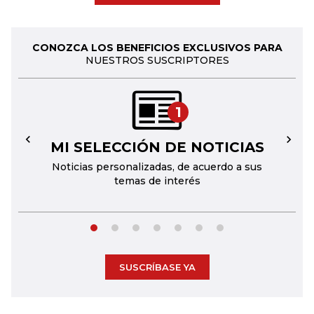
CONOZCA LOS BENEFICIOS EXCLUSIVOS PARA
NUESTROS SUSCRIPTORES
1
MI SELECCIÓN DE NOTICIAS
←
→
Noticias personalizadas, de acuerdo a sus
temas de interés
SUSCRÍBASE YA