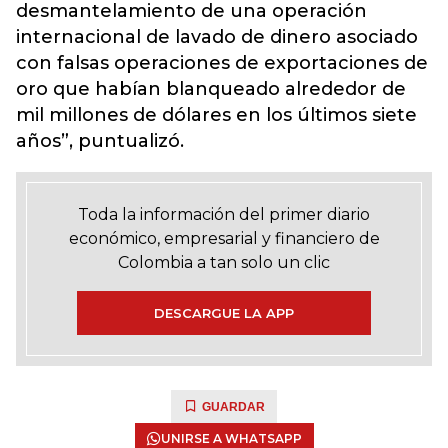
desmantelamiento de una operación
internacional de lavado de dinero asociado
con falsas operaciones de exportaciones de
oro que habían blanqueado alrededor de
mil millones de dólares en los últimos siete
años”, puntualizó.
Toda la información del primer diario
económico, empresarial y financiero de
Colombia a tan solo un clic
DESCARGUE LA APP
GUARDAR
UNIRSE A WHATSAPP