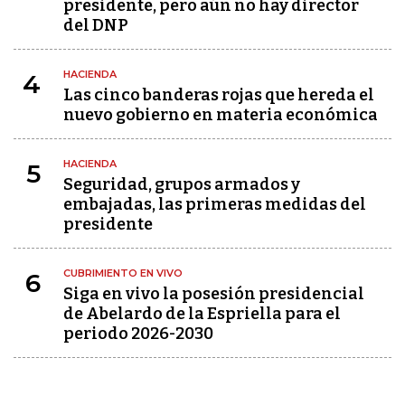
presidente, pero aún no hay director
del DNP
HACIENDA
4
Las cinco banderas rojas que hereda el
nuevo gobierno en materia económica
HACIENDA
5
Seguridad, grupos armados y
embajadas, las primeras medidas del
presidente
CUBRIMIENTO EN VIVO
6
Siga en vivo la posesión presidencial
de Abelardo de la Espriella para el
periodo 2026-2030