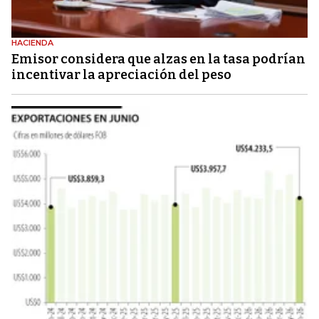
HACIENDA
Emisor considera que alzas en la tasa podrían
incentivar la apreciación del peso