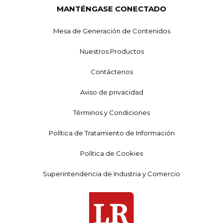
MANTÉNGASE CONECTADO
Mesa de Generación de Contenidos
Nuestros Productos
Contáctenos
Aviso de privacidad
Términos y Condiciones
Política de Tratamiento de Información
Política de Cookies
Superintendencia de Industria y Comercio