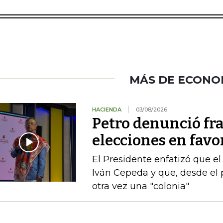
MÁS DE ECONO
HACIENDA
03/08/2026
Petro denunció fr
elecciones en favor
El Presidente enfatizó que el
Iván Cepeda y que, desde el 
otra vez una "colonia"