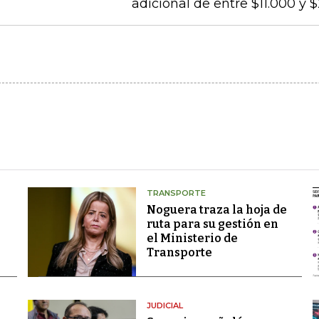
adicional de entre $11.000 y 
TRANSPORTE
Noguera traza la hoja de
ruta para su gestión en
el Ministerio de
Transporte
JUDICIAL