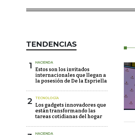
TENDENCIAS
1
HACIENDA
Estos son los invitados
internacionales que llegan a
la posesión de De la Espriella
2
TECNOLOGÍA
Los gadgets innovadores que
están transformando las
tareas cotidianas del hogar
HACIENDA