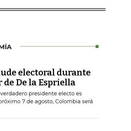
MÍA
aude electoral durante
 de De la Espriella
 verdadero presidente electo es
próximo 7 de agosto, Colombia será