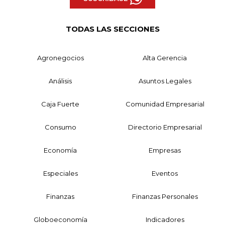
TODAS LAS SECCIONES
Agronegocios
Alta Gerencia
Análisis
Asuntos Legales
Caja Fuerte
Comunidad Empresarial
Consumo
Directorio Empresarial
Economía
Empresas
Especiales
Eventos
Finanzas
Finanzas Personales
Globoeconomía
Indicadores