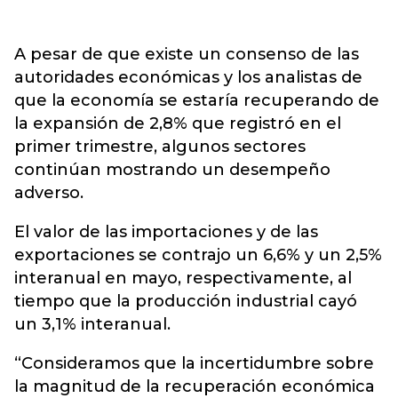
A pesar de que existe un consenso de las
autoridades económicas y los analistas de
que la economía se estaría recuperando de
la expansión de 2,8% que registró en el
primer trimestre, algunos sectores
continúan mostrando un desempeño
adverso.
El valor de las importaciones y de las
exportaciones se contrajo un 6,6% y un 2,5%
interanual en mayo, respectivamente, al
tiempo que la producción industrial cayó
un 3,1% interanual.
“Consideramos que la incertidumbre sobre
la magnitud de la recuperación económica