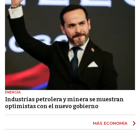
ENERGÍA
Industrias petrolera y minera se muestran
optimistas con el nuevo gobierno
MÁS ECONOMÍA