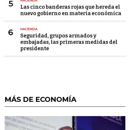
HACIENDA
5
Las cinco banderas rojas que hereda el
nuevo gobierno en materia económica
HACIENDA
6
Seguridad, grupos armados y
embajadas, las primeras medidas del
presidente
MÁS DE ECONOMÍA