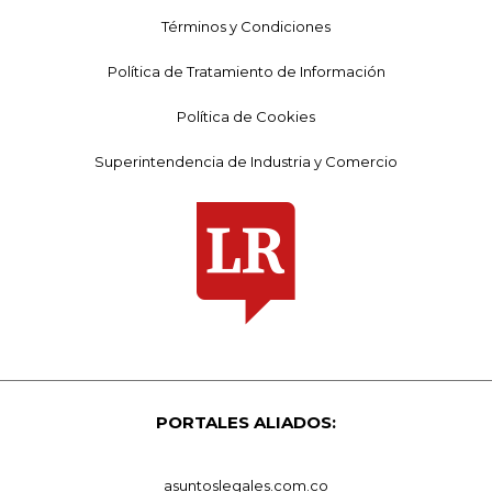
Términos y Condiciones
Política de Tratamiento de Información
Política de Cookies
Superintendencia de Industria y Comercio
PORTALES ALIADOS:
asuntoslegales.com.co