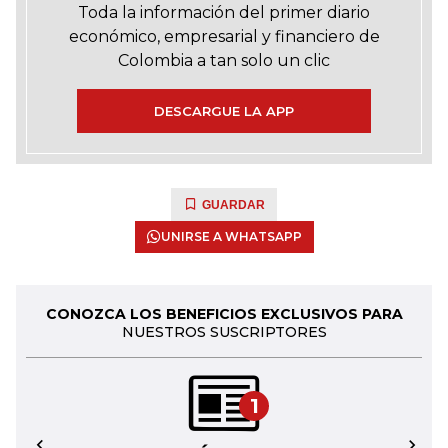
Toda la información del primer diario
económico, empresarial y financiero de
Colombia a tan solo un clic
DESCARGUE LA APP
GUARDAR
UNIRSE A WHATSAPP
CONOZCA LOS BENEFICIOS EXCLUSIVOS PARA
NUESTROS SUSCRIPTORES
1