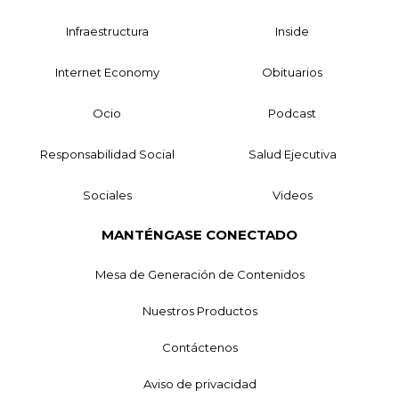
Infraestructura
Inside
Internet Economy
Obituarios
Ocio
Podcast
Responsabilidad Social
Salud Ejecutiva
Sociales
Videos
MANTÉNGASE CONECTADO
Mesa de Generación de Contenidos
Nuestros Productos
Contáctenos
Aviso de privacidad