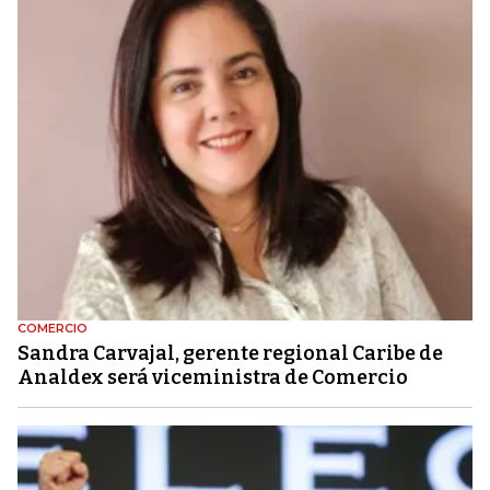
COMERCIO
Sandra Carvajal, gerente regional Caribe de
Analdex será viceministra de Comercio