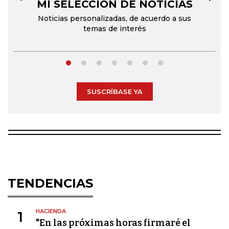
MI SELECCIÓN DE NOTICIAS
←
→
Noticias personalizadas, de acuerdo a sus
temas de interés
SUSCRÍBASE YA
TENDENCIAS
HACIENDA
1
"En las próximas horas firmaré el