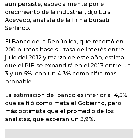
aún persiste, especialmente por el
crecimiento de la industria”, dijo Luis
Acevedo, analista de la firma bursátil
Serfinco.
El Banco de la República, que recortó en
200 puntos base su tasa de interés entre
julio del 2012 y marzo de este año, estima
que el PIB se expandirá en el 2013 entre un
3 y un 5%, con un 4,3% como cifra más
probable.
La estimación del banco es inferior al 4,5%
que se fijó como meta el Gobierno, pero
más optimista que el promedio de los
analistas, que esperan un 3,9%.