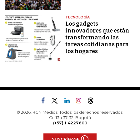
TECNOLOGÍA
Los gadgets
innovadores que están
transformando las
tareas cotidianas para
los hogares
© 2026, RCN Medios. Todos los derechos reservados.
Cr. 13a 37-32, Bogotá
(+57) 1 4227600
SUSCRÍBASE