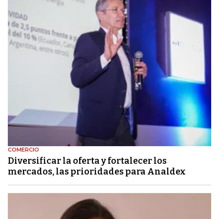
COMERCIO
Diversificar la oferta y fortalecer los
mercados, las prioridades para Analdex