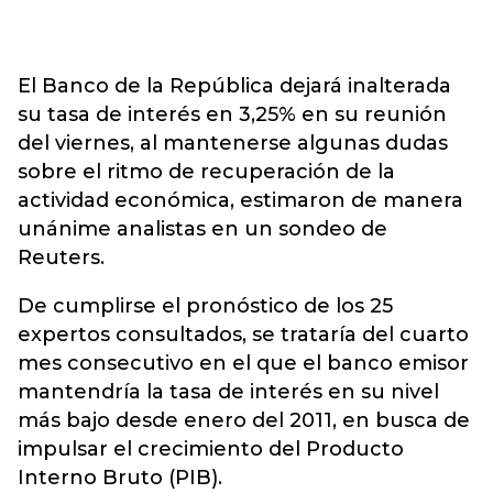
El Banco de la República dejará inalterada
su tasa de interés en 3,25% en su reunión
del viernes, al mantenerse algunas dudas
sobre el ritmo de recuperación de la
actividad económica, estimaron de manera
unánime analistas en un sondeo de
Reuters.
De cumplirse el pronóstico de los 25
expertos consultados, se trataría del cuarto
mes consecutivo en el que el banco emisor
mantendría la tasa de interés en su nivel
más bajo desde enero del 2011, en busca de
impulsar el crecimiento del Producto
Interno Bruto (PIB).