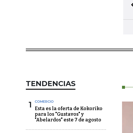
TENDENCIAS
1
COMERCIO
Esta es la oferta de Kokoriko
para los "Gustavos" y
"Abelardos" este 7 de agosto