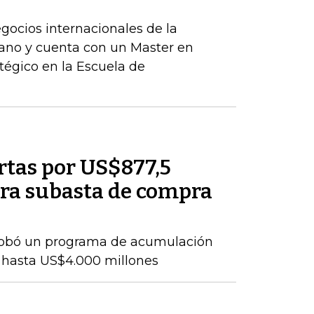
egocios internacionales de la
ano y cuenta con un Master en
tégico en la Escuela de
rtas por US$877,5
ra subasta de compra
probó un programa de acumulación
 hasta US$4.000 millones