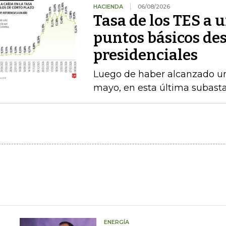
HACIENDA
06/08/2026
Tasa de los TES a 
puntos básicos des
presidenciales
Luego de haber alcanzado u
mayo, en esta última subasta
ENERGÍA