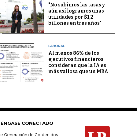
"No subimos las tasas y
aún así logramos unas
utilidades por $1,2
billones en tres años"
LABORAL
Al menos 86% de los
ejecutivos financieros
consideran que la IA es
más valiosa que un MBA
ÉNGASE CONECTADO
e Generación de Contenidos