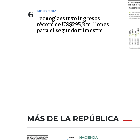
6
INDUSTRIA
Tecnoglass tuvo ingresos
récord de US$295,3 millones
para el segundo trimestre
MÁS DE LA REPÚBLICA
HACIENDA