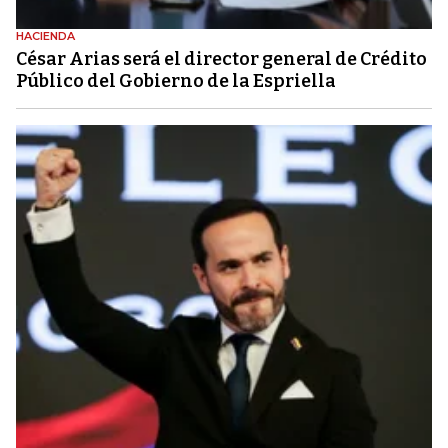
HACIENDA
César Arias será el director general de Crédito
Público del Gobierno de la Espriella