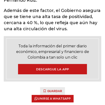
Fernando Ruiz.
Además de este factor, el Gobierno asegura
que se tiene una alta tasa de positividad,
cercana a 40 %, lo que refleja que aún hay
una alta circulación del virus.
Toda la información del primer diario
económico, empresarial y financiero de
Colombia a tan solo un clic
DESCARGUE LA APP
GUARDAR
UNIRSE A WHATSAPP