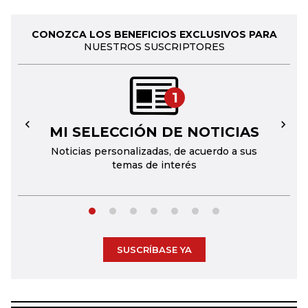
CONOZCA LOS BENEFICIOS EXCLUSIVOS PARA
NUESTROS SUSCRIPTORES
1
MI SELECCIÓN DE NOTICIAS
←
→
Noticias personalizadas, de acuerdo a sus
temas de interés
SUSCRÍBASE YA