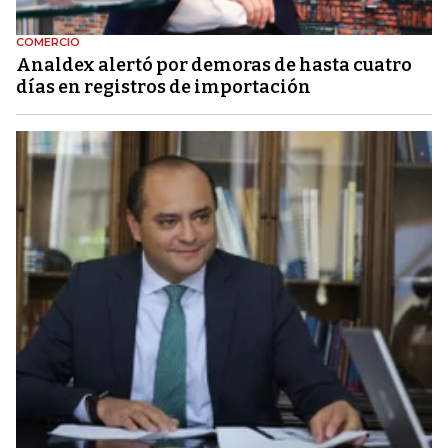
COMERCIO
Analdex alertó por demoras de hasta cuatro
días en registros de importación