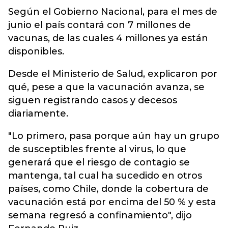
Según el Gobierno Nacional, para el mes de
junio el país contará con 7 millones de
vacunas, de las cuales 4 millones ya están
disponibles.
Desde el Ministerio de Salud, explicaron por
qué, pese a que la vacunación avanza, se
siguen registrando casos y decesos
diariamente.
"Lo primero, pasa porque aún hay un grupo
de susceptibles frente al virus, lo que
generará que el riesgo de contagio se
mantenga, tal cual ha sucedido en otros
países, como Chile, donde la cobertura de
vacunación está por encima del 50 % y esta
semana regresó a confinamiento", dijo