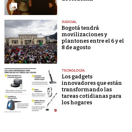
JUDICIAL
Bogotá tendrá
movilizaciones y
plantones entre el 6 y el
8 de agosto
TECNOLOGÍA
Los gadgets
innovadores que están
transformando las
tareas cotidianas para
los hogares