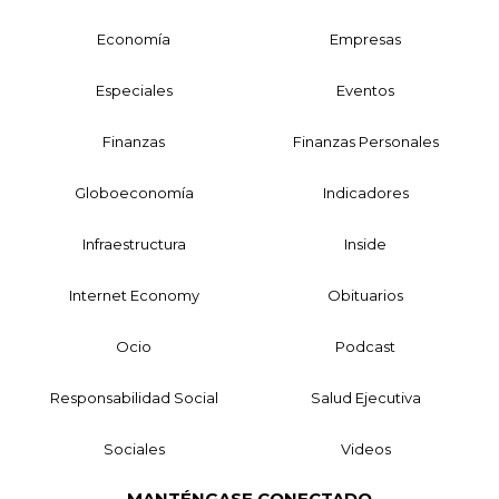
Economía
Empresas
Especiales
Eventos
Finanzas
Finanzas Personales
Globoeconomía
Indicadores
Infraestructura
Inside
Internet Economy
Obituarios
Ocio
Podcast
Responsabilidad Social
Salud Ejecutiva
Sociales
Videos
MANTÉNGASE CONECTADO