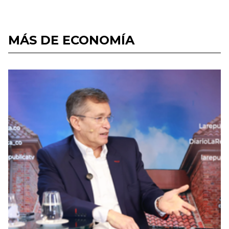
MÁS DE ECONOMÍA