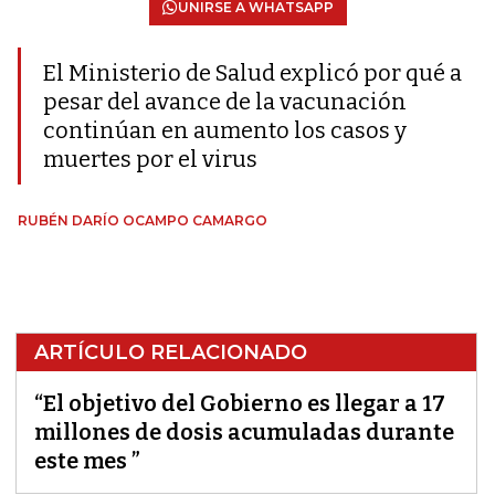
UNIRSE A WHATSAPP
El Ministerio de Salud explicó por qué a
pesar del avance de la vacunación
continúan en aumento los casos y
muertes por el virus
RUBÉN DARÍO OCAMPO CAMARGO
ARTÍCULO RELACIONADO
“El objetivo del Gobierno es llegar a 17
millones de dosis acumuladas durante
este mes ”