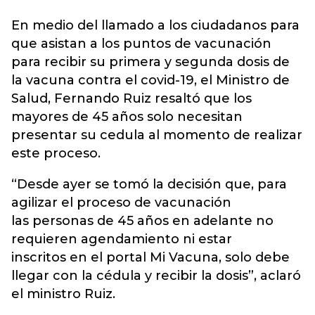
En medio del llamado a los ciudadanos
para
que asistan a los puntos de vacunación
para recibir su primera y segunda dosis de
la vacuna contra el covid-19
, el Ministro de
Salud, Fernando Ruiz resaltó que los
mayores de 45 años solo necesitan
presentar su cedula al momento de realizar
este proceso.
“Desde ayer se tomó la decisión que, para
agilizar el proceso de vacunación
las personas de 45 años en adelante no
requieren agendamiento ni estar
inscritos en el portal Mi Vacuna, solo debe
llegar con la cédula y recibir la dosis”, aclaró
el ministro Ruiz.