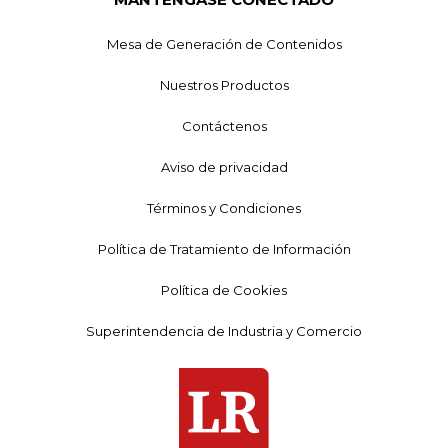
Mesa de Generación de Contenidos
Nuestros Productos
Contáctenos
Aviso de privacidad
Términos y Condiciones
Política de Tratamiento de Información
Política de Cookies
Superintendencia de Industria y Comercio