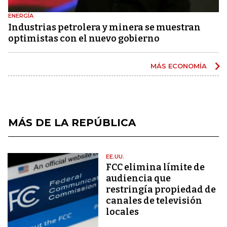
ENERGÍA
Industrias petrolera y minera se muestran
optimistas con el nuevo gobierno
MÁS ECONOMÍA
MÁS DE LA REPÚBLICA
EE.UU.
FCC elimina límite de
audiencia que
restringía propiedad de
canales de televisión
locales