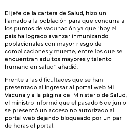
El jefe de la cartera de Salud, hizo un
llamado a la población para que concurra a
los puntos de vacunación ya que "hoy el
país ha logrado avanzar inmunizando
poblacionales con mayor riesgo de
complicaciones y muerte, entre los que se
encuentran adultos mayores y talento
humano en salud", añadió.
Frente a las dificultades que se han
presentado al ingresar al portal web Mi
Vacuna y a la página del Ministerio de Salud,
el ministro informó que el pasado 6 de junio
se presentó un acceso no autorizado al
portal web dejando bloqueado por un par
de horas el portal.