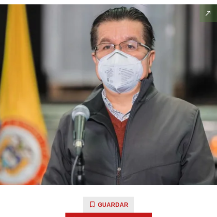
GUARDAR