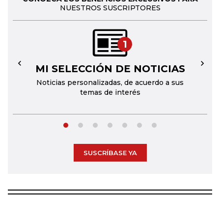
NUESTROS SUSCRIPTORES
1
MI SELECCIÓN DE NOTICIAS
←
→
Noticias personalizadas, de acuerdo a sus
temas de interés
SUSCRÍBASE YA