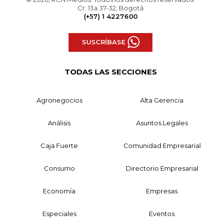
Cr. 13a 37-32, Bogotá
(+57) 1 4227600
SUSCRÍBASE
TODAS LAS SECCIONES
Agronegocios
Alta Gerencia
Análisis
Asuntos Legales
Caja Fuerte
Comunidad Empresarial
Consumo
Directorio Empresarial
Economía
Empresas
Especiales
Eventos