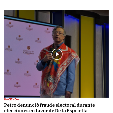
HACIENDA
Petro denunció fraude electoral durante
elecciones en favor de De la Espriella