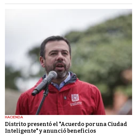
HACIENDA
Distrito presentó el "Acuerdo por una Ciudad
Inteligente" y anunció beneficios