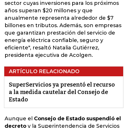
sector cuyas inversiones para los próximos
años superan $20 millones y que
anualmente representa alrededor de $7
billones en tributos. Además, son empresas
que garantizan prestación del servicio de
energía eléctrica confiable, seguro y
eficiente", resaltó Natalia Gutiérrez,
presidenta ejecutiva de Acolgen.
ARTÍCULO RELACIONADO
SuperServicios ya presentó el recurso
a la medida cautelar del Consejo de
Estado
Aunque el
Consejo de Estado suspendió el
decreto
y
la Superintendencia de Servicios