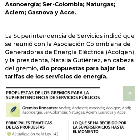
Asonoergía; Ser-Colombia; Naturgas;
Aciem; Gasnova y Acce.
La Superintendencia de Servicios indicó que
se reunió con la Asociación Colombiana de
Generadores de Energía Eléctrica (Acolgen)
y la presidenta, Natalia Gutiérrez, en cabeza
del gremio,
dio propuestas para bajar las
tarifas de los servicios de energía.