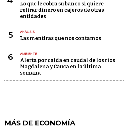
4
Lo que le cobra su banco si quiere
retirar dinero en cajeros de otras
entidades
ANÁLISIS
5
Las mentiras que nos contamos
AMBIENTE
6
Alerta por caída en caudal de los ríos
Magdalena y Cauca en la última
semana
MÁS DE ECONOMÍA