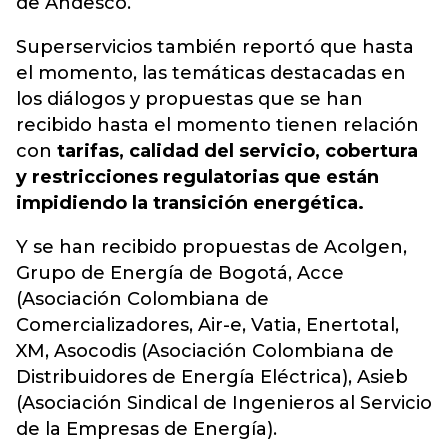
de Andesco.
Superservicios también reportó que hasta
el momento, las temáticas destacadas en
los diálogos y propuestas que se han
recibido hasta el momento tienen relación
con
tarifas, calidad del servicio, cobertura
y restricciones regulatorias que están
impidiendo la transición energética.
Y se han recibido propuestas de Acolgen,
Grupo de Energía de Bogotá, Acce
(Asociación Colombiana de
Comercializadores, Air-e, Vatia, Enertotal,
XM, Asocodis (Asociación Colombiana de
Distribuidores de Energía Eléctrica), Asieb
(Asociación Sindical de Ingenieros al Servicio
de la Empresas de Energía).