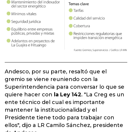
Andesco, por su parte, resaltó que el
gremio se viene reuniendo con la
Superintendencia para conversar lo que se
quiere hacer con
la Ley 142
. "La Creg es un
ente técnico del cual es importante
mantener la institucionalidad y el
Presidente tiene todo para trabajar con
ellos", dijo a LR Camilo Sánchez, presidente