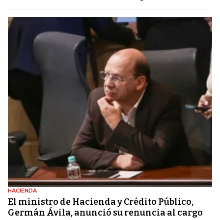
HACIENDA
El ministro de Hacienda y Crédito Público,
Germán Ávila, anunció su renuncia al cargo