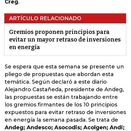
Creg
.
ARTÍCULO RELACIONADO
Gremios proponen principios para
evitar un mayor retraso de inversiones
en energía
Se espera que esta semana se presente un
pliego de propuestas que abordan esta
temática. Según declaró a este diario
Alejandro Castañeda, presidente de Andeg,
las propuestas se están trabajando entre
los gremios firmantes de
los 10 principios
expuestos para evitar retraso de inversiones
en energía la semana pasada
. Se trata de
Andeg; Andesco; Asocodis; Acolgen; Andi;