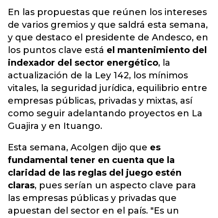
En las propuestas que reúnen los intereses
de varios gremios y que saldrá esta semana,
y que destaco el presidente de Andesco, en
los puntos clave está
el mantenimiento del
indexador del sector energético
, la
actualización de la Ley 142, los mínimos
vitales, la seguridad jurídica, equilibrio entre
empresas públicas, privadas y mixtas, así
como seguir adelantando proyectos en La
Guajira y en Ituango.
Esta semana, Acolgen dijo que
es
fundamental tener en cuenta que la
claridad de las reglas del juego estén
claras
, pues serían un aspecto clave para
las empresas públicas y privadas que
apuestan del sector en el país. "Es un