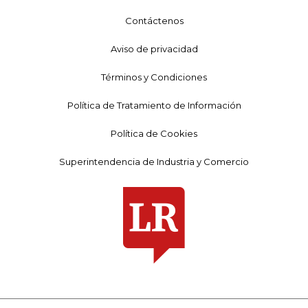
Contáctenos
Aviso de privacidad
Términos y Condiciones
Política de Tratamiento de Información
Política de Cookies
Superintendencia de Industria y Comercio