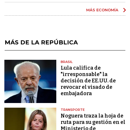
MÁS ECONOMÍA
MÁS DE LA REPÚBLICA
BRASIL
Lula califica de
"irresponsable" la
decisión de EE.UU. de
revocar el visado de
embajadora
TRANSPORTE
Noguera traza la hoja de
ruta para su gestión en el
Ministerio de