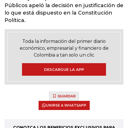
Públicos
apeló la decisión en justificación de
lo que está dispuesto en la Constitución
Política.
Toda la información del primer diario
económico, empresarial y financiero de
Colombia a tan solo un clic
DESCARGUE LA APP
GUARDAR
UNIRSE A WHATSAPP
CONOZCA LOS BENEFICIOS EXCLUSIVOS PARA