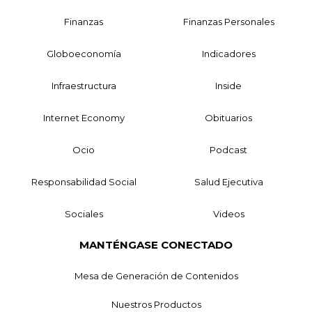
Finanzas
Finanzas Personales
Globoeconomía
Indicadores
Infraestructura
Inside
Internet Economy
Obituarios
Ocio
Podcast
Responsabilidad Social
Salud Ejecutiva
Sociales
Videos
MANTÉNGASE CONECTADO
Mesa de Generación de Contenidos
Nuestros Productos