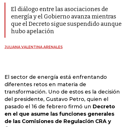
El diálogo entre las asociaciones de
energía y el Gobierno avanza mientras
que el Decreto sigue suspendido aunque
hubo apelación
JULIANA VALENTINA ARENALES
El sector de energía está enfrentando
diferentes retos en materia de
transformación. Uno de estos es la decisión
del presidente, Gustavo Petro, quien el
pasado el 16 de febrero firmó un
Decreto
en el que asume las funciones generales
de las Comisiones de Regulación CRA y