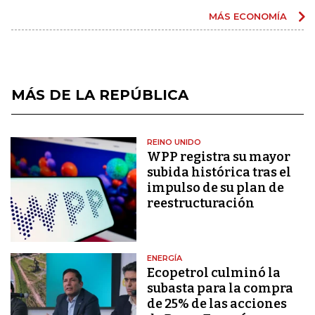
MÁS ECONOMÍA
MÁS DE LA REPÚBLICA
REINO UNIDO
WPP registra su mayor
subida histórica tras el
impulso de su plan de
reestructuración
ENERGÍA
Ecopetrol culminó la
subasta para la compra
de 25% de las acciones