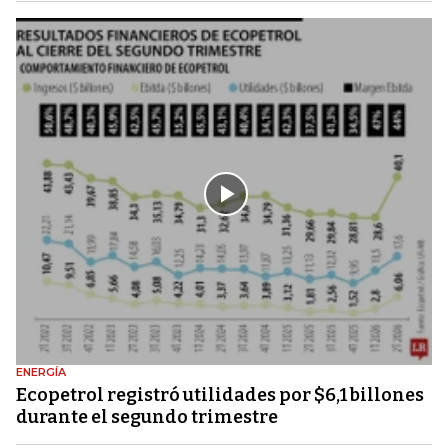
ENERGÍA
Ecopetrol registró utilidades por $6,1 billones
durante el segundo trimestre