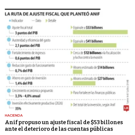
HACIENDA
Anif propuso un ajuste fiscal de $53 billones
ante el deterioro de las cuentas públicas