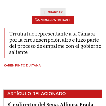
GUARDAR
UNIRSE A WHATSAPP
Urrutia fue representante a la Cámara
por la circunscripción afro e hizo parte
del proceso de empalme con el gobierno
saliente
KAREN PINTO DUITAMA
ARTÍCULO RELACIONADO
El exdirector del Sena, Alfonso Prada,