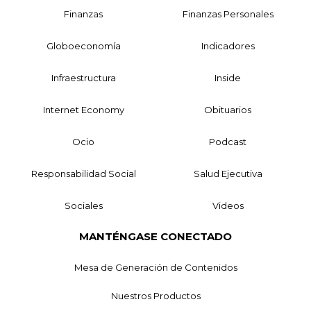
Finanzas
Finanzas Personales
Globoeconomía
Indicadores
Infraestructura
Inside
Internet Economy
Obituarios
Ocio
Podcast
Responsabilidad Social
Salud Ejecutiva
Sociales
Videos
MANTÉNGASE CONECTADO
Mesa de Generación de Contenidos
Nuestros Productos