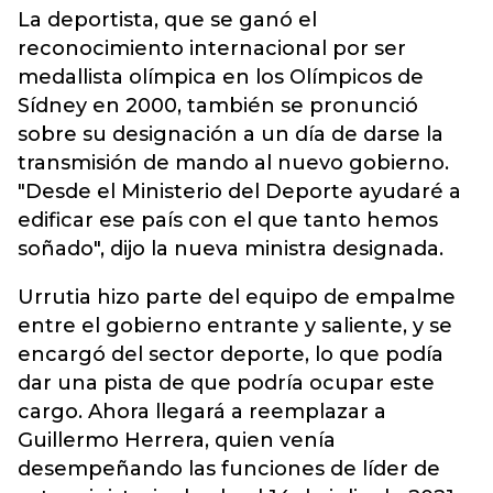
La deportista, que se ganó el
reconocimiento internacional por ser
medallista olímpica en los Olímpicos de
Sídney en 2000, también se pronunció
sobre su designación a un día de darse la
transmisión de mando al nuevo gobierno.
"Desde el Ministerio del Deporte ayudaré a
edificar ese país con el que tanto hemos
soñado", dijo la nueva ministra designada.
Urrutia hizo parte del equipo de empalme
entre el gobierno entrante y saliente, y se
encargó del sector deporte, lo que podía
dar una pista de que podría ocupar este
cargo. Ahora llegará a reemplazar a
Guillermo Herrera, quien venía
desempeñando las funciones de líder de