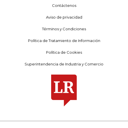
Contáctenos
Aviso de privacidad
Términos y Condiciones
Política de Tratamiento de Información
Política de Cookies
Superintendencia de Industria y Comercio