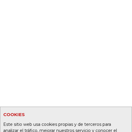
COOKIES
Este sitio web usa cookies propias y de terceros para
analizar el tráfico, mejorar nuestros servicio y conocer el