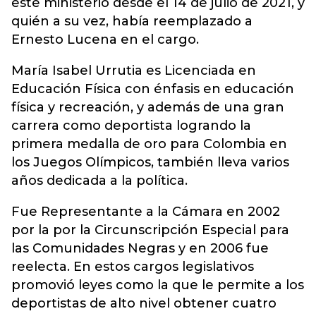
este ministerio desde el 14 de julio de 2021, y
quién a su vez, había reemplazado a
Ernesto Lucena en el cargo.
María Isabel Urrutia es Licenciada en
Educación Física con énfasis en educación
física y recreación, y además de una gran
carrera como deportista logrando la
primera medalla de oro para Colombia en
los Juegos Olímpicos, también lleva varios
años dedicada a la política.
Fue Representante a la Cámara en 2002
por la por la Circunscripción Especial para
las Comunidades Negras y en 2006 fue
reelecta. En estos cargos legislativos
promovió leyes como la que le permite a los
deportistas de alto nivel obtener cuatro