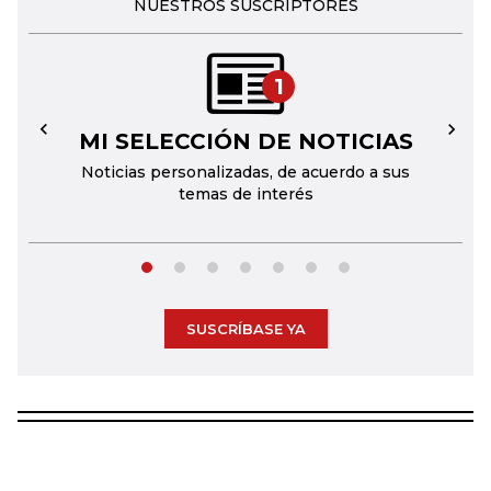
NUESTROS SUSCRIPTORES
1
MI SELECCIÓN DE NOTICIAS
←
→
Noticias personalizadas, de acuerdo a sus
temas de interés
SUSCRÍBASE YA