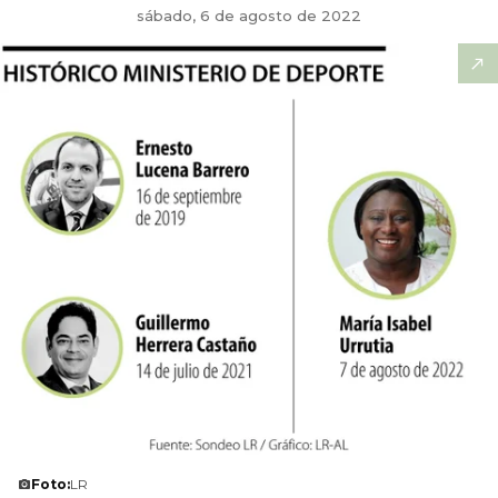
sábado, 6 de agosto de 2022
Foto:
LR