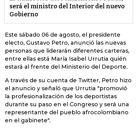
será el ministro del Interior del nuevo
Gobierno
Este sábado 06 de agosto, el presidente
electo, Gustavo Petro, anunció las nuevas
personas que liderarán diferentes carteras
,
entre ellas está María Isabel Urrutia quién
estará al frente del Ministerio del Deporte.
A través de su cuenta de Twitter, Petro hizo
el anuncio y señaló que Urrutia "promovió
la profesionalización de los deportistas
durante su paso en el Congreso y será una
representante del pueblo afrocolombiano
en el gabinete".