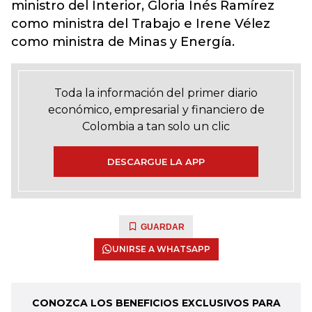
ministro del Interior, Gloria Inés Ramírez
como ministra del Trabajo e
Irene Vélez
como ministra de Minas y Energía.
Toda la información del primer diario
económico, empresarial y financiero de
Colombia a tan solo un clic
DESCARGUE LA APP
GUARDAR
UNIRSE A WHATSAPP
CONOZCA LOS BENEFICIOS EXCLUSIVOS PARA