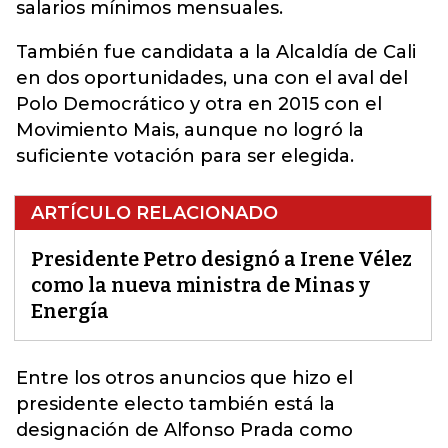
salarios mínimos mensuales.
También fue candidata a la Alcaldía de Cali
en dos oportunidades, una con el aval del
Polo Democrático y otra en 2015 con el
Movimiento Mais, aunque no logró la
suficiente votación para ser elegida.
ARTÍCULO RELACIONADO
Presidente Petro designó a Irene Vélez
como la nueva ministra de Minas y
Energía
Entre los otros anuncios que hizo el
presidente electo también está la
designación de Alfonso Prada como