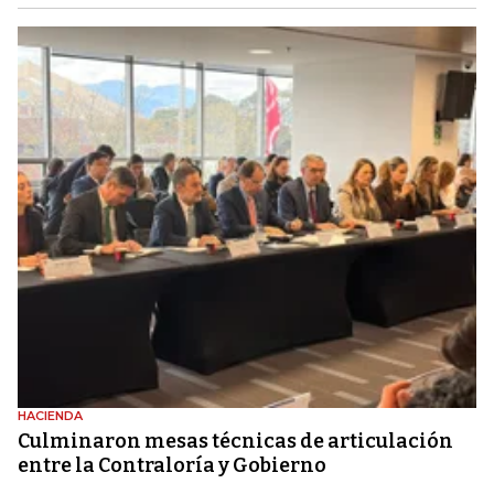
HACIENDA
Culminaron mesas técnicas de articulación
entre la Contraloría y Gobierno