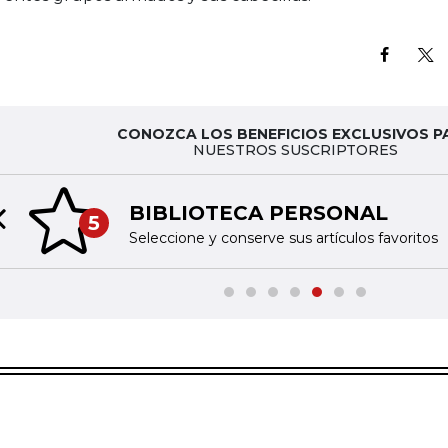
CONOZCA LOS BENEFICIOS EXCLUSIVOS P
NUESTROS SUSCRIPTORES
BIBLIOTECA PERSONAL
5
Previous slide
Seleccione y conserve sus artículos favoritos