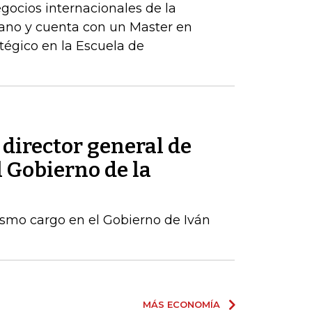
egocios internacionales de la
ano y cuenta con un Master en
tégico en la Escuela de
 director general de
l Gobierno de la
ismo cargo en el Gobierno de Iván
MÁS ECONOMÍA