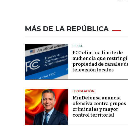
MÁS DE LA REPÚBLICA
EE.UU.
FCC elimina límite de
audiencia que restringí
propiedad de canales d
televisión locales
LEGISLACIÓN
MinDefensa anuncia
ofensiva contra grupos
criminales y mayor
control territorial