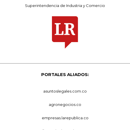
Superintendencia de Industria y Comercio
PORTALES ALIADOS:
asuntoslegales.com.co
agronegocios.co
empresas.larepublica.co