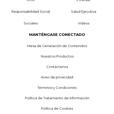
Responsabilidad Social
Salud Ejecutiva
Sociales
Videos
MANTÉNGASE CONECTADO
Mesa de Generación de Contenidos
Nuestros Productos
Contáctenos
Aviso de privacidad
Términos y Condiciones
Política de Tratamiento de Información
Política de Cookies