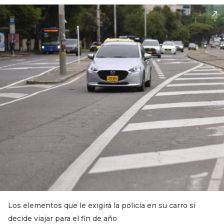
Los elementos que le exigirá la policía en su carro si
decide viajar para el fin de año