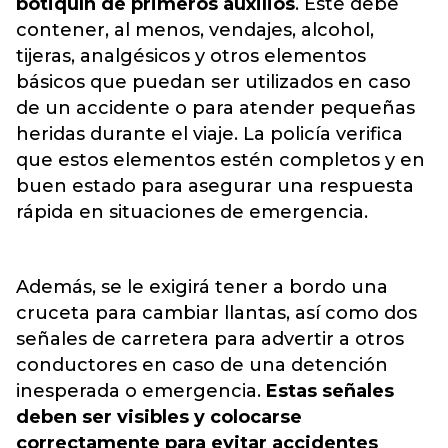
botiquín de primeros auxilios
. Este debe
contener, al menos, vendajes, alcohol,
tijeras, analgésicos y otros elementos
básicos que puedan ser utilizados en caso
de un accidente o para atender pequeñas
heridas durante el viaje.
La policía verifica
que estos elementos estén completos y en
buen estado para asegurar una respuesta
rápida en situaciones de emergencia.
Además, se le exigirá tener a bordo una
cruceta para cambiar llantas, así como dos
señales de carretera para advertir a otros
conductores en caso de una detención
inesperada o emergencia.
Estas señales
deben ser visibles y colocarse
correctamente para evitar accidentes