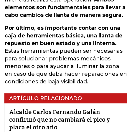
elementos son fundamentales para llevar a
cabo cambios de llanta de manera segura.
Por último, es importante contar con una
caja de herramientas básica, una llanta de
repuesto en buen estado y una linterna.
Estas herramientas pueden ser necesarias
para solucionar problemas mecánicos
menores o para ayudar a iluminar la zona
en caso de que deba hacer reparaciones en
condiciones de baja visibilidad.
ARTÍCULO RELACIONADO
Alcalde Carlos Fernando Galán
confirmó que no cambiará el pico y
placa el otro año