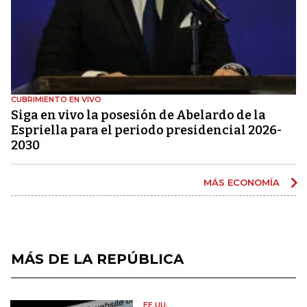
CUBRIMIENTO EN VIVO
Siga en vivo la posesión de Abelardo de la
Espriella para el periodo presidencial 2026-
2030
MÁS ECONOMÍA
MÁS DE LA REPÚBLICA
EE.UU.