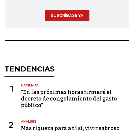
SUSCRÍBASE YA
TENDENCIAS
HACIENDA
1
"En las próximas horas firmaré el
decreto de congelamiento del gasto
público"
ANÁLISIS
2
Más riqueza para ahí sí, vivir sabroso