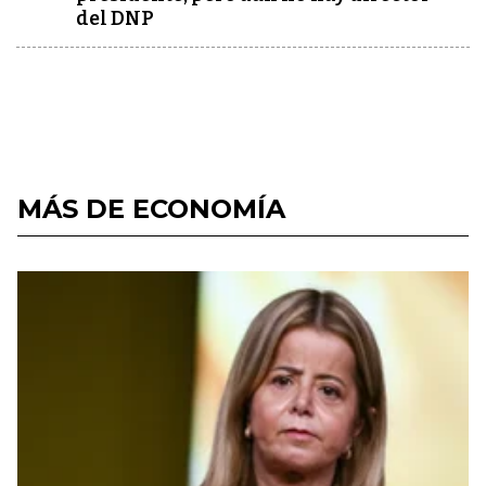
del DNP
MÁS DE ECONOMÍA