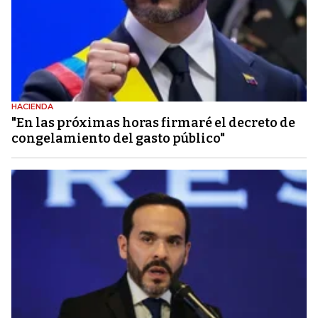
HACIENDA
"En las próximas horas firmaré el decreto de
congelamiento del gasto público"