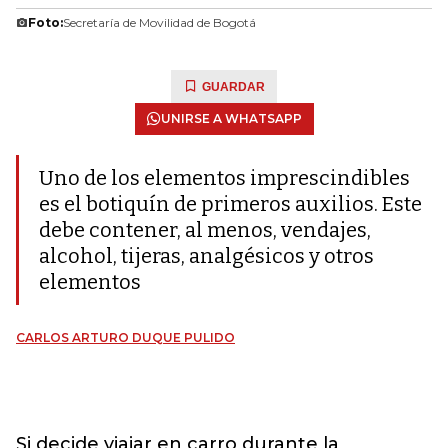
Foto:
Secretaría de Movilidad de Bogotá
GUARDAR
UNIRSE A WHATSAPP
Uno de los elementos imprescindibles
es el botiquín de primeros auxilios. Este
debe contener, al menos, vendajes,
alcohol, tijeras, analgésicos y otros
elementos
CARLOS ARTURO DUQUE PULIDO
Si decide viajar en carro durante la