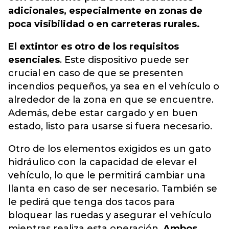
adicionales, especialmente en zonas de
poca visibilidad o en carreteras rurales.
El extintor es otro de los requisitos
esenciales
. Este dispositivo puede ser
crucial en caso de que se presenten
incendios pequeños, ya sea en el vehículo o
alrededor de la zona en que se encuentre.
Además, debe estar cargado y en buen
estado, listo para usarse si fuera necesario.
Otro de los elementos exigidos es un gato
hidráulico con la capacidad de elevar el
vehículo, lo que le permitirá cambiar una
llanta en caso de ser necesario. También se
le pedirá que tenga dos tacos para
bloquear las ruedas y asegurar el vehículo
mientras realiza esta operación.
Ambos