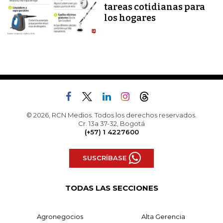
tareas cotidianas para
los hogares
© 2026, RCN Medios. Todos los derechos reservados.
Cr. 13a 37-32, Bogotá
(+57) 1 4227600
SUSCRÍBASE
TODAS LAS SECCIONES
Agronegocios
Alta Gerencia