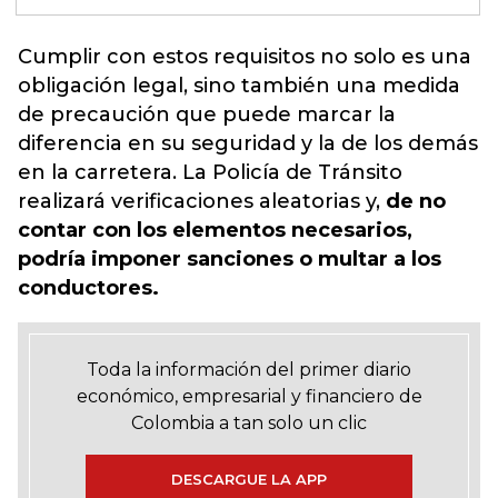
Cumplir con estos requisitos no solo es una
obligación legal, sino también una medida
de precaución que puede marcar la
diferencia
en su seguridad y la de los demás
en la carretera. La Policía de Tránsito
realizará verificaciones aleatorias
y,
de no
contar con los elementos necesarios,
podría imponer sanciones o multar a los
conductores.
Toda la información del primer diario
económico, empresarial y financiero de
Colombia a tan solo un clic
DESCARGUE LA APP