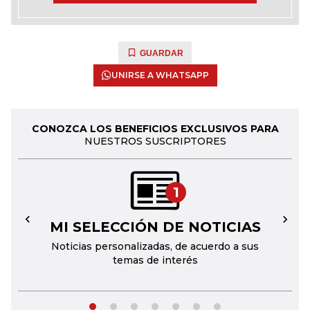
GUARDAR
UNIRSE A WHATSAPP
CONOZCA LOS BENEFICIOS EXCLUSIVOS PARA
NUESTROS SUSCRIPTORES
1
MI SELECCIÓN DE NOTICIAS
←
→
Noticias personalizadas, de acuerdo a sus
temas de interés