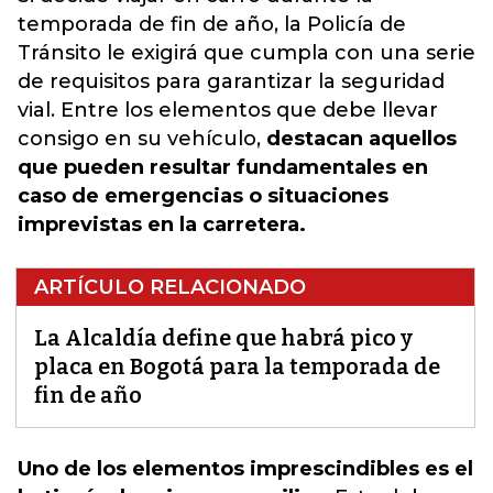
temporada de fin de año, la Policía de
Tránsito le exigirá que cumpla con una serie
de requisitos para garantizar la seguridad
vial. Entre los elementos que debe llevar
consigo en su vehículo,
destacan aquellos
que pueden resultar fundamentales en
caso de emergencias o situaciones
imprevistas en la carretera.
ARTÍCULO RELACIONADO
La Alcaldía define que habrá pico y
placa en Bogotá para la temporada de
fin de año
Uno de los elementos imprescindibles es el