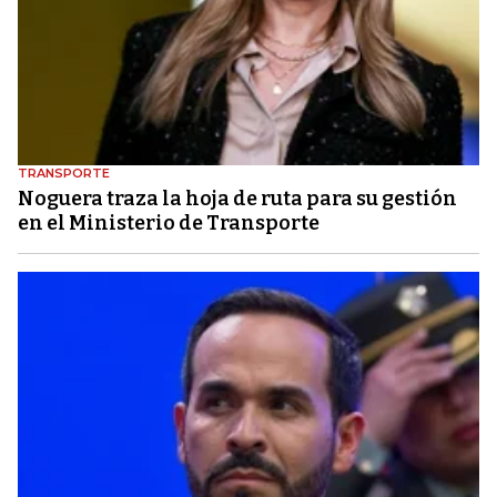
TRANSPORTE
Noguera traza la hoja de ruta para su gestión
en el Ministerio de Transporte