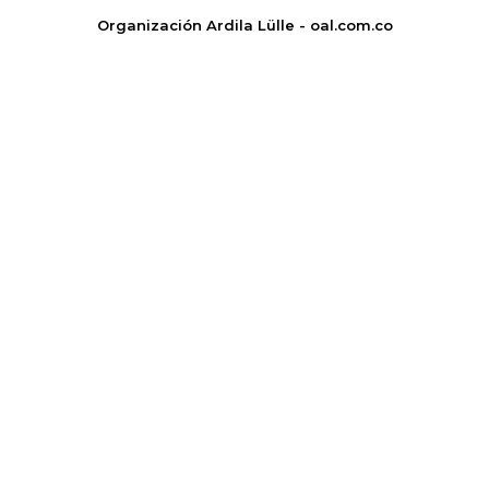
Organización Ardila Lülle - oal.com.co