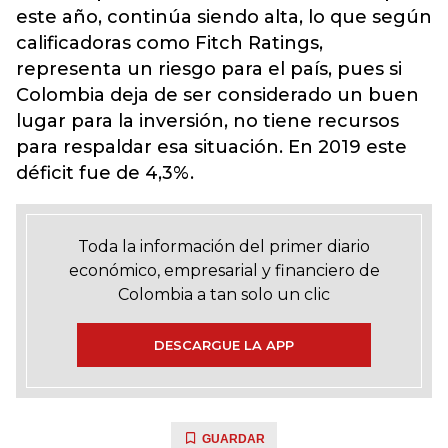
este año, continúa siendo alta, lo que según
calificadoras como Fitch Ratings,
representa un riesgo para el país, pues si
Colombia deja de ser considerado un buen
lugar para la inversión, no tiene recursos
para respaldar esa situación. En 2019 este
déficit fue de 4,3%.
Toda la información del primer diario
económico, empresarial y financiero de
Colombia a tan solo un clic
DESCARGUE LA APP
GUARDAR