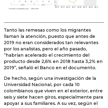
Tanto las remesas como los migrantes
llaman la atención, puesto que antes de
2019 no eran considerados tan relevantes
por los analistas, pero el año pasado,
“habrían acelerado el crecimiento del
producto desde 2,6% en 2018 hasta 3,2% en
2019”, señaló el Banco en el documento.
De hecho, según una investigación de la
Universidad Nacional, por cada 10
colombianos que viven en el exterior, entre
seis y siete hacen giros, especialmente para
apoyar a sus familiares. A su vez, según el