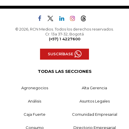
© 2026, RCN Medios. Todos los derechos reservados.
Cr. 13a 37-32, Bogotá
(+57) 1 4227600
SUSCRÍBASE
TODAS LAS SECCIONES
Agronegocios
Alta Gerencia
Análisis
Asuntos Legales
Caja Fuerte
Comunidad Empresarial
Consumo
Directorio Empresarial