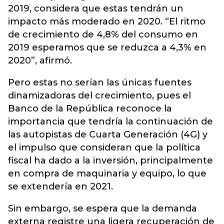
2019, considera que estas tendrán un
impacto más moderado en 2020. “El ritmo
de crecimiento de 4,8% del consumo en
2019 esperamos que se reduzca a 4,3% en
2020”, afirmó.
Pero estas no serían las únicas fuentes
dinamizadoras del crecimiento, pues el
Banco de la República reconoce la
importancia que tendría la continuación de
las autopistas de Cuarta Generación (4G) y
el impulso que consideran que la política
fiscal ha dado a la inversión, principalmente
en compra de maquinaria y equipo, lo que
se extendería en 2021.
Sin embargo, se espera que la demanda
externa registre una ligera recuperación de