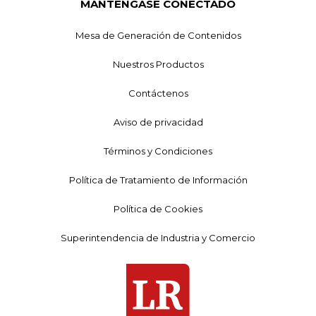
MANTÉNGASE CONECTADO
Mesa de Generación de Contenidos
Nuestros Productos
Contáctenos
Aviso de privacidad
Términos y Condiciones
Política de Tratamiento de Información
Política de Cookies
Superintendencia de Industria y Comercio