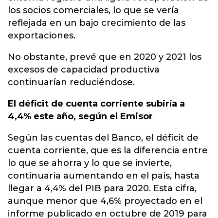
los socios comerciales, lo que se vería
reflejada en un bajo crecimiento de las
exportaciones.
No obstante, prevé que en 2020 y 2021 los
excesos de capacidad productiva
continuarían reduciéndose.
El déficit de cuenta corriente subiría a
4,4% este año, según el Emisor
Según las cuentas del Banco, el déficit de
cuenta corriente, que es la diferencia entre
lo que se ahorra y lo que se invierte,
continuaría aumentando en el país, hasta
llegar a 4,4% del PIB para 2020. Esta cifra,
aunque menor que 4,6% proyectado en el
informe publicado en octubre de 2019 para