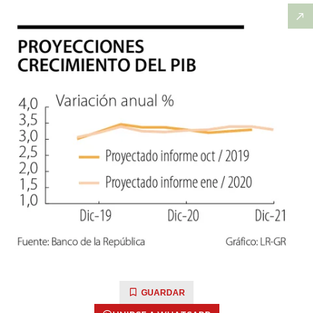
GUARDAR