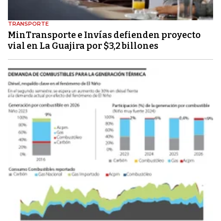
TRANSPORTE
MinTransporte e Invías defienden proyecto
vial en La Guajira por $3,2 billones