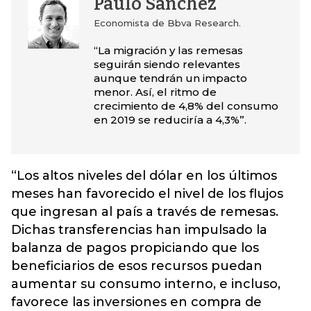
Paulo Sánchez
Economista de Bbva Research.
“La migración y las remesas
seguirán siendo relevantes
aunque tendrán un impacto
menor. Así, el ritmo de
crecimiento de 4,8% del consumo
en 2019 se reduciría a 4,3%”.
“Los altos niveles del dólar en los últimos
meses han favorecido el nivel de los flujos
que ingresan al país a través de remesas.
Dichas transferencias han impulsado la
balanza de pagos propiciando que los
beneficiarios de esos recursos puedan
aumentar su consumo interno, e incluso,
favorece las inversiones en compra de