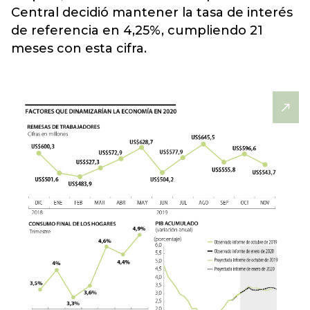
Central decidió mantener la
tasa de interés
de referencia en 4,25%
, cumpliendo 21
meses con esta cifra.