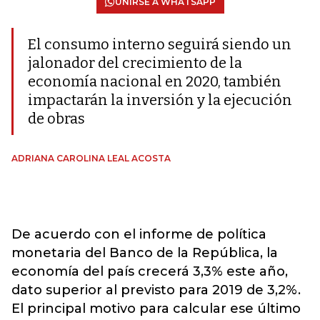
UNIRSE A WHATSAPP
El consumo interno seguirá siendo un
jalonador del crecimiento de la
economía nacional en 2020, también
impactarán la inversión y la ejecución
de obras
ADRIANA CAROLINA LEAL ACOSTA
De acuerdo con el informe de política
monetaria del Banco de la República, la
economía del país crecerá 3,3% este año,
dato superior al previsto para 2019 de 3,2%.
El principal motivo para calcular ese último