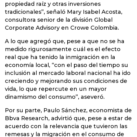
propiedad raíz y otras inversiones
tradicionales”, señaló Mary Isabel Acosta,
consultora senior de la división Global
Corporate Advisory en Crowe Colombia.
A lo que agregó que, pese a que no se ha
medido rigurosamente cuál es el efecto
real que ha tenido la inmigración en la
economía local, “con el paso del tiempo su
inclusión al mercado laboral nacional ha ido
creciendo y mejorando sus condiciones de
vida, lo que repercute en un mayor
dinamismo del consumo”, aseveró.
Por su parte, Paulo Sánchez, economista de
Bbva Research, advirtió que, pese a estar de
acuerdo con la relevancia que tuvieron las
remesas y la migración en el consumo de