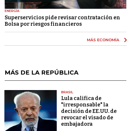
ENERGÍA
Superservicios pide revisar contratación en
Bolsa por riesgos financieros
MÁS ECONOMÍA
MÁS DE LA REPÚBLICA
BRASIL
Lula califica de
"irresponsable" la
decisión de EE.UU. de
revocar el visado de
embajadora