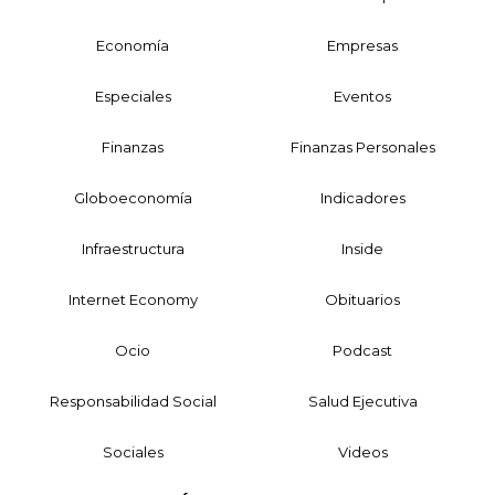
Economía
Empresas
Especiales
Eventos
Finanzas
Finanzas Personales
Globoeconomía
Indicadores
Infraestructura
Inside
Internet Economy
Obituarios
Ocio
Podcast
Responsabilidad Social
Salud Ejecutiva
Sociales
Videos