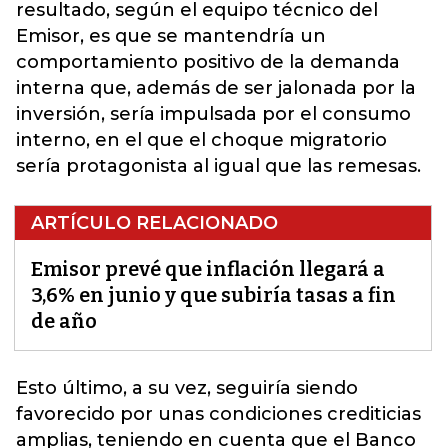
resultado, según el equipo técnico del
Emisor, es que se mantendría un
comportamiento positivo de la demanda
interna que, además de ser jalonada por la
inversión, sería impulsada por el consumo
interno, en el que el choque migratorio
sería protagonista al igual que las remesas.
ARTÍCULO RELACIONADO
Emisor prevé que inflación llegará a
3,6% en junio y que subiría tasas a fin
de año
Esto último, a su vez, seguiría siendo
favorecido por unas condiciones crediticias
amplias, teniendo en cuenta que el Banco