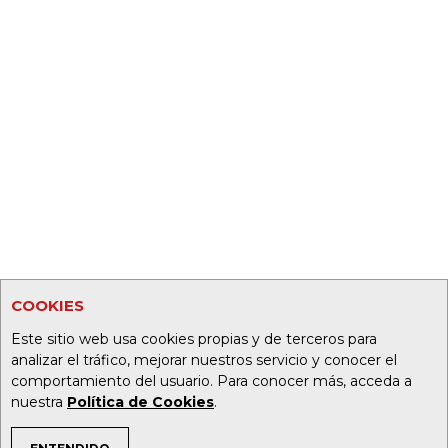
COOKIES
Este sitio web usa cookies propias y de terceros para
analizar el tráfico, mejorar nuestros servicio y conocer el
comportamiento del usuario. Para conocer más, acceda a
nuestra
Política de Cookies
.