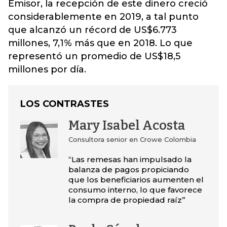
Emisor, la recepción de este dinero creció
considerablemente en 2019, a tal punto
que alcanzó un récord de US$6.773
millones, 7,1% más que en 2018. Lo que
representó un promedio de US$18,5
millones por día.
LOS CONTRASTES
Mary Isabel Acosta
Consultora senior en Crowe Colombia
“Las remesas han impulsado la
balanza de pagos propiciando
que los beneficiarios aumenten el
consumo interno, lo que favorece
la compra de propiedad raíz”