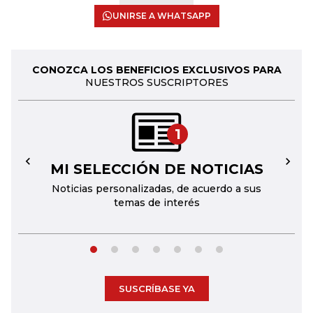
UNIRSE A WHATSAPP
CONOZCA LOS BENEFICIOS EXCLUSIVOS PARA
NUESTROS SUSCRIPTORES
1
MI SELECCIÓN DE NOTICIAS
←
→
Noticias personalizadas, de acuerdo a sus
temas de interés
SUSCRÍBASE YA