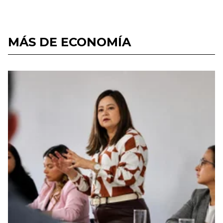
MÁS DE ECONOMÍA