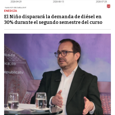
ENERGÍA
El Niño disparará la demanda de diésel en
30% durante el segundo semestre del curso