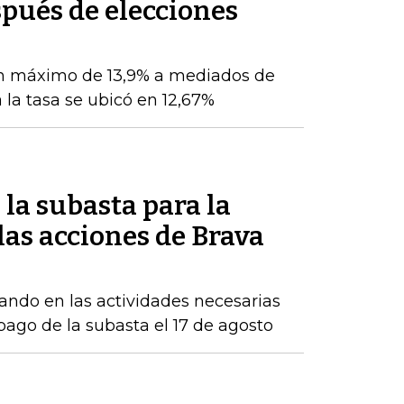
pués de elecciones
n máximo de 13,9% a mediados de
 la tasa se ubicó en 12,67%
la subasta para la
as acciones de Brava
ndo en las actividades necesarias
 pago de la subasta el 17 de agosto