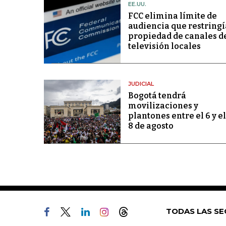
EE.UU.
FCC elimina límite de
audiencia que restringí
propiedad de canales d
televisión locales
JUDICIAL
Bogotá tendrá
movilizaciones y
plantones entre el 6 y el
8 de agosto
TODAS LAS SE