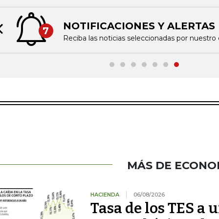
NOTIFICACIONES Y ALERTAS
7
Previous slide
Reciba las noticias seleccionadas por nuestro 
MÁS DE ECONO
HACIENDA
06/08/2026
Tasa de los TES a 