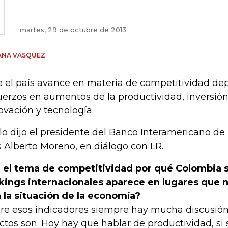
martes, 29 de octubre de 2013
ANA VÁSQUEZ
 el país avance en materia de competitividad d
uerzos en aumentos de la productividad, inversión 
ovación y tecnología.
 lo dijo el presidente del Banco Interamericano de 
s Alberto Moreno, en diálogo con LR.
 el tema de competitividad por qué Colombia 
kings internacionales aparece en lugares que 
 la situación de la economía?
re esos indicadores siempre hay mucha discusión
ctos son. Hoy hay que hablar de productividad, si 