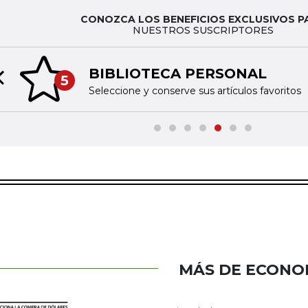
CONOZCA LOS BENEFICIOS EXCLUSIVOS P
NUESTROS SUSCRIPTORES
BIBLIOTECA PERSONAL
5
Previous slide
Seleccione y conserve sus artículos favoritos
MÁS DE ECONO