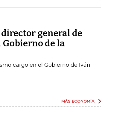
 director general de
l Gobierno de la
ismo cargo en el Gobierno de Iván
MÁS ECONOMÍA