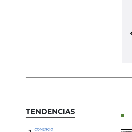
TENDENCIAS
COMERCIO