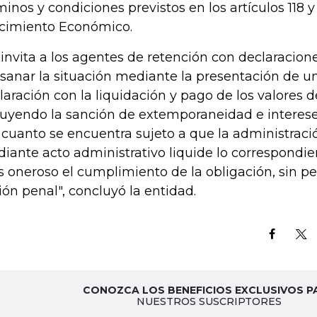
minos y condiciones previstos en los artículos 118 y
cimiento Económico.
 invita a los agentes de retención con declaracione
sanar la situación mediante la presentación de 
laración con la liquidación y pago de los valores 
luyendo la sanción de extemporaneidad e interese
 cuanto se encuentra sujeto a que la administració
iante acto administrativo liquide lo correspondi
 oneroso el cumplimiento de la obligación, sin per
ión penal", concluyó la entidad.
CONOZCA LOS BENEFICIOS EXCLUSIVOS P
NUESTROS SUSCRIPTORES