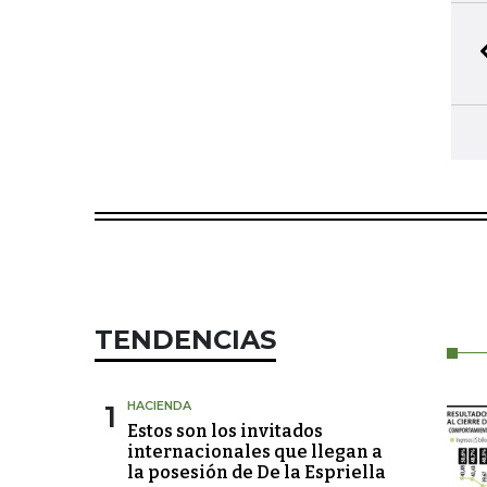
TENDENCIAS
1
HACIENDA
Estos son los invitados
internacionales que llegan a
la posesión de De la Espriella