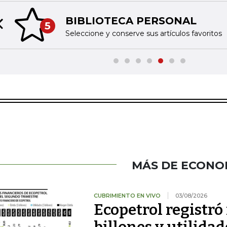
BIBLIOTECA PERSONAL
5
Previous slide
Seleccione y conserve sus artículos favoritos
MÁS DE ECONO
CUBRIMIENTO EN VIVO
03/08/2026
Ecopetrol registró