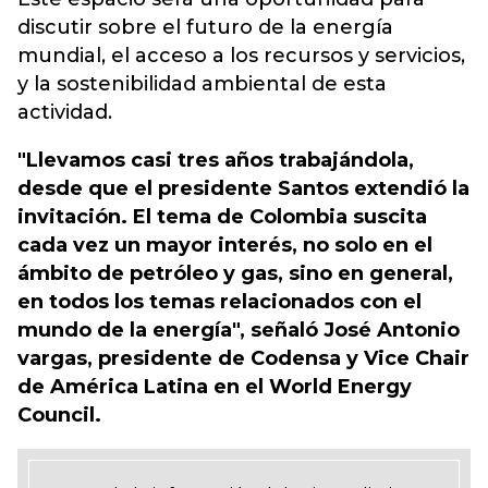
discutir sobre el futuro de la energía
mundial, el acceso a los recursos y servicios,
y la sostenibilidad ambiental de esta
actividad.
"Llevamos casi tres años trabajándola,
desde que el presidente Santos extendió la
invitación. El tema de Colombia suscita
cada vez un mayor interés, no solo en el
ámbito de petróleo y gas, sino en general,
en todos los temas relacionados con el
mundo de la energía", señaló José Antonio
vargas, presidente de Codensa y Vice Chair
de América Latina en el World Energy
Council.