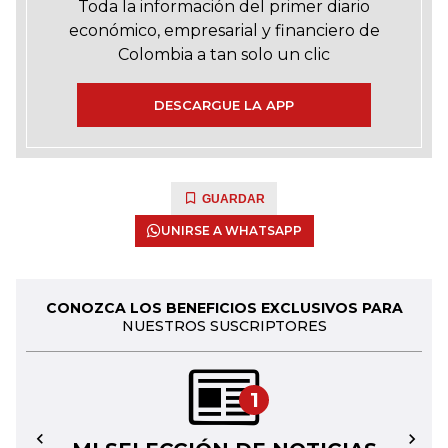
Toda la información del primer diario
económico, empresarial y financiero de
Colombia a tan solo un clic
DESCARGUE LA APP
GUARDAR
UNIRSE A WHATSAPP
CONOZCA LOS BENEFICIOS EXCLUSIVOS PARA
NUESTROS SUSCRIPTORES
1
←
→