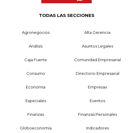
TODAS LAS SECCIONES
Agronegocios
Alta Gerencia
Análisis
Asuntos Legales
Caja Fuerte
Comunidad Empresarial
Consumo
Directorio Empresarial
Economía
Empresas
Especiales
Eventos
Finanzas
Finanzas Personales
Globoeconomía
Indicadores