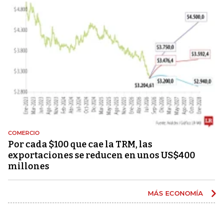
COMERCIO
Por cada $100 que cae la TRM, las
exportaciones se reducen en unos US$400
millones
MÁS ECONOMÍA