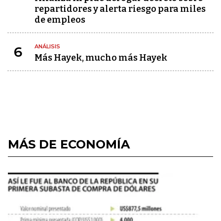
repartidores y alerta riesgo para miles
de empleos
ANÁLISIS
6
Más Hayek, mucho más Hayek
MÁS DE ECONOMÍA