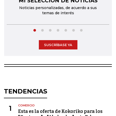
MI SELECCIÓN DE NOTICIAS
Noticias personalizadas, de acuerdo a sus
temas de interés
SUSCRÍBASE YA
TENDENCIAS
COMERCIO
1
Esta es la oferta de Kokoriko para los