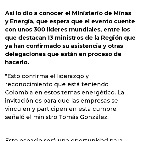
Así lo dio a conocer el Ministerio de Minas
y Energía, que espera que el evento cuente
con unos 300 líderes mundiales, entre los
que destacan 13 ministros de la Región que
ya han confirmado su asistencia y otras
delegaciones que están en proceso de
hacerlo.
"Esto confirma el liderazgo y
reconocimiento que está teniendo
Colombia en estos temas energético. La
invitación es para que las empresas se
vinculen y participen en esta cumbre",
señaló el ministro Tomás González.
Este espacio será una oportunidad para