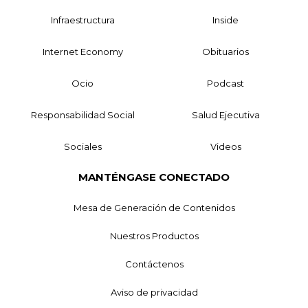
Infraestructura
Inside
Internet Economy
Obituarios
Ocio
Podcast
Responsabilidad Social
Salud Ejecutiva
Sociales
Videos
MANTÉNGASE CONECTADO
Mesa de Generación de Contenidos
Nuestros Productos
Contáctenos
Aviso de privacidad