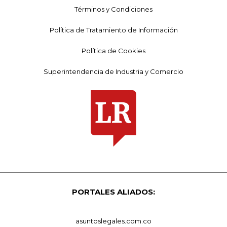
Términos y Condiciones
Política de Tratamiento de Información
Política de Cookies
Superintendencia de Industria y Comercio
PORTALES ALIADOS:
asuntoslegales.com.co