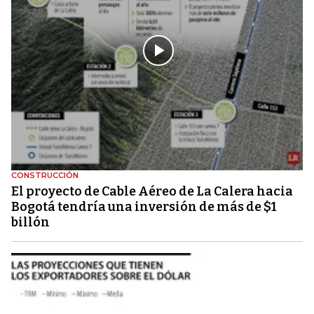
CONSTRUCCIÓN
El proyecto de Cable Aéreo de La Calera hacia
Bogotá tendría una inversión de más de $1
billón