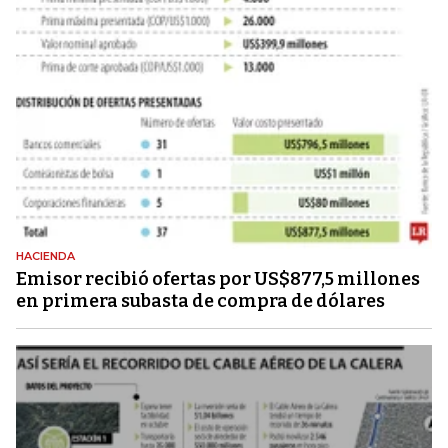
HACIENDA
Emisor recibió ofertas por US$877,5 millones
en primera subasta de compra de dólares