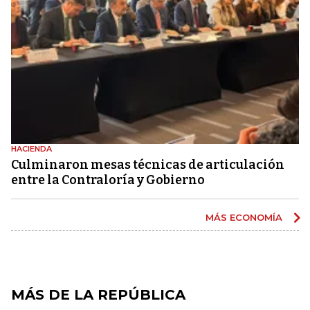
HACIENDA
Culminaron mesas técnicas de articulación
entre la Contraloría y Gobierno
MÁS ECONOMÍA
MÁS DE LA REPÚBLICA