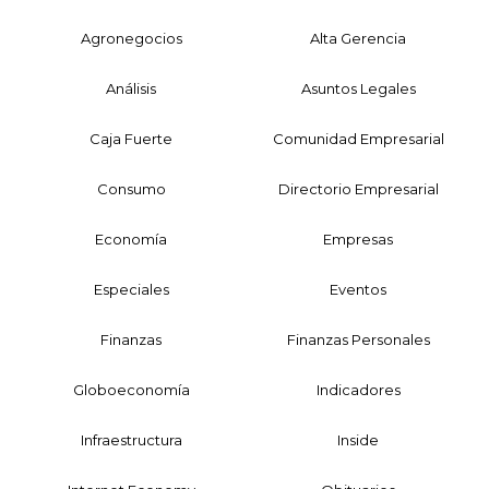
Agronegocios
Alta Gerencia
Análisis
Asuntos Legales
Caja Fuerte
Comunidad Empresarial
Consumo
Directorio Empresarial
Economía
Empresas
Especiales
Eventos
Finanzas
Finanzas Personales
Globoeconomía
Indicadores
Infraestructura
Inside