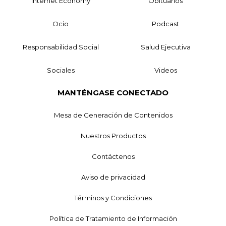
Internet Economy
Obituarios
Ocio
Podcast
Responsabilidad Social
Salud Ejecutiva
Sociales
Videos
MANTÉNGASE CONECTADO
Mesa de Generación de Contenidos
Nuestros Productos
Contáctenos
Aviso de privacidad
Términos y Condiciones
Política de Tratamiento de Información