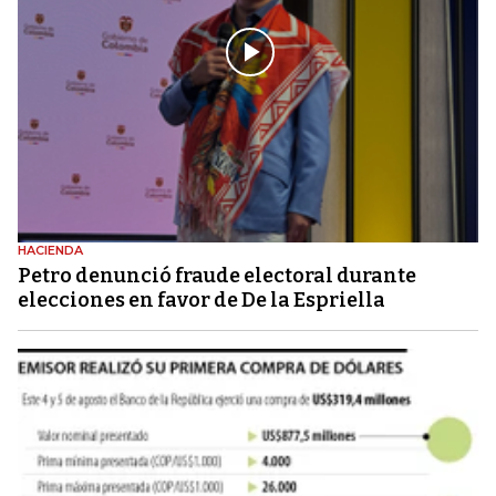
HACIENDA
Petro denunció fraude electoral durante
elecciones en favor de De la Espriella