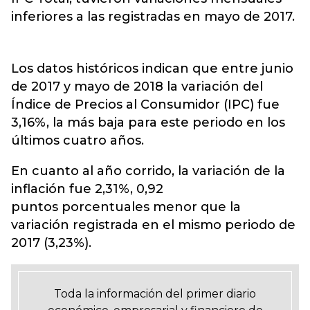
inferiores a las registradas en mayo de 2017.
Los datos históricos indican que entre junio
de 2017 y mayo de 2018 la variación del
Índice de Precios al Consumidor (IPC) fue
3,16%, la más baja para este periodo en los
últimos cuatro años.
En cuanto al año corrido, la variación de la
inflación fue 2,31%, 0,92
puntos porcentuales menor que la
variación registrada en el mismo periodo de
2017 (3,23%).
Toda la información del primer diario