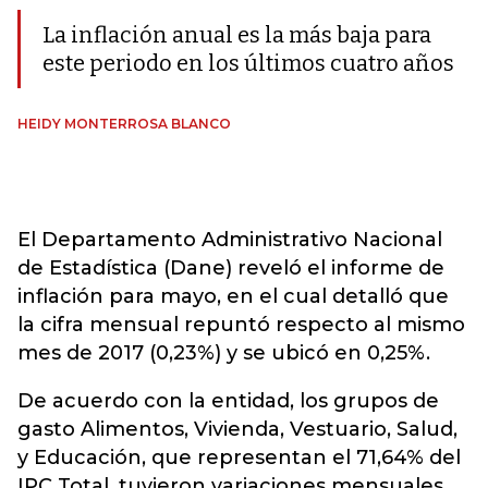
La inflación anual es la más baja para
este periodo en los últimos cuatro años
HEIDY MONTERROSA BLANCO
El Departamento Administrativo Nacional
de Estadística (Dane) reveló el informe de
inflación para mayo, en el cual detalló que
la cifra mensual repuntó respecto al mismo
mes de 2017 (0,23%) y se ubicó en 0,25%.
De acuerdo con la entidad, los grupos de
gasto Alimentos, Vivienda, Vestuario, Salud,
y Educación, que representan el 71,64% del
IPC Total, tuvieron variaciones mensuales