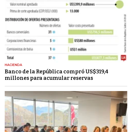
HACIENDA
Banco de la República compró US$319,4
millones para acumular reservas