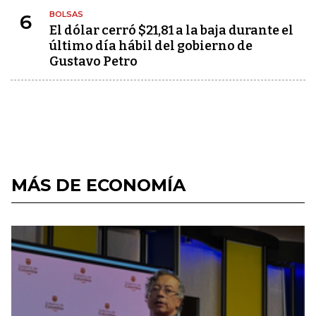
BOLSAS
6
El dólar cerró $21,81 a la baja durante el
último día hábil del gobierno de
Gustavo Petro
MÁS DE ECONOMÍA