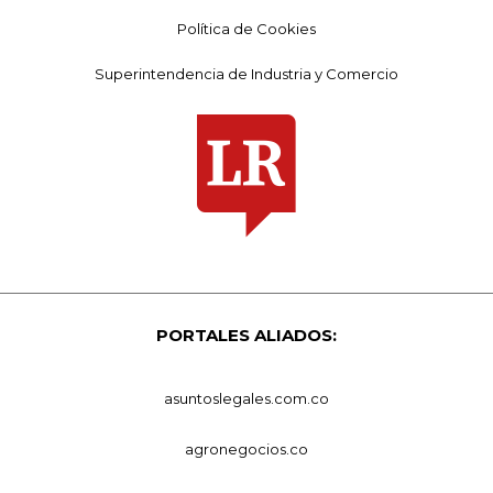
Política de Cookies
Superintendencia de Industria y Comercio
PORTALES ALIADOS:
asuntoslegales.com.co
agronegocios.co