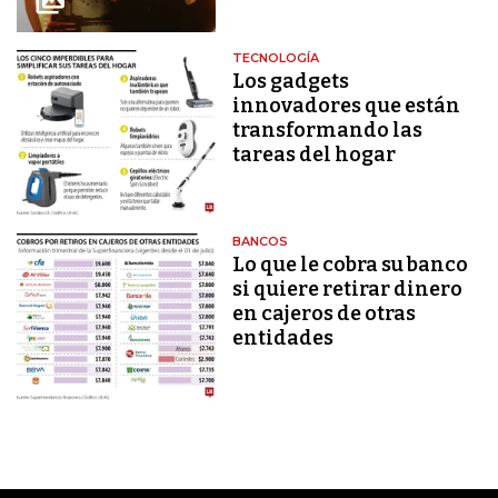
TECNOLOGÍA
Los gadgets
innovadores que están
transformando las
tareas del hogar
BANCOS
Lo que le cobra su banco
si quiere retirar dinero
en cajeros de otras
entidades