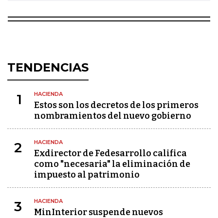
TENDENCIAS
HACIENDA
1
Estos son los decretos de los primeros
nombramientos del nuevo gobierno
HACIENDA
2
Exdirector de Fedesarrollo califica
como "necesaria" la eliminación de
impuesto al patrimonio
HACIENDA
3
MinInterior suspende nuevos