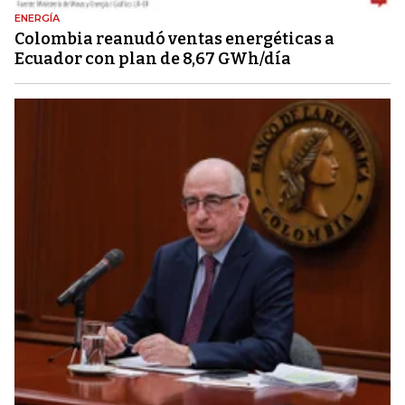
ENERGÍA
Colombia reanudó ventas energéticas a
Ecuador con plan de 8,67 GWh/día