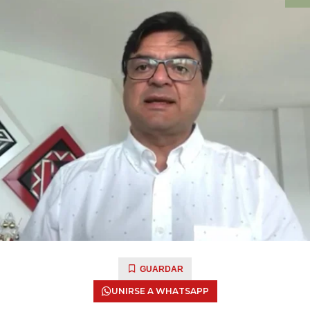
GUARDAR
UNIRSE A WHATSAPP