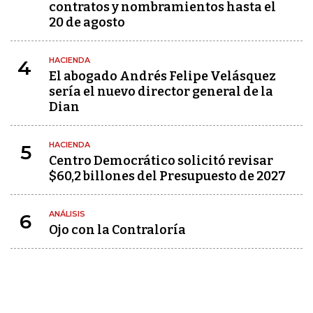
contratos y nombramientos hasta el
20 de agosto
HACIENDA
4
El abogado Andrés Felipe Velásquez
sería el nuevo director general de la
Dian
HACIENDA
5
Centro Democrático solicitó revisar
$60,2 billones del Presupuesto de 2027
ANÁLISIS
6
Ojo con la Contraloría