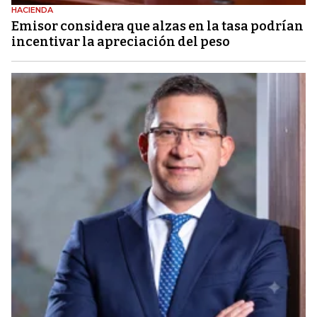
HACIENDA
Emisor considera que alzas en la tasa podrían
incentivar la apreciación del peso