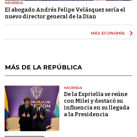
HACIENDA
El abogado Andrés Felipe Velásquez sería el
nuevo director general de la Dian
MÁS ECONOMÍA
MÁS DE LA REPÚBLICA
HACIENDA
De la Espriella se reúne
con Milei y destacó su
influencia en su llegada
a la Presidencia