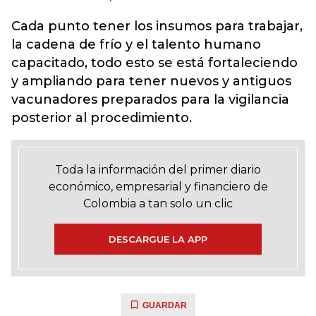
Cada punto tener los insumos para trabajar,
la cadena de frío y el talento humano
capacitado, todo esto se está fortaleciendo
y ampliando para tener nuevos y antiguos
vacunadores preparados para la vigilancia
posterior al procedimiento.
Toda la información del primer diario
económico, empresarial y financiero de
Colombia a tan solo un clic
DESCARGUE LA APP
GUARDAR