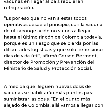
vacunas en llegar al país requieren
refrigeración.
“Es por eso que no van a estar todos
operativos desde el principio; con la vacuna
de ultracongelación no vamos a llegar
hasta el último rincón de Colombia todavía,
porque es un riesgo que se pierda por las
dificultades logísticas y que solo tiene cinco
días de vida útil”, afirmó Gerson Bermont,
director de Promoción y Prevención del
Ministerio de Salud y Protección Social.
A medida que lleguen nuevas dosis de
vacunas se habilitarán más puntos para
suministrar las dosis. “En el punto más
alejado de Colombia, allá vamos a llegar con