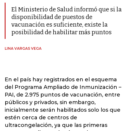
El Ministerio de Salud informó que si la
disponibilidad de puestos de
vacunación es suficiente, existe la
posibilidad de habilitar más puntos
LINA VARGAS VEGA
En el país hay registrados en el esquema
del Programa Ampliado de Inmunización –
PAI, de 2.975 puntos de vacunación, entre
públicos y privados, sin embargo,
inicialmente serán habilitados solo los que
estén cerca de centros de
ultracongelación, ya que las primeras