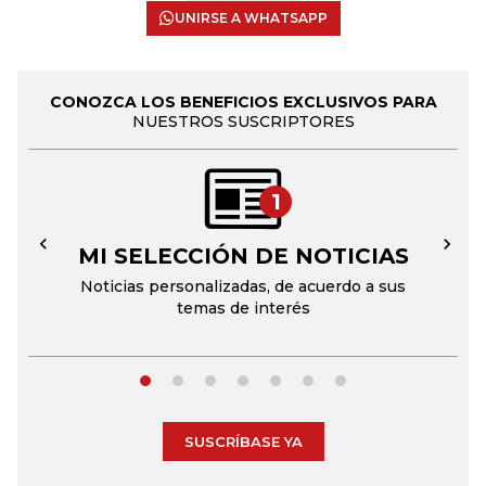
UNIRSE A WHATSAPP
CONOZCA LOS BENEFICIOS EXCLUSIVOS PARA
NUESTROS SUSCRIPTORES
1
MI SELECCIÓN DE NOTICIAS
←
→
Noticias personalizadas, de acuerdo a sus
temas de interés
SUSCRÍBASE YA