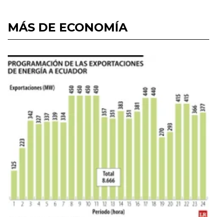
MÁS DE ECONOMÍA