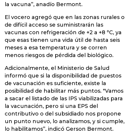
la vacuna”, anadío Bermont.
El vocero agregó que en las zonas rurales o
de difícil acceso se suministrarán las
vacunas con refrigeración de +2 a +8 °C, ya
que esas tienen una vida útil de hasta seis
meses a esa temperatura y se corren
menos riesgos de pérdida del biológico.
Adicionalmente, el Ministerio de Salud
informó que si la disponibilidad de puestos
de vacunación es suficiente, existe la
posibilidad de habilitar más puntos. "Vamos
a sacar el listado de las IPS viabilizadas para
la vacunación, pero si una EPS del
contributivo o del subsidiado nos propone
un punto nuevo, lo analizamos, y si cumple,
lo habilitamos”, indicó Gerson Bermont.