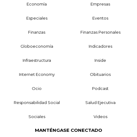
Economía
Empresas
Especiales
Eventos
Finanzas
Finanzas Personales
Globoeconomía
Indicadores
Infraestructura
Inside
Internet Economy
Obituarios
Ocio
Podcast
Responsabilidad Social
Salud Ejecutiva
Sociales
Videos
MANTÉNGASE CONECTADO