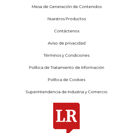
Mesa de Generación de Contenidos
Nuestros Productos
Contáctenos
Aviso de privacidad
Términos y Condiciones
Política de Tratamiento de Información
Política de Cookies
Superintendencia de Industria y Comercio