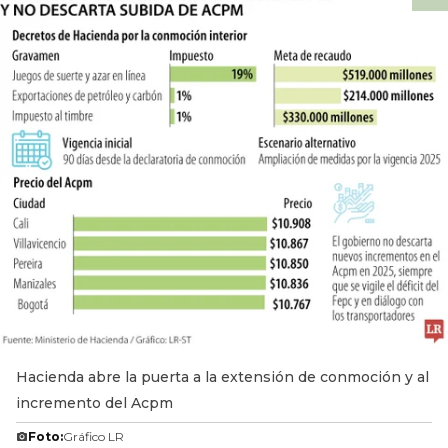
Hacienda abre la puerta a la extensión de conmoción y al
incremento del Acpm
Foto:
Gráfico LR