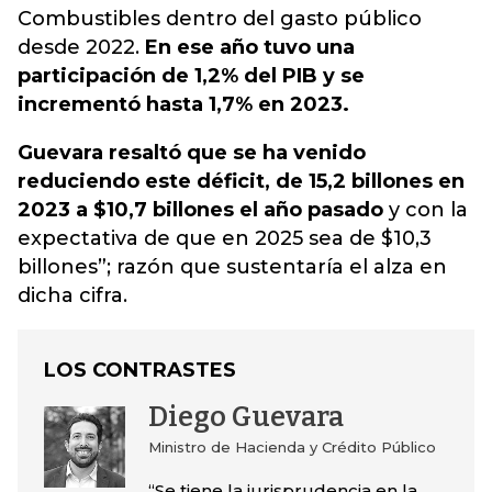
Combustibles dentro del gasto público
desde 2022.
En ese año tuvo una
participación de 1,2% del PIB y se
incrementó hasta 1,7% en 2023.
Guevara resaltó que se ha venido
reduciendo este déficit, de 15,2 billones en
2023 a $10,7 billones el año pasado
y con la
expectativa de que en 2025 sea de $10,3
billones”; razón que sustentaría el alza en
dicha cifra.
LOS CONTRASTES
Diego Guevara
Ministro de Hacienda y Crédito Público
“Se tiene la jurisprudencia en la