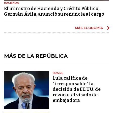
HACIENDA
El ministro de Hacienda y Crédito Público,
Germán Ávila, anunció su renuncia al cargo
MÁS ECONOMÍA
MÁS DE LA REPÚBLICA
BRASIL
Lula califica de
"irresponsable" la
decisión de EE.UU. de
revocar el visado de
embajadora