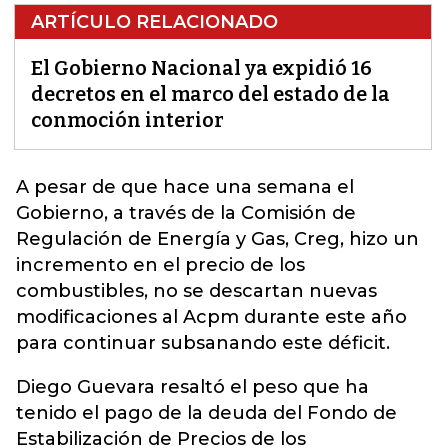
ARTÍCULO RELACIONADO
El Gobierno Nacional ya expidió 16
decretos en el marco del estado de la
conmoción interior
A pesar de que hace una semana el
Gobierno, a través de la Comisión de
Regulación de Energía y Gas,
Creg, hizo un
incremento en el precio de los
combustibles, no se descartan nuevas
modificaciones al Acpm durante este año
para continuar subsanando este déficit
.
Diego Guevara resaltó el peso que ha
tenido el pago de la deuda del Fondo de
Estabilización de Precios de los