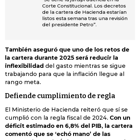
Corte Constitucional. Los decretos
de la cartera de Hacienda estarían
listos esta semana tras una revisión
del presidente Petro”.
También aseguró que uno de los retos de
la cartera durante 2025 será reducir la
inflexibilidad
del gasto mientras se sigue
trabajando para que la inflación llegue al
rango meta.
Defiende cumplimiento de regla
El Ministerio de Hacienda reiteró que sí se
cumplió con la regla fiscal de 2024.
Con un
déficit estimado en 6,8% del PIB, la cartera
comentó que se ‘echó mano’ de las