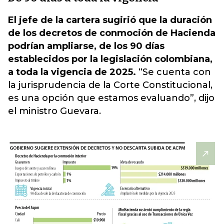
El jefe de la cartera sugirió que la duración
de los decretos de conmoción de Hacienda
podrían ampliarse, de los 90 días
establecidos por la legislación colombiana,
a toda la vigencia de 2025.
“Se cuenta con
la jurisprudencia de la Corte Constitucional,
es una opción que estamos evaluando”, dijo
el ministro Guevara.