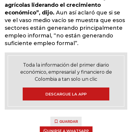
agrícolas liderando el crecimiento
económico”, dijo.
Aun así aclaró que si se
ve el vaso medio vacío se muestra que esos
sectores están generando principalmente
empleo informal, “no están generando
suficiente empleo formal”.
Toda la información del primer diario
económico, empresarial y financiero de
Colombia a tan solo un clic
DESCARGUE LA APP
GUARDAR
UNIRSE A WHATSAPP