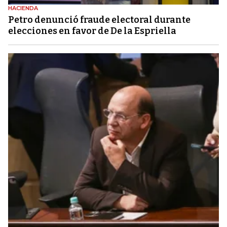
HACIENDA
Petro denunció fraude electoral durante
elecciones en favor de De la Espriella