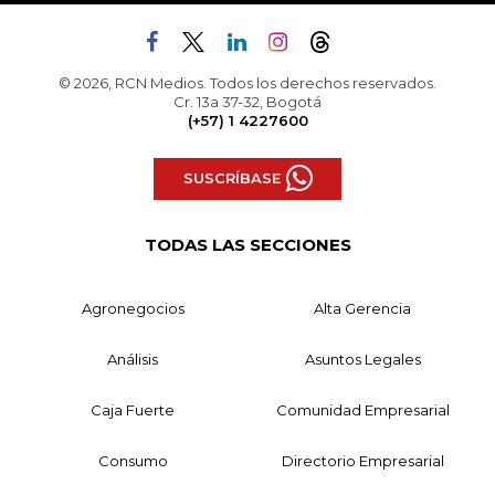
© 2026, RCN Medios. Todos los derechos reservados.
Cr. 13a 37-32, Bogotá
(+57) 1 4227600
SUSCRÍBASE
TODAS LAS SECCIONES
Agronegocios
Alta Gerencia
Análisis
Asuntos Legales
Caja Fuerte
Comunidad Empresarial
Consumo
Directorio Empresarial