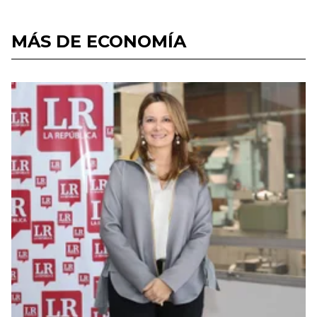
MÁS DE ECONOMÍA