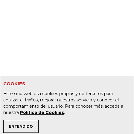
COOKIES
Este sitio web usa cookies propias y de terceros para
analizar el tráfico, mejorar nuestros servicio y conocer el
comportamiento del usuario. Para conocer más, acceda a
nuestra
Política de Cookies
.
ENTENDIDO
TEMAS DE INTERÉS