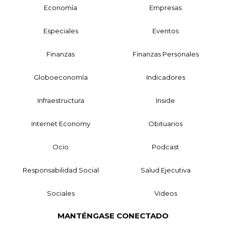
Economía
Empresas
Especiales
Eventos
Finanzas
Finanzas Personales
Globoeconomía
Indicadores
Infraestructura
Inside
Internet Economy
Obituarios
Ocio
Podcast
Responsabilidad Social
Salud Ejecutiva
Sociales
Videos
MANTÉNGASE CONECTADO