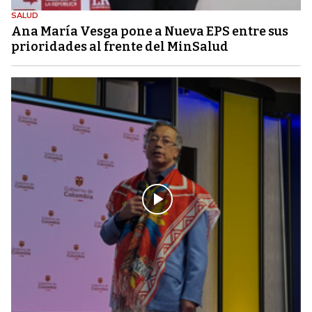
SALUD
Ana María Vesga pone a Nueva EPS entre sus
prioridades al frente del MinSalud