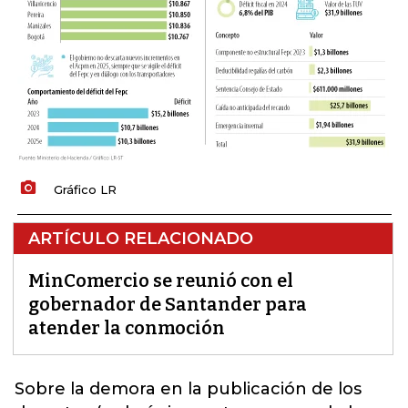
Gráfico LR
ARTÍCULO RELACIONADO
MinComercio se reunió con el
gobernador de Santander para
atender la conmoción
Sobre la demora en la publicación de los