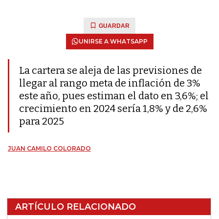
GUARDAR
UNIRSE A WHATSAPP
La cartera se aleja de las previsiones de
llegar al rango meta de inflación de 3%
este año, pues estiman el dato en 3,6%; el
crecimiento en 2024 sería 1,8% y de 2,6%
para 2025
JUAN CAMILO COLORADO
ARTÍCULO RELACIONADO