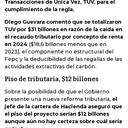
Transacciones de Única Vez, TUV, para el
cumplimiento de la regla.
Diego Guevara comentó que se totalizaron
TUV por $31 billones en razón de la caída en
el recaudo tributario por concepto de renta
en 2024
($18,6 billones menos que en
2023), el componente no estructural del
Fepc y la deducibilidad de las regalías de las
actividades extractivas del carbón.
Piso de tributaria, $12 billones
Sobre la posibilidad de que el Gobierno
presente una nueva reforma tributaria,
el
jefe de la cartera de Hacienda aseguró que
el piso del proyecto serían $12 billones
aunque aún no hay certeza sobre cuál sería