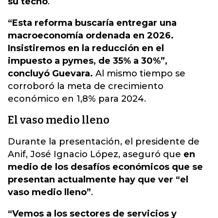
su techo
.
“Esta reforma buscaría entregar una
macroeconomía ordenada en 2026.
Insistiremos en la reducción en el
impuesto a pymes, de 35% a 30%”,
concluyó Guevara.
Al mismo tiempo se
corroboró la meta de crecimiento
económico en 1,8% para 2024.
El vaso medio lleno
Durante la presentación, el presidente de
Anif, José Ignacio López, aseguró que
en
medio de los desafíos económicos que se
presentan actualmente hay que ver “el
vaso medio lleno”
.
“Vemos a los sectores de servicios y