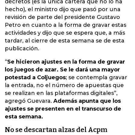
decretos (es la única cartera que no lo ha
hecho), el ministro dijo que pasó por una
revisión de parte del presidente Gustavo
Petro en cuanto a la forma de gravar estas
actividades
y dijo que se espera que, a más
tardar, al cierre de esta semana se de esta
publicación.
“
Se hicieron ajustes en la forma de gravar
los juegos de azar. Se le dará una mayor
potestad a Coljuegos
; se contempla gravar
la entrada, no el número de apuestas que
se realizan en las plataformas digitales”,
agregó Guevara.
Además apunta que los
ajustes se presenten en el transcurso de
esta semana.
No se descartan alzas del Acpm