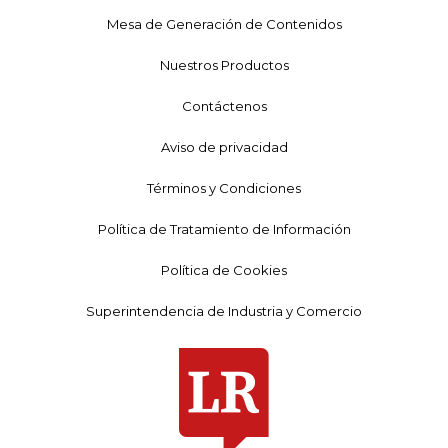
Mesa de Generación de Contenidos
Nuestros Productos
Contáctenos
Aviso de privacidad
Términos y Condiciones
Política de Tratamiento de Información
Política de Cookies
Superintendencia de Industria y Comercio