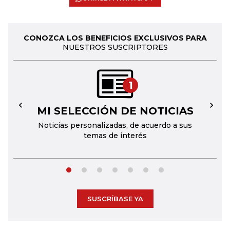
CONOZCA LOS BENEFICIOS EXCLUSIVOS PARA
NUESTROS SUSCRIPTORES
1
MI SELECCIÓN DE NOTICIAS
←
→
Noticias personalizadas, de acuerdo a sus
temas de interés
SUSCRÍBASE YA