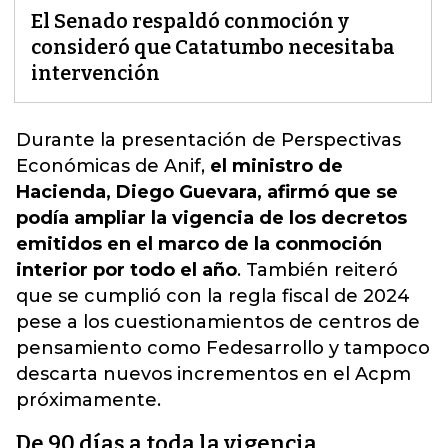
El Senado respaldó conmoción y
consideró que Catatumbo necesitaba
intervención
Durante la presentación de Perspectivas
Económicas de Anif,
el ministro de
Hacienda, Diego Guevara, afirmó que se
podía ampliar la vigencia de los decretos
emitidos en el marco de la conmoción
interior por todo el año
. También reiteró
que se cumplió con la regla fiscal de 2024
pese a los cuestionamientos de centros de
pensamiento como Fedesarrollo y
tampoco
descarta nuevos incrementos en el Acpm
próximamente
.
De 90 días a toda la vigencia