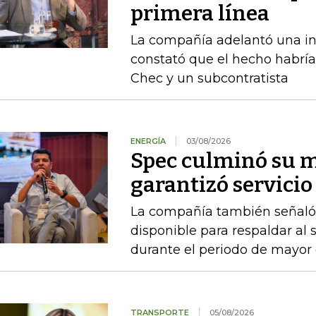
primera línea
La compañía adelantó una in
constató que el hecho habrí
Chec y un subcontratista
ENERGÍA
03/08/2026
Spec culminó su 
garantizó servicio 
La compañía también señaló q
disponible para respaldar al
durante el periodo de mayor
TRANSPORTE
05/08/2026