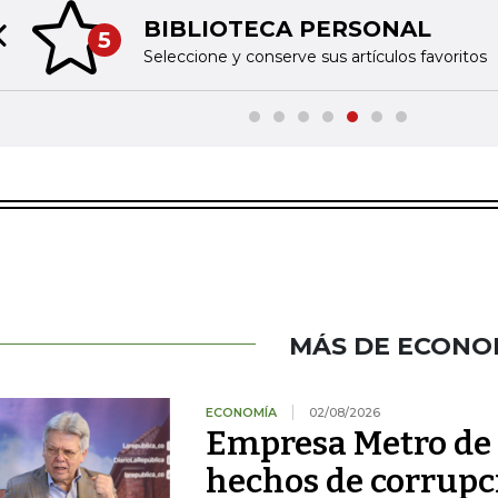
BIBLIOTECA PERSONAL
5
Previous slide
Seleccione y conserve sus artículos favoritos
MÁS DE ECONO
ECONOMÍA
02/08/2026
Empresa Metro de
hechos de corrupc