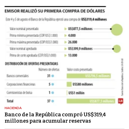
HACIENDA
Banco de la República compró US$319,4
millones para acumular reservas