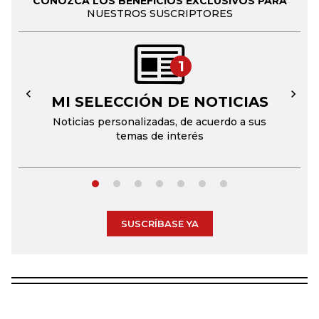
CONOZCA LOS BENEFICIOS EXCLUSIVOS PARA
NUESTROS SUSCRIPTORES
1
MI SELECCIÓN DE NOTICIAS
←
→
Noticias personalizadas, de acuerdo a sus
temas de interés
SUSCRÍBASE YA