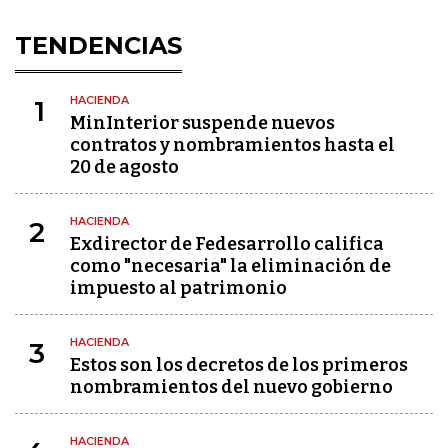
TENDENCIAS
HACIENDA
1
MinInterior suspende nuevos
contratos y nombramientos hasta el
20 de agosto
HACIENDA
2
Exdirector de Fedesarrollo califica
como "necesaria" la eliminación de
impuesto al patrimonio
HACIENDA
3
Estos son los decretos de los primeros
nombramientos del nuevo gobierno
HACIENDA