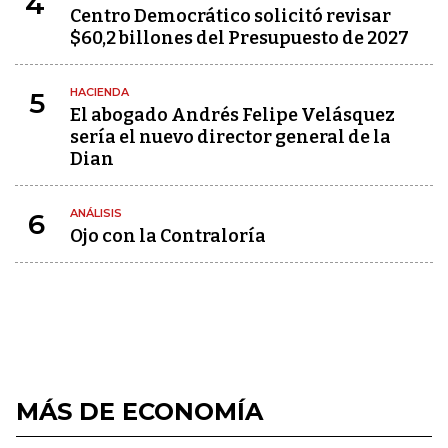
4
Centro Democrático solicitó revisar
$60,2 billones del Presupuesto de 2027
HACIENDA
5
El abogado Andrés Felipe Velásquez
sería el nuevo director general de la
Dian
ANÁLISIS
6
Ojo con la Contraloría
MÁS DE ECONOMÍA