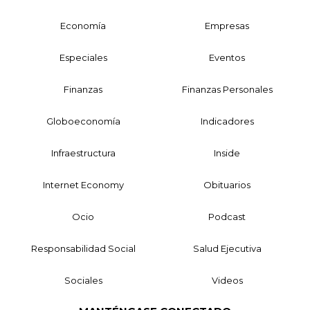
Economía
Empresas
Especiales
Eventos
Finanzas
Finanzas Personales
Globoeconomía
Indicadores
Infraestructura
Inside
Internet Economy
Obituarios
Ocio
Podcast
Responsabilidad Social
Salud Ejecutiva
Sociales
Videos