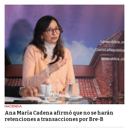
HACIENDA
Ana María Cadena afirmó que no se harán
retenciones a transacciones por Bre-B