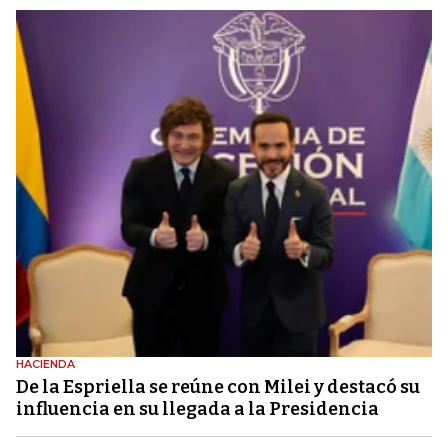
HACIENDA
De la Espriella se reúne con Milei y destacó su
influencia en su llegada a la Presidencia