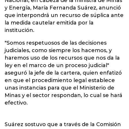
Nacional, en cabeza de la ministra de Minas
y Energía, María Fernanda Suárez, anunció
que interpondrá un recurso de súplica ante
la medida cautelar emitida por la
institución.
"Somos respetuosos de las decisiones
judiciales, como siempre los hacemos, y
haremos uso de los recursos que nos da la
ley en el marco de un proceso judicial"
aseguró la jefe de la cartera, quien enfatizó
en que el procedimiento legal establece
unas instancias para que el Ministerio de
Minas y el sector respondan, lo cual se hará
efectivo.
Suárez sostuvo que a través de la Comisión