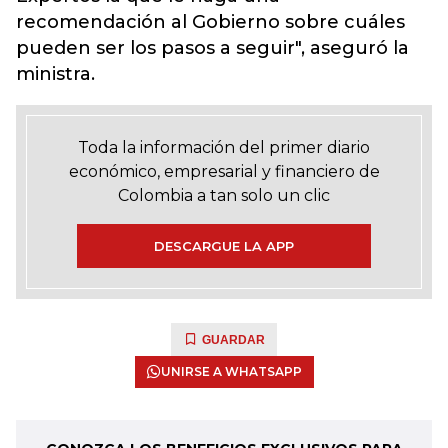
recomendación al Gobierno sobre cuáles
pueden ser los pasos a seguir", aseguró la
ministra.
Toda la información del primer diario
económico, empresarial y financiero de
Colombia a tan solo un clic
DESCARGUE LA APP
GUARDAR
UNIRSE A WHATSAPP