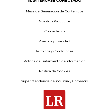
MANTÉNGASE CONECTADO
Mesa de Generación de Contenidos
Nuestros Productos
Contáctenos
Aviso de privacidad
Términos y Condiciones
Política de Tratamiento de Información
Política de Cookies
Superintendencia de Industria y Comercio