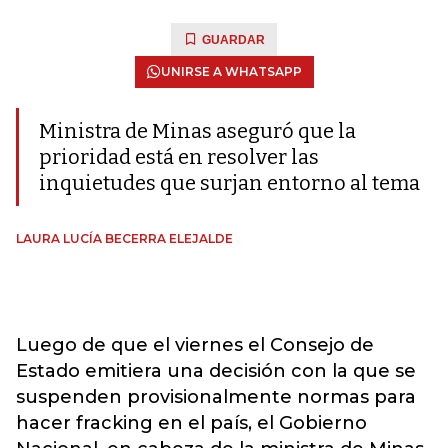
GUARDAR
UNIRSE A WHATSAPP
Ministra de Minas aseguró que la
prioridad está en resolver las
inquietudes que surjan entorno al tema
LAURA LUCÍA BECERRA ELEJALDE
Luego de que el viernes el Consejo de
Estado emitiera una decisión con la que se
suspenden provisionalmente normas para
hacer fracking en el país, el Gobierno