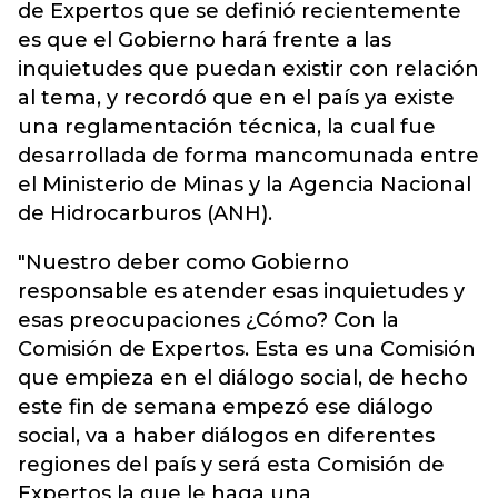
de Expertos que se definió recientemente
es que el Gobierno hará frente a las
inquietudes que puedan existir con relación
al tema, y recordó que en el país ya existe
una reglamentación técnica, la cual fue
desarrollada de forma mancomunada entre
el Ministerio de Minas y la Agencia Nacional
de Hidrocarburos (ANH).
"Nuestro deber como Gobierno
responsable es atender esas inquietudes y
esas preocupaciones ¿Cómo? Con la
Comisión de Expertos. Esta es una Comisión
que empieza en el diálogo social, de hecho
este fin de semana empezó ese diálogo
social, va a haber diálogos en diferentes
regiones del país y será esta Comisión de
Expertos la que le haga una