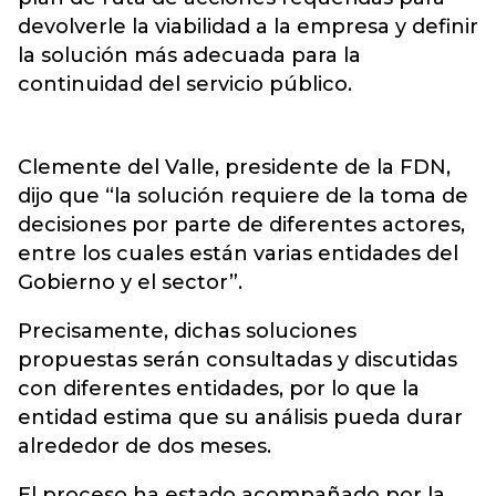
devolverle la viabilidad a la empresa y definir
la solución más adecuada para la
continuidad del servicio público.
Clemente del Valle, presidente de la FDN,
dijo que “la solución requiere de la toma de
decisiones por parte de diferentes actores,
entre los cuales están varias entidades del
Gobierno y el sector”.
Precisamente, dichas soluciones
propuestas serán consultadas y discutidas
con diferentes entidades, por lo que la
entidad estima que su análisis pueda durar
alrededor de dos meses.
El proceso ha estado acompañado por la