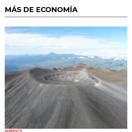
MÁS DE ECONOMÍA
AMBIENTE