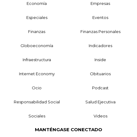
Economía
Empresas
Especiales
Eventos
Finanzas
Finanzas Personales
Globoeconomía
Indicadores
Infraestructura
Inside
Internet Economy
Obituarios
Ocio
Podcast
Responsabilidad Social
Salud Ejecutiva
Sociales
Videos
MANTÉNGASE CONECTADO