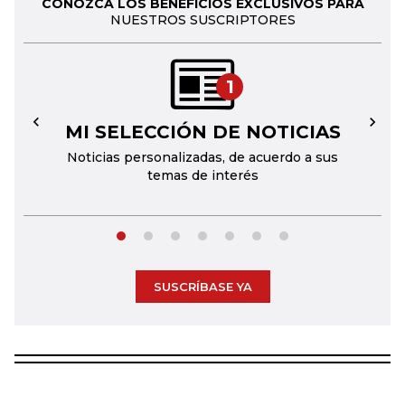
CONOZCA LOS BENEFICIOS EXCLUSIVOS PARA
NUESTROS SUSCRIPTORES
1
MI SELECCIÓN DE NOTICIAS
←
→
Noticias personalizadas, de acuerdo a sus
temas de interés
SUSCRÍBASE YA