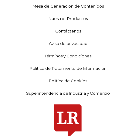
Mesa de Generación de Contenidos
Nuestros Productos
Contáctenos
Aviso de privacidad
Términos y Condiciones
Política de Tratamiento de Información
Política de Cookies
Superintendencia de Industria y Comercio