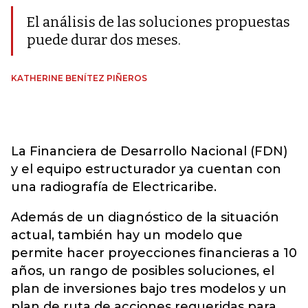
El análisis de las soluciones propuestas
puede durar dos meses.
KATHERINE BENÍTEZ PIÑEROS
La Financiera de Desarrollo Nacional (FDN)
y el equipo estructurador ya cuentan con
una radiografía de Electricaribe.
Además de un diagnóstico de la situación
actual, también hay un modelo que
permite hacer proyecciones financieras a 10
años, un rango de posibles soluciones, el
plan de inversiones bajo tres modelos y un
plan de ruta de acciones requeridas para