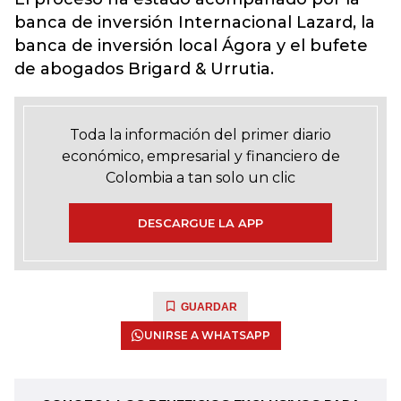
banca de inversión Internacional Lazard, la
banca de inversión local Ágora y el bufete
de abogados Brigard & Urrutia.
Toda la información del primer diario
económico, empresarial y financiero de
Colombia a tan solo un clic
DESCARGUE LA APP
GUARDAR
UNIRSE A WHATSAPP