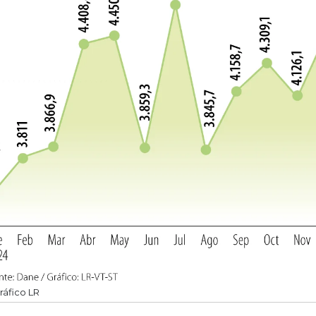
ráfico LR