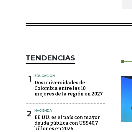
TENDENCIAS
1
EDUCACIÓN
Dos universidades de
Colombia entre las 10
mejores de la región en 2027
2
HACIENDA
EE.UU. es el país con mayor
deuda pública con US$40,7
billones en 2026