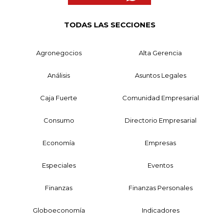
TODAS LAS SECCIONES
Agronegocios
Alta Gerencia
Análisis
Asuntos Legales
Caja Fuerte
Comunidad Empresarial
Consumo
Directorio Empresarial
Economía
Empresas
Especiales
Eventos
Finanzas
Finanzas Personales
Globoeconomía
Indicadores