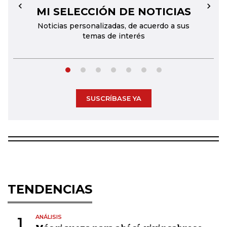
MI SELECCIÓN DE NOTICIAS
←
→
Noticias personalizadas, de acuerdo a sus
temas de interés
SUSCRÍBASE YA
TENDENCIAS
ANÁLISIS
1