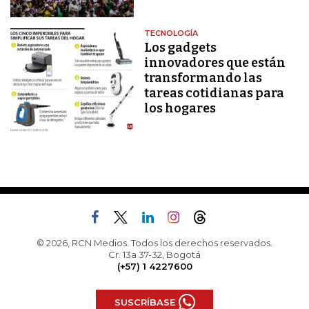
TECNOLOGÍA
Los gadgets
innovadores que están
transformando las
tareas cotidianas para
los hogares
© 2026, RCN Medios. Todos los derechos reservados.
Cr. 13a 37-32, Bogotá
(+57) 1 4227600
SUSCRÍBASE