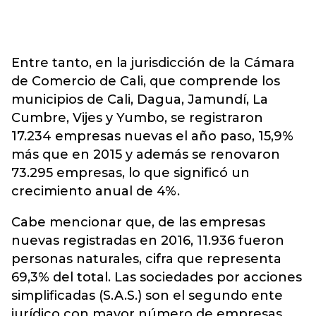
Entre tanto, en la jurisdicción de la Cámara
de Comercio de Cali, que comprende los
municipios de Cali, Dagua, Jamundí, La
Cumbre, Vijes y Yumbo, se registraron
17.234 empresas nuevas el año paso, 15,9%
más que en 2015 y además se renovaron
73.295 empresas, lo que significó un
crecimiento anual de 4%.
Cabe mencionar que, de las empresas
nuevas registradas en 2016, 11.936 fueron
personas naturales, cifra que representa
69,3% del total. Las sociedades por acciones
simplificadas (S.A.S.) son el segundo ente
jurídico con mayor número de empresas