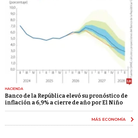
HACIENDA
Banco de la República elevó su pronóstico de
inflación a 6,9% a cierre de año por El Niño
MÁS ECONOMÍA