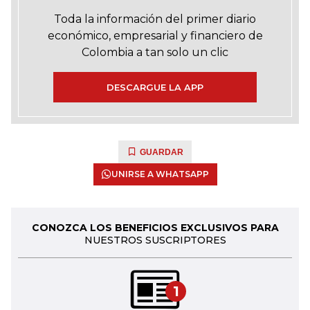
Toda la información del primer diario
económico, empresarial y financiero de
Colombia a tan solo un clic
DESCARGUE LA APP
GUARDAR
UNIRSE A WHATSAPP
CONOZCA LOS BENEFICIOS EXCLUSIVOS PARA
NUESTROS SUSCRIPTORES
1