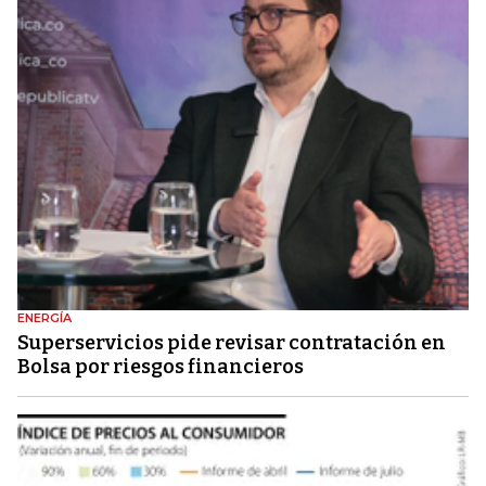
ENERGÍA
Superservicios pide revisar contratación en
Bolsa por riesgos financieros