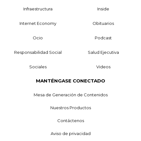
Infraestructura
Inside
Internet Economy
Obituarios
Ocio
Podcast
Responsabilidad Social
Salud Ejecutiva
Sociales
Videos
MANTÉNGASE CONECTADO
Mesa de Generación de Contenidos
Nuestros Productos
Contáctenos
Aviso de privacidad