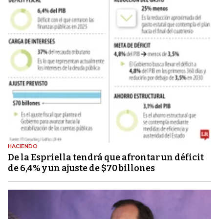
HACIENDO
De la Espriella tendrá que afrontar un déficit
de 6,4% y un ajuste de $70 billones