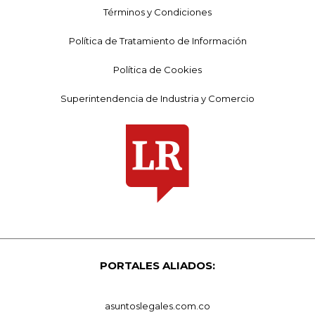
Términos y Condiciones
Política de Tratamiento de Información
Política de Cookies
Superintendencia de Industria y Comercio
PORTALES ALIADOS:
asuntoslegales.com.co