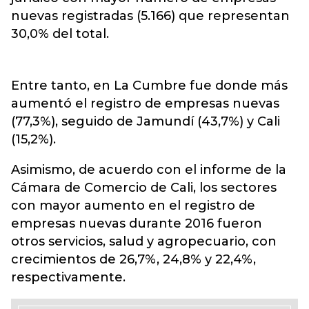
nuevas registradas (5.166) que representan
30,0% del total.
Entre tanto, en La Cumbre fue donde más
aumentó el registro de empresas nuevas
(77,3%), seguido de Jamundí (43,7%) y Cali
(15,2%).
Asimismo, de acuerdo con el informe de la
Cámara de Comercio de Cali, los sectores
con mayor aumento en el registro de
empresas nuevas durante 2016 fueron
otros servicios, salud y agropecuario, con
crecimientos de 26,7%, 24,8% y 22,4%,
respectivamente.