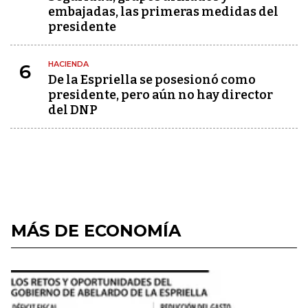
embajadas, las primeras medidas del
presidente
HACIENDA
6
De la Espriella se posesionó como
presidente, pero aún no hay director
del DNP
MÁS DE ECONOMÍA