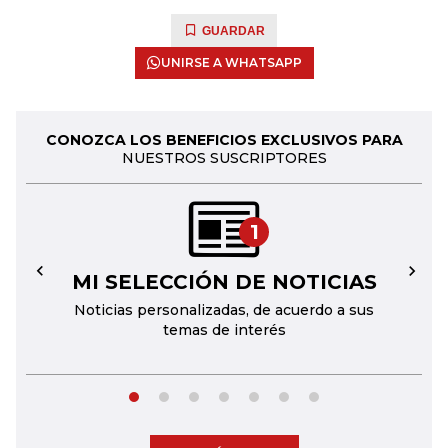
GUARDAR
UNIRSE A WHATSAPP
CONOZCA LOS BENEFICIOS EXCLUSIVOS PARA
NUESTROS SUSCRIPTORES
1
MI SELECCIÓN DE NOTICIAS
←
→
Noticias personalizadas, de acuerdo a sus
temas de interés