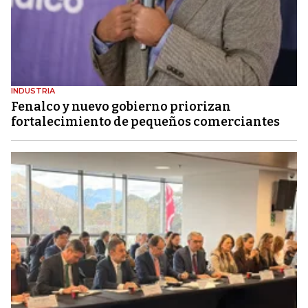
INDUSTRIA
Fenalco y nuevo gobierno priorizan
fortalecimiento de pequeños comerciantes