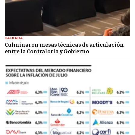
HACIENDA
Culminaron mesas técnicas de articulación
entre la Contraloría y Gobierno