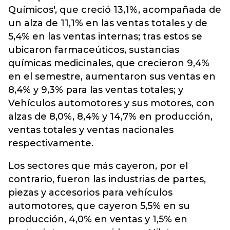
Químicos', que creció 13,1%, acompañada de
un alza de 11,1% en las ventas totales y de
5,4% en las ventas internas; tras estos se
ubicaron farmaceúticos, sustancias
químicas medicinales, que crecieron 9,4%
en el semestre, aumentaron sus ventas en
8,4% y 9,3% para las ventas totales; y
Vehículos automotores y sus motores, con
alzas de 8,0%, 8,4% y 14,7% en producción,
ventas totales y ventas nacionales
respectivamente.
Los sectores que más cayeron, por el
contrario, fueron las industrias de partes,
piezas y accesorios para vehículos
automotores, que cayeron 5,5% en su
producción, 4,0% en ventas y 1,5% en