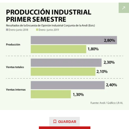
GUARDAR