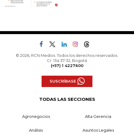
© 2026, RCN Medios. Todos los derechos reservados.
Cr. 13a 37-32, Bogotá
(+57) 1 4227600
SUSCRÍBASE
TODAS LAS SECCIONES
Agronegocios
Alta Gerencia
Análisis
Asuntos Legales