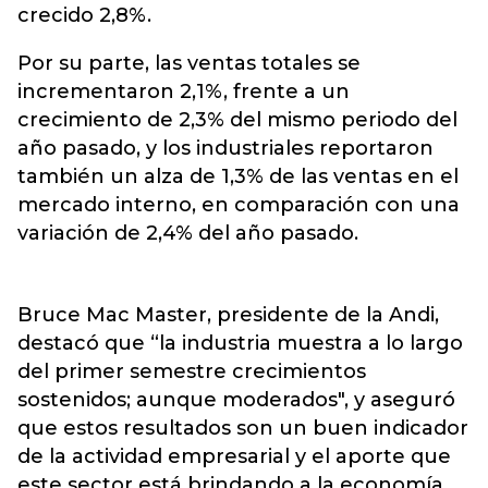
crecido 2,8%.
Por su parte, las ventas totales se
incrementaron 2,1%, frente a un
crecimiento de 2,3% del mismo periodo del
año pasado, y los industriales reportaron
también un alza de 1,3% de las ventas en el
mercado interno, en comparación con una
variación de 2,4% del año pasado.
Bruce Mac Master, presidente de la Andi,
destacó que “la industria muestra a lo largo
del primer semestre crecimientos
sostenidos; aunque moderados", y aseguró
que estos resultados son un buen indicador
de la actividad empresarial y el aporte que
este sector está brindando a la economía