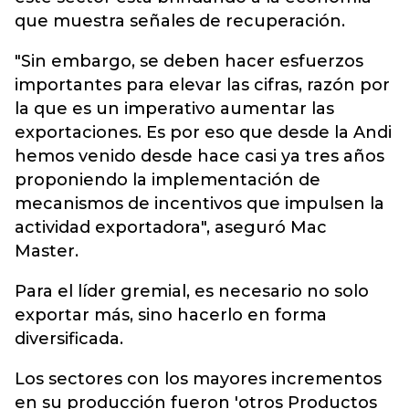
que muestra señales de recuperación.
"Sin embargo, se deben hacer esfuerzos
importantes para elevar las cifras, razón por
la que es un imperativo aumentar las
exportaciones. Es por eso que desde la Andi
hemos venido desde hace casi ya tres años
proponiendo la implementación de
mecanismos de incentivos que impulsen la
actividad exportadora", aseguró Mac
Master.
Para el líder gremial, es necesario no solo
exportar más, sino hacerlo en forma
diversificada.
Los sectores con los mayores incrementos
en su producción fueron 'otros Productos