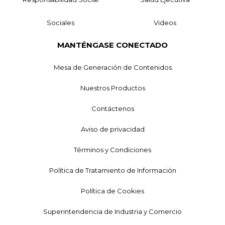
Sociales
Videos
MANTÉNGASE CONECTADO
Mesa de Generación de Contenidos
Nuestros Productos
Contáctenos
Aviso de privacidad
Términos y Condiciones
Política de Tratamiento de Información
Política de Cookies
Superintendencia de Industria y Comercio