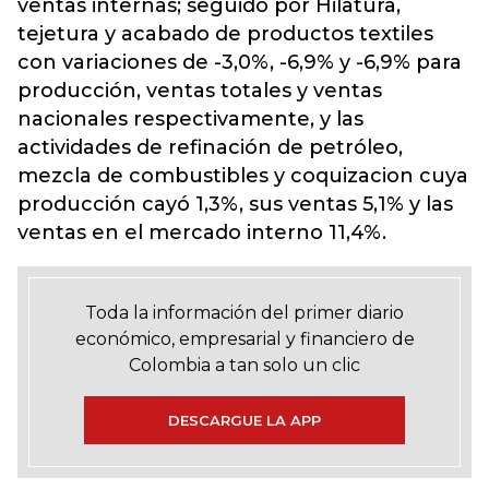
ventas internas; seguido por Hilatura,
tejetura y acabado de productos textiles
con variaciones de -3,0%, -6,9% y -6,9% para
producción, ventas totales y ventas
nacionales respectivamente, y las
actividades de refinación de petróleo,
mezcla de combustibles y coquizacion cuya
producción cayó 1,3%, sus ventas 5,1% y las
ventas en el mercado interno 11,4%.
Toda la información del primer diario
económico, empresarial y financiero de
Colombia a tan solo un clic
DESCARGUE LA APP