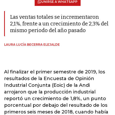
UNIRSE A WHATSAPP
Las ventas totales se incrementaron
2,1%, frente a un crecimiento de 2,3% del
mismo periodo del año pasado
LAURA LUCÍA BECERRA ELEJALDE
Al finalizar el primer semestre de 2019, los
resultados de la Encuesta de Opinión
Industrial Conjunta (Eoic) de la Andi
arrojaron que la producción industrial
reportó un crecimiento de 1,8%, un punto
porcentual por debajo del resultado de los
primeros seis meses de 2018, cuando había