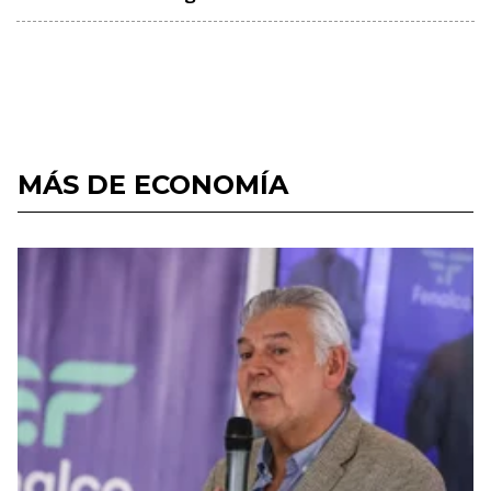
MÁS DE ECONOMÍA