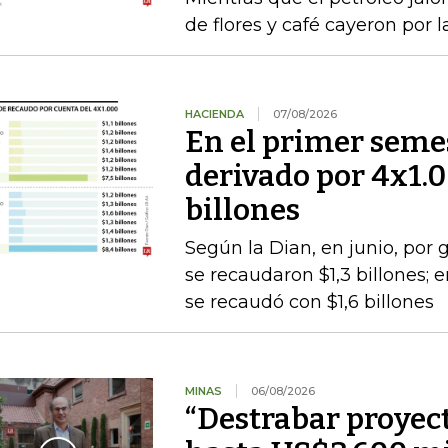
de flores y café cayeron por 
HACIENDA
07/08/2026
En el primer semes
derivado por 4x1.
billones
Según la Dian, en junio, por
se recaudaron $1,3 billones;
se recaudó con $1,6 billones
MINAS
06/08/2026
“Destrabar proyec