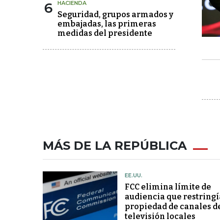
6
HACIENDA
Seguridad, grupos armados y
embajadas, las primeras
medidas del presidente
MÁS DE LA REPÚBLICA
EE.UU.
FCC elimina límite de
audiencia que restringí
propiedad de canales d
televisión locales