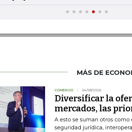
MÁS DE ECONO
COMERCIO
04/08/2026
Diversificar la ofer
mercados, las pri
A esto se suman otros como el
seguridad jurídica, interoper