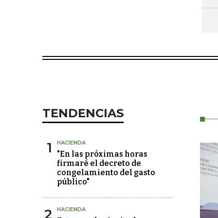
TENDENCIAS
1
HACIENDA
"En las próximas horas
firmaré el decreto de
congelamiento del gasto
público"
2
HACIENDA