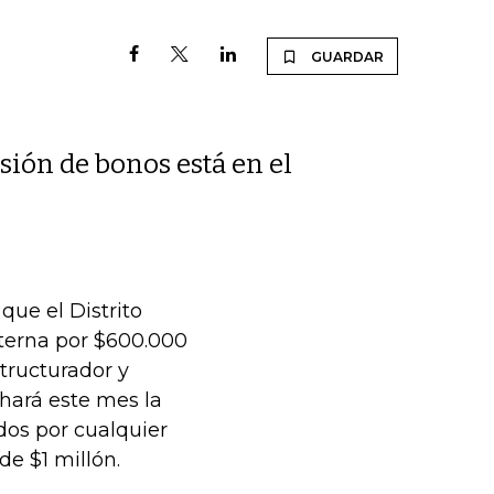
GUARDAR
sión de bonos está en el
que el Distrito
nterna por $600.000
tructurador y
 hará este mes la
dos por cualquier
de $1 millón.