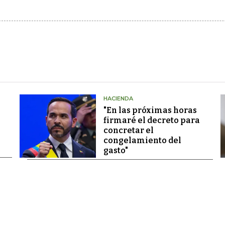
HACIENDA
"En las próximas horas
firmaré el decreto para
concretar el
congelamiento del
gasto"