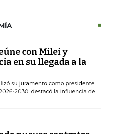
MÍA
reúne con Milei y
ia en su llegada a la
alizó su juramento como presidente
2026-2030, destacó la influencia de