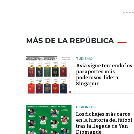
MÁS DE LA REPÚBLICA
TURISMO
Asia sigue teniendo los
pasaportes más
poderosos, lidera
Singapur
DEPORTES
Los fichajes más caros
en la historia del fútbol
tras la llegada de Yan
Diomandé