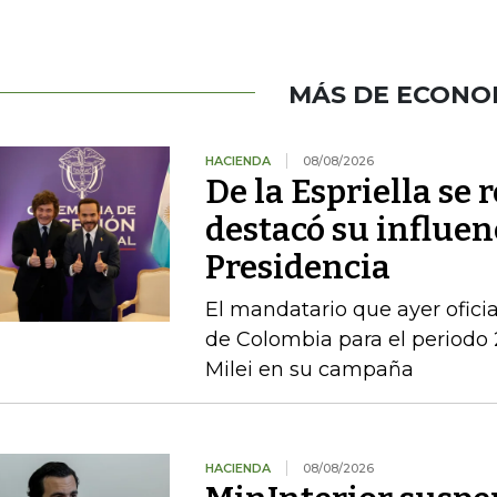
MÁS DE ECONO
HACIENDA
08/08/2026
De la Espriella se 
destacó su influenc
Presidencia
El mandatario que ayer ofici
de Colombia para el periodo 
Milei en su campaña
HACIENDA
08/08/2026