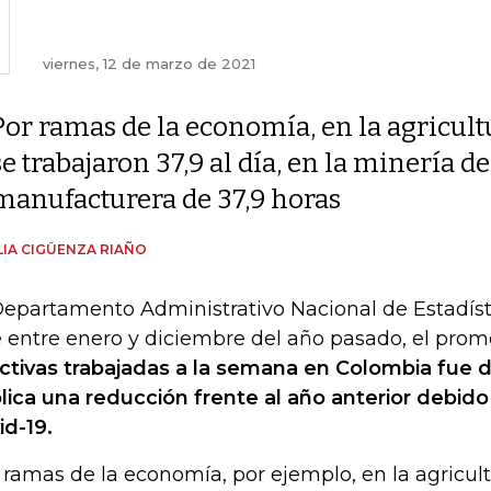
viernes, 12 de marzo de 2021
Por ramas de la economía, en la agricult
se trabajaron 37,9 al día, en la minería de
manufacturera de 37,9 horas
IA CIGÜENZA RIAÑO
Departamento Administrativo Nacional de Estadíst
 entre enero y diciembre del año pasado, el prom
ctivas trabajadas a la semana en Colombia fue d
lica una reducción frente al año anterior debido
id-19.
 ramas de la economía, por ejemplo, en la agricult