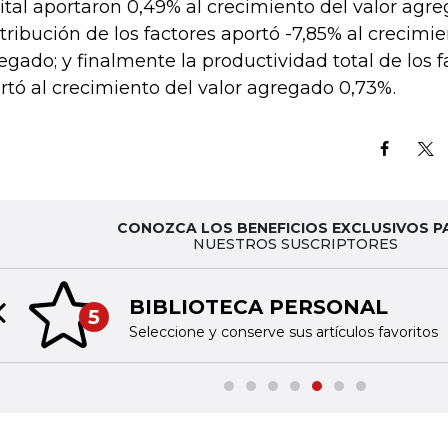
ital aportaron 0,49% al crecimiento del valor agre
tribución de los factores aportó -7,85% al crecimie
egado; y finalmente la productividad total de los f
rtó al crecimiento del valor agregado 0,73%.
CONOZCA LOS BENEFICIOS EXCLUSIVOS P
NUESTROS SUSCRIPTORES
BIBLIOTECA PERSONAL
5
Previous slide
Seleccione y conserve sus artículos favoritos