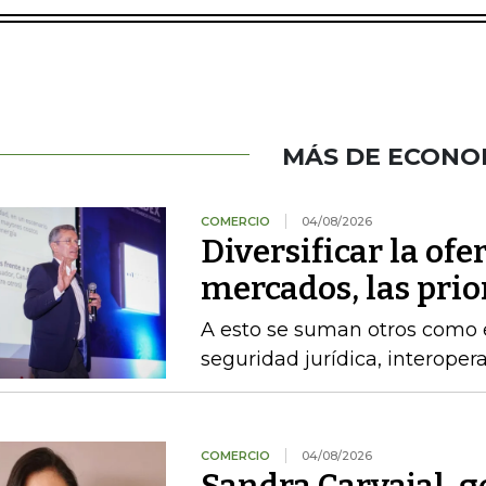
MÁS DE ECONO
COMERCIO
04/08/2026
Diversificar la ofer
mercados, las pri
A esto se suman otros como el
seguridad jurídica, interoper
COMERCIO
04/08/2026