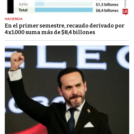
HACIENDA
En el primer semestre, recaudo derivado por
4x1.000 suma más de $8,4 billones