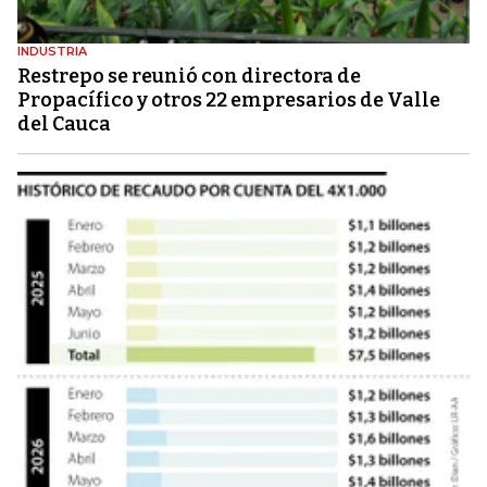
INDUSTRIA
Restrepo se reunió con directora de
Propacífico y otros 22 empresarios de Valle
del Cauca