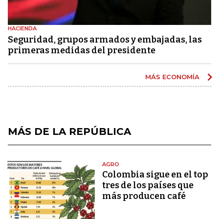
HACIENDA
Seguridad, grupos armados y embajadas, las
primeras medidas del presidente
MÁS ECONOMÍA
MÁS DE LA REPÚBLICA
AGRO
Colombia sigue en el top
tres de los países que
más producen café