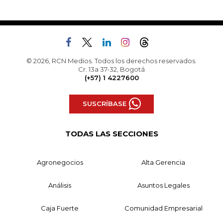
© 2026, RCN Medios. Todos los derechos reservados.
Cr. 13a 37-32, Bogotá
(+57) 1 4227600
SUSCRÍBASE
TODAS LAS SECCIONES
Agronegocios
Alta Gerencia
Análisis
Asuntos Legales
Caja Fuerte
Comunidad Empresarial