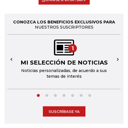
CONOZCA LOS BENEFICIOS EXCLUSIVOS PARA
NUESTROS SUSCRIPTORES
1
MI SELECCIÓN DE NOTICIAS
←
→
Noticias personalizadas, de acuerdo a sus
temas de interés
SUSCRÍBASE YA