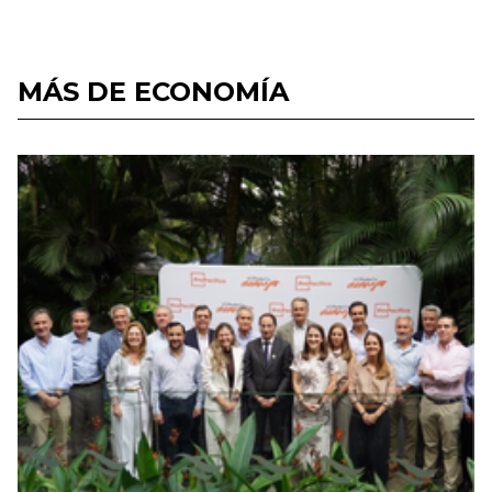
MÁS DE ECONOMÍA