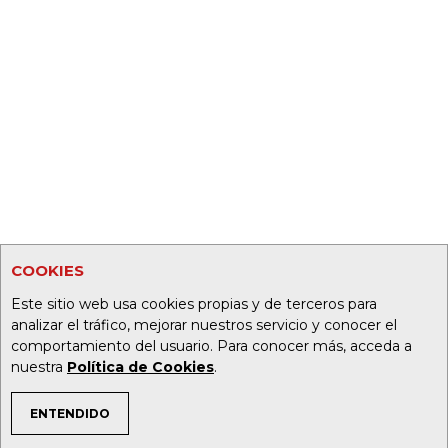
COOKIES
Este sitio web usa cookies propias y de terceros para
analizar el tráfico, mejorar nuestros servicio y conocer el
comportamiento del usuario. Para conocer más, acceda a
nuestra
Política de Cookies
.
ENTENDIDO
TEMAS DE INTERÉS