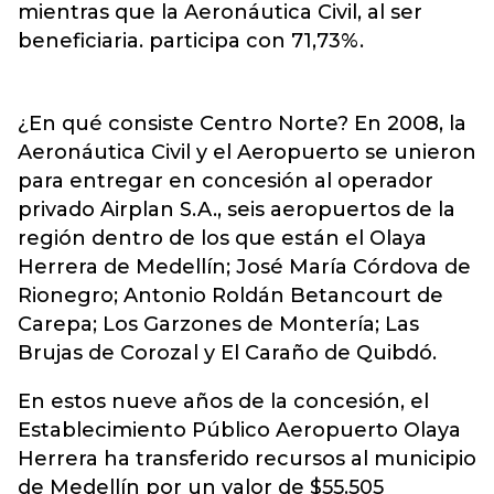
mientras que la Aeronáutica Civil, al ser
beneficiaria. participa con 71,73%.
¿En qué consiste Centro Norte? En 2008, la
Aeronáutica Civil y el Aeropuerto se unieron
para entregar en concesión al operador
privado Airplan S.A., seis aeropuertos de la
región dentro de los que están el Olaya
Herrera de Medellín; José María Córdova de
Rionegro; Antonio Roldán Betancourt de
Carepa; Los Garzones de Montería; Las
Brujas de Corozal y El Caraño de Quibdó.
En estos nueve años de la concesión, el
Establecimiento Público Aeropuerto Olaya
Herrera ha transferido recursos al municipio
de Medellín por un valor de $55.505