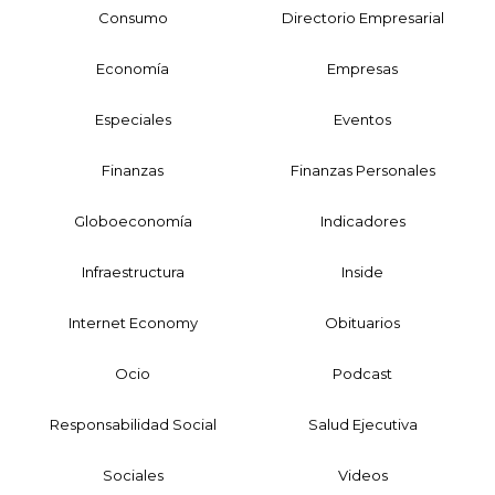
Consumo
Directorio Empresarial
Economía
Empresas
Especiales
Eventos
Finanzas
Finanzas Personales
Globoeconomía
Indicadores
Infraestructura
Inside
Internet Economy
Obituarios
Ocio
Podcast
Responsabilidad Social
Salud Ejecutiva
Sociales
Videos