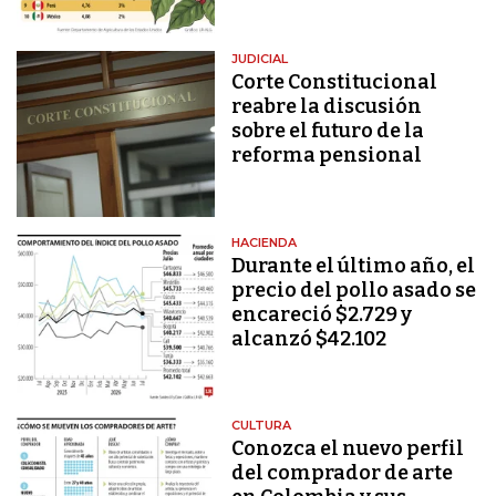
JUDICIAL
Corte Constitucional
reabre la discusión
sobre el futuro de la
reforma pensional
HACIENDA
Durante el último año, el
precio del pollo asado se
encareció $2.729 y
alcanzó $42.102
CULTURA
Conozca el nuevo perfil
del comprador de arte