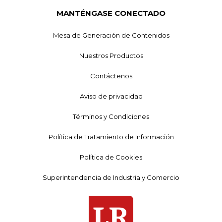
MANTÉNGASE CONECTADO
Mesa de Generación de Contenidos
Nuestros Productos
Contáctenos
Aviso de privacidad
Términos y Condiciones
Política de Tratamiento de Información
Política de Cookies
Superintendencia de Industria y Comercio