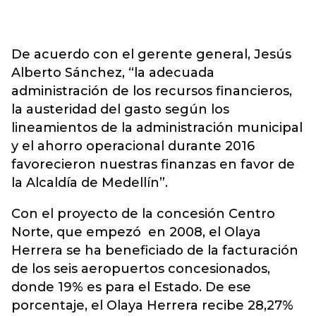
De acuerdo con el gerente general, Jesús
Alberto Sánchez, “la adecuada
administración de los recursos financieros,
la austeridad del gasto según los
lineamientos de la administración municipal
y el ahorro operacional durante 2016
favorecieron nuestras finanzas en favor de
la Alcaldía de Medellín”.
Con el proyecto de la concesión Centro
Norte, que empezó en 2008, el Olaya
Herrera se ha beneficiado de la facturación
de los seis aeropuertos concesionados,
donde 19% es para el Estado. De ese
porcentaje, el Olaya Herrera recibe 28,27%