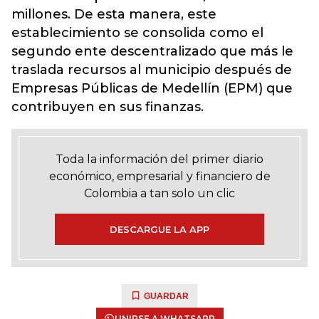
millones. De esta manera, este
establecimiento se consolida como el
segundo ente descentralizado que más le
traslada recursos al municipio después de
Empresas Públicas de Medellín (EPM) que
contribuyen en sus finanzas.
Toda la información del primer diario
económico, empresarial y financiero de
Colombia a tan solo un clic
DESCARGUE LA APP
GUARDAR
UNIRSE A WHATSAPP