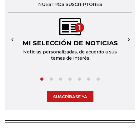
NUESTROS SUSCRIPTORES
1
MI SELECCIÓN DE NOTICIAS
←
→
Noticias personalizadas, de acuerdo a sus
temas de interés
SUSCRÍBASE YA