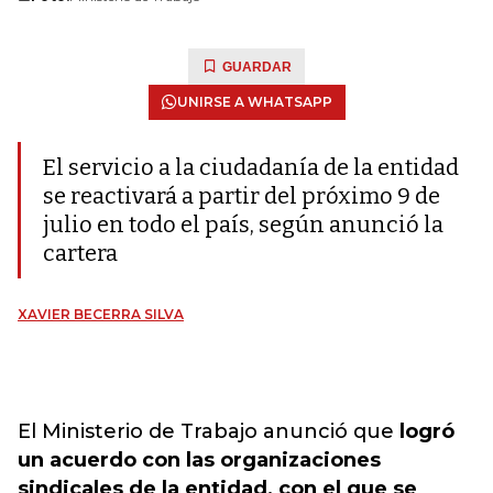
GUARDAR
UNIRSE A WHATSAPP
El servicio a la ciudadanía de la entidad
se reactivará a partir del próximo 9 de
julio en todo el país, según anunció la
cartera
XAVIER BECERRA SILVA
El Ministerio de Trabajo anunció que
logró
un acuerdo con las organizaciones
sindicales de la entidad, con el que se