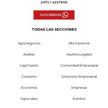
(+57) 1 4227600
SUSCRÍBASE
TODAS LAS SECCIONES
Agronegocios
Alta Gerencia
Análisis
Asuntos Legales
Caja Fuerte
Comunidad Empresarial
Consumo
Directorio Empresarial
Economía
Empresas
Especiales
Eventos