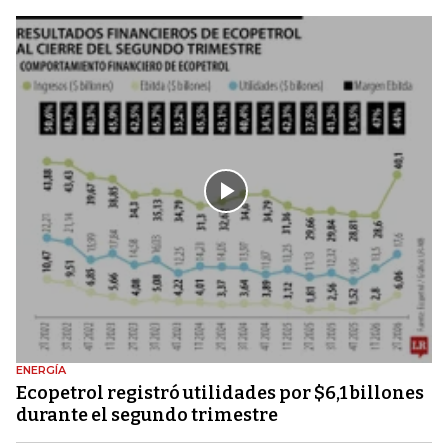
ENERGÍA
Ecopetrol registró utilidades por $6,1 billones
durante el segundo trimestre