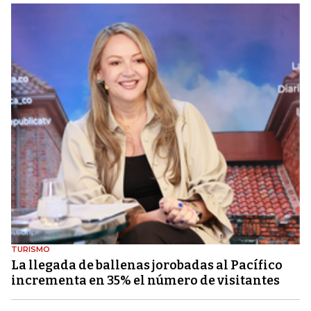
TURISMO
La llegada de ballenas jorobadas al Pacífico
incrementa en 35% el número de visitantes