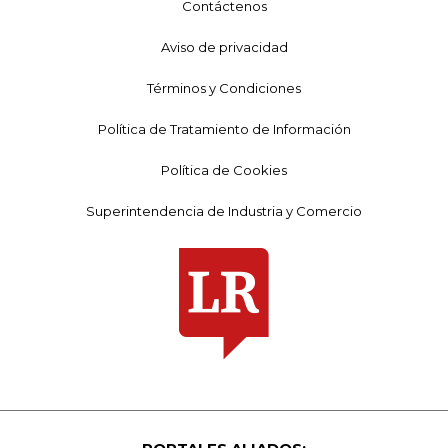
Contáctenos
Aviso de privacidad
Términos y Condiciones
Política de Tratamiento de Información
Política de Cookies
Superintendencia de Industria y Comercio