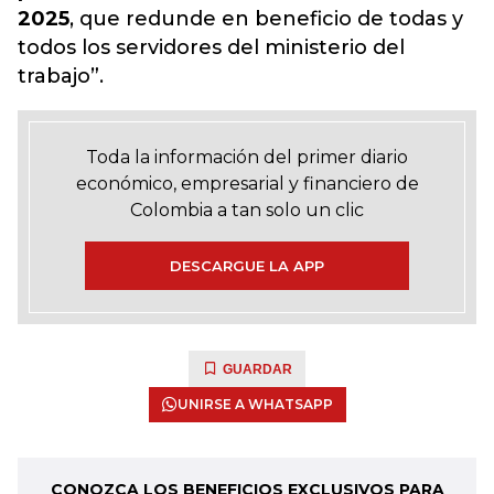
2025
, que redunde en beneficio de todas y
todos los servidores del ministerio del
trabajo”.
Toda la información del primer diario
económico, empresarial y financiero de
Colombia a tan solo un clic
DESCARGUE LA APP
GUARDAR
UNIRSE A WHATSAPP
CONOZCA LOS BENEFICIOS EXCLUSIVOS PARA