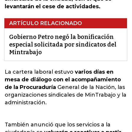
levantarán el cese de actividades.
ARTÍCULO RELACIONADO
Gobierno Petro negó la bonificación
especial solicitada por sindicatos del
Mintrabajo
La cartera laboral estuvo
varios días en
mesa de diálogo con el acompañamiento
de la Procuraduría
General de la Nación,
las
organizaciones sindicales de MinTrabajo
y la
administración.
También anunció que los servicios a la