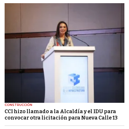
CONSTRUCCIÓN
CCI hizo llamado a la Alcaldía y el IDU para
convocar otra licitación para Nueva Calle 13