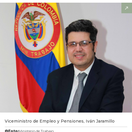
Viceministro de Empleo y Pensiones, Iván Jaramillo
Foto:
Ministerio de Trabajo