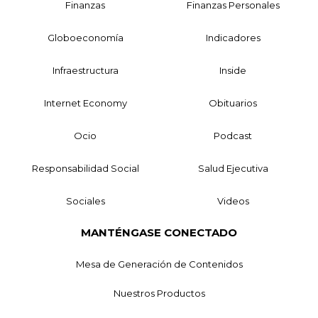
Finanzas
Finanzas Personales
Globoeconomía
Indicadores
Infraestructura
Inside
Internet Economy
Obituarios
Ocio
Podcast
Responsabilidad Social
Salud Ejecutiva
Sociales
Videos
MANTÉNGASE CONECTADO
Mesa de Generación de Contenidos
Nuestros Productos