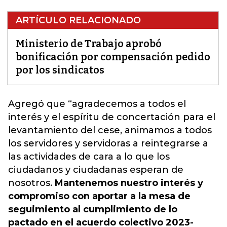
ARTÍCULO RELACIONADO
Ministerio de Trabajo aprobó
bonificación por compensación pedido
por los sindicatos
Agregó que “agradecemos a todos el
interés y el
espíritu de concertación
para el
levantamiento del cese, animamos a todos
los servidores y servidoras a reintegrarse a
las actividades de cara a lo que los
ciudadanos y ciudadanas esperan de
nosotros.
Mantenemos nuestro interés y
compromiso con aportar a la mesa de
seguimiento al cumplimiento de lo
pactado en el acuerdo colectivo 2023-