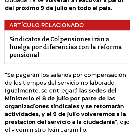
ciudadanía se
volverán a reactivar a partir
del próximo 9 de julio en todo el país.
ARTÍCULO RELACIONADO
Sindicatos de Colpensiones irán a
huelga por diferencias con la reforma
pensional
“Se pagarán los
salarios por compensación
de los tiempos del servicio no laborado.
Igualmente, se entregará
las sedes del
Ministerio el 8 de julio por parte de las
organizaciones sindicales y se retomarán
actividades, y el 9 de julio volveremos a la
prestación del servicio a la ciudadanía
”, dijo
el viceministro Iván Jaramillo.