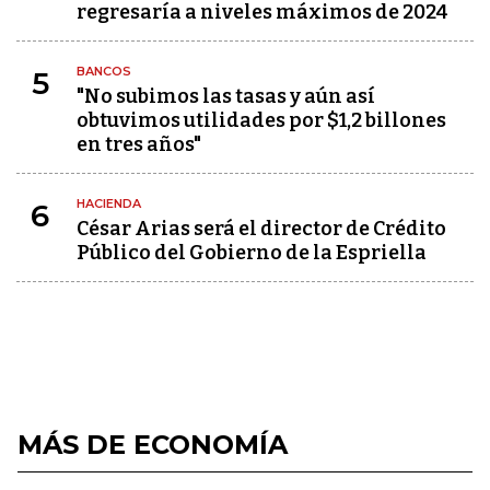
regresaría a niveles máximos de 2024
BANCOS
5
"No subimos las tasas y aún así
obtuvimos utilidades por $1,2 billones
en tres años"
HACIENDA
6
César Arias será el director de Crédito
Público del Gobierno de la Espriella
MÁS DE ECONOMÍA