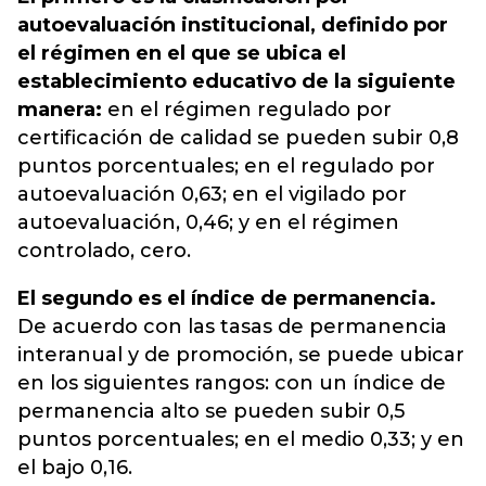
autoevaluación institucional, definido por
el régimen en el que se ubica el
establecimiento educativo de la siguiente
manera:
en el régimen regulado por
certificación de calidad se pueden subir 0,8
puntos porcentuales; en el regulado por
autoevaluación 0,63; en el vigilado por
autoevaluación, 0,46; y en el régimen
controlado, cero.
El segundo es el índice de permanencia.
De acuerdo con las tasas de permanencia
interanual y de promoción, se puede ubicar
en los siguientes rangos: con un índice de
permanencia alto se pueden subir 0,5
puntos porcentuales; en el medio 0,33; y en
el bajo 0,16.