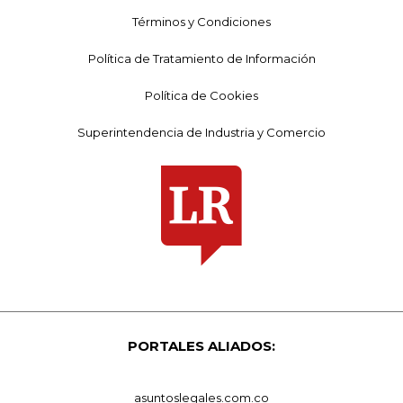
Términos y Condiciones
Política de Tratamiento de Información
Política de Cookies
Superintendencia de Industria y Comercio
PORTALES ALIADOS:
asuntoslegales.com.co