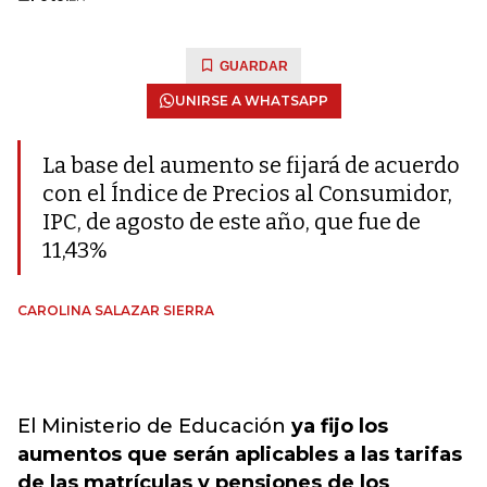
GUARDAR
UNIRSE A WHATSAPP
La base del aumento se fijará de acuerdo
con el Índice de Precios al Consumidor,
IPC, de agosto de este año, que fue de
11,43%
CAROLINA SALAZAR SIERRA
El Ministerio de Educación
ya fijo los
aumentos que serán aplicables a las tarifas
de las matrículas y pensiones de los