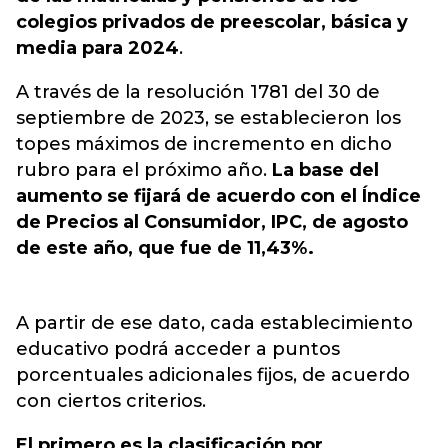
colegios privados de preescolar, básica y
media para 2024
.
A través de la resolución 1781 del 30 de
septiembre de 2023, se establecieron los
topes máximos de incremento en dicho
rubro para el próximo año.
La base del
aumento se fijará de acuerdo con el Índice
de Precios al Consumidor, IPC, de agosto
de este año, que fue de 11,43%.
A partir de ese dato, cada establecimiento
educativo podrá acceder a puntos
porcentuales adicionales fijos, de acuerdo
con ciertos criterios.
El primero es la clasificación por