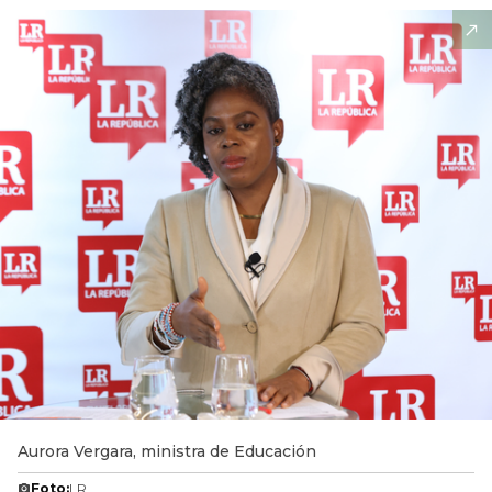
Aurora Vergara, ministra de Educación
Foto:
LR