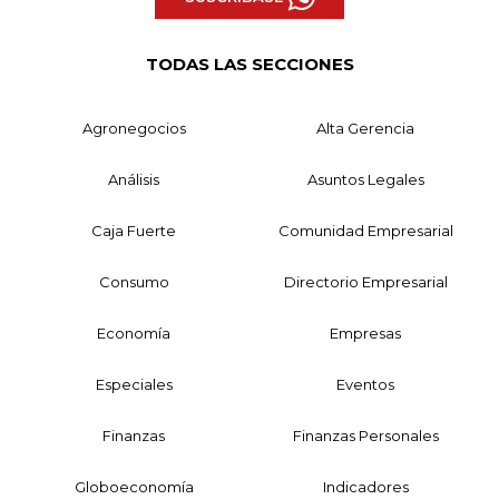
TODAS LAS SECCIONES
Agronegocios
Alta Gerencia
Análisis
Asuntos Legales
Caja Fuerte
Comunidad Empresarial
Consumo
Directorio Empresarial
Economía
Empresas
Especiales
Eventos
Finanzas
Finanzas Personales
Globoeconomía
Indicadores