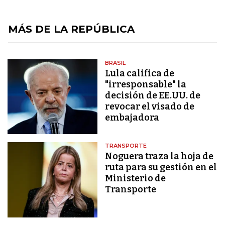
MÁS DE LA REPÚBLICA
BRASIL
Lula califica de
"irresponsable" la
decisión de EE.UU. de
revocar el visado de
embajadora
TRANSPORTE
Noguera traza la hoja de
ruta para su gestión en el
Ministerio de
Transporte