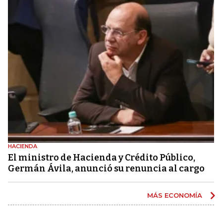
HACIENDA
El ministro de Hacienda y Crédito Público,
Germán Ávila, anunció su renuncia al cargo
MÁS ECONOMÍA