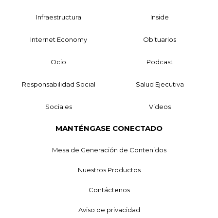
Infraestructura
Inside
Internet Economy
Obituarios
Ocio
Podcast
Responsabilidad Social
Salud Ejecutiva
Sociales
Videos
MANTÉNGASE CONECTADO
Mesa de Generación de Contenidos
Nuestros Productos
Contáctenos
Aviso de privacidad