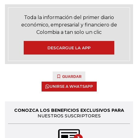
Toda la información del primer diario
económico, empresarial y financiero de
Colombia a tan solo un clic
DESCARGUE LA APP
GUARDAR
UNIRSE A WHATSAPP
CONOZCA LOS BENEFICIOS EXCLUSIVOS PARA
NUESTROS SUSCRIPTORES