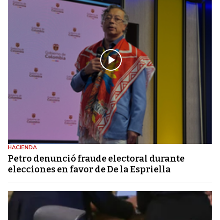
HACIENDA
Petro denunció fraude electoral durante
elecciones en favor de De la Espriella