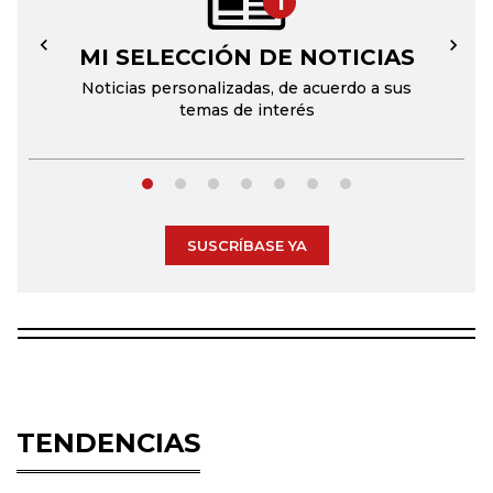
1
MI SELECCIÓN DE NOTICIAS
←
→
Noticias personalizadas, de acuerdo a sus
temas de interés
SUSCRÍBASE YA
TENDENCIAS