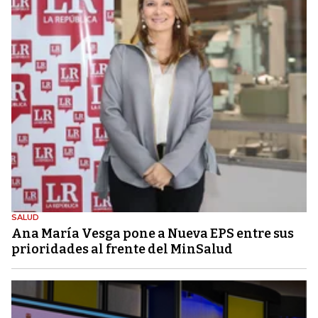
SALUD
Ana María Vesga pone a Nueva EPS entre sus
prioridades al frente del MinSalud