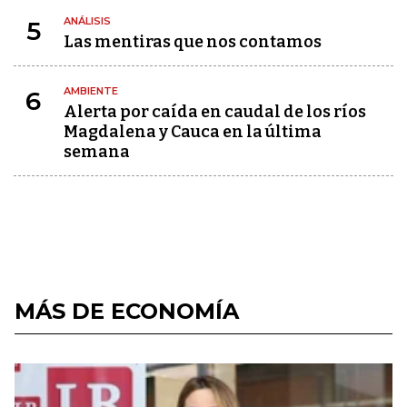
ANÁLISIS
5
Las mentiras que nos contamos
AMBIENTE
6
Alerta por caída en caudal de los ríos
Magdalena y Cauca en la última
semana
MÁS DE ECONOMÍA