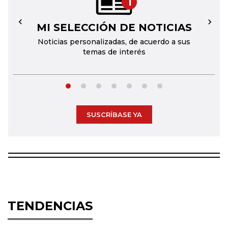
1
MI SELECCIÓN DE NOTICIAS
←
→
Noticias personalizadas, de acuerdo a sus
temas de interés
SUSCRÍBASE YA
TENDENCIAS