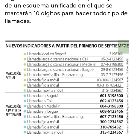
de un esquema unificado en el que se
marcarán 10 dígitos para hacer todo tipo de
llamadas.