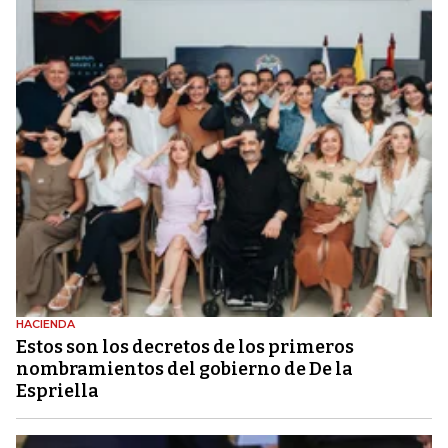
HACIENDA
Estos son los decretos de los primeros
nombramientos del gobierno de De la
Espriella