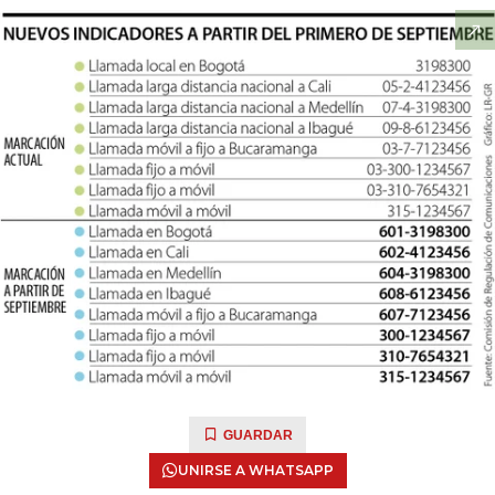
GUARDAR
UNIRSE A WHATSAPP