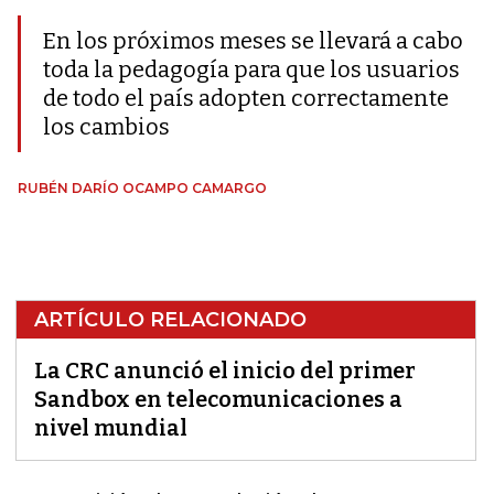
En los próximos meses se llevará a cabo
toda la pedagogía para que los usuarios
de todo el país adopten correctamente
los cambios
RUBÉN DARÍO OCAMPO CAMARGO
ARTÍCULO RELACIONADO
La CRC anunció el inicio del primer
Sandbox en telecomunicaciones a
nivel mundial