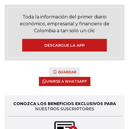
Toda la información del primer diario
económico, empresarial y financiero de
Colombia a tan solo un clic
DESCARGUE LA APP
GUARDAR
UNIRSE A WHATSAPP
CONOZCA LOS BENEFICIOS EXCLUSIVOS PARA
NUESTROS SUSCRIPTORES