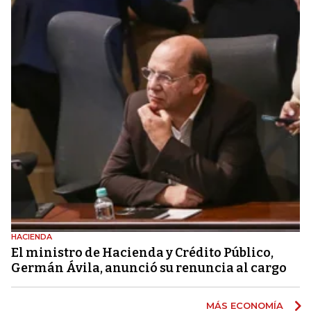
HACIENDA
El ministro de Hacienda y Crédito Público,
Germán Ávila, anunció su renuncia al cargo
MÁS ECONOMÍA