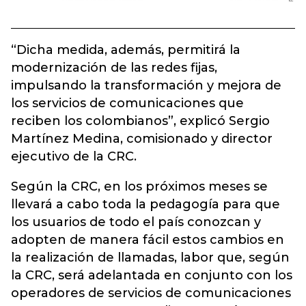
“Dicha medida, además, permitirá la
modernización de las redes fijas,
impulsando la transformación y mejora de
los servicios de comunicaciones que
reciben los colombianos”, explicó Sergio
Martínez Medina, comisionado y director
ejecutivo de la CRC.
Según la CRC, en los próximos meses se
llevará a cabo toda la pedagogía para que
los usuarios de todo el país conozcan y
adopten de manera fácil estos cambios en
la realización de llamadas, labor que, según
la CRC, será adelantada en conjunto con los
operadores de servicios de comunicaciones