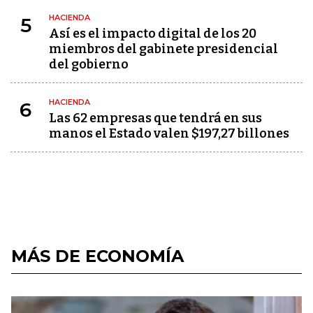
HACIENDA
5
Así es el impacto digital de los 20
miembros del gabinete presidencial
del gobierno
HACIENDA
6
Las 62 empresas que tendrá en sus
manos el Estado valen $197,27 billones
MÁS DE ECONOMÍA