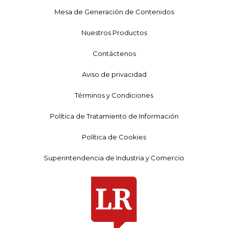
Mesa de Generación de Contenidos
Nuestros Productos
Contáctenos
Aviso de privacidad
Términos y Condiciones
Política de Tratamiento de Información
Política de Cookies
Superintendencia de Industria y Comercio