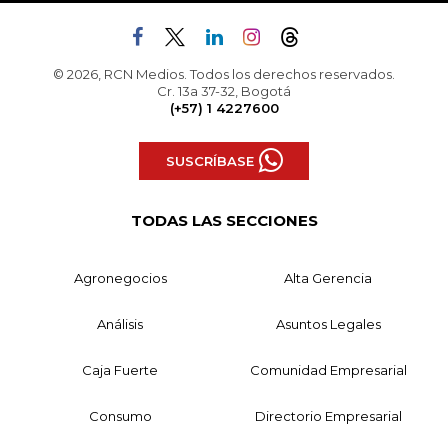
© 2026, RCN Medios. Todos los derechos reservados.
Cr. 13a 37-32, Bogotá
(+57) 1 4227600
SUSCRÍBASE
TODAS LAS SECCIONES
Agronegocios
Alta Gerencia
Análisis
Asuntos Legales
Caja Fuerte
Comunidad Empresarial
Consumo
Directorio Empresarial