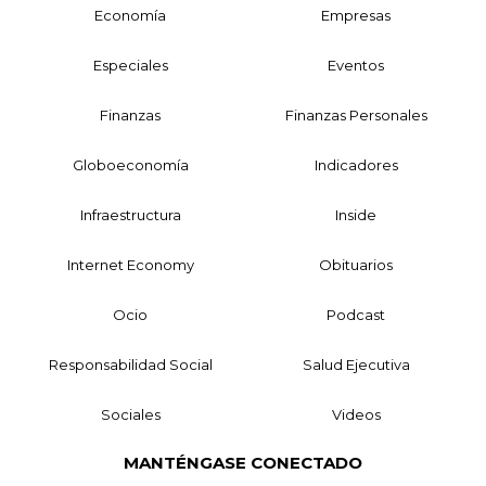
Economía
Empresas
Especiales
Eventos
Finanzas
Finanzas Personales
Globoeconomía
Indicadores
Infraestructura
Inside
Internet Economy
Obituarios
Ocio
Podcast
Responsabilidad Social
Salud Ejecutiva
Sociales
Videos
MANTÉNGASE CONECTADO