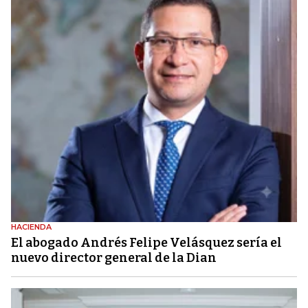
HACIENDA
El abogado Andrés Felipe Velásquez sería el
nuevo director general de la Dian