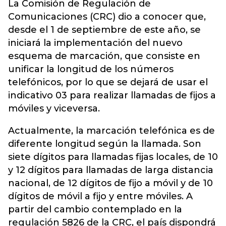
La Comisión de Regulación de
Comunicaciones (CRC)
dio a conocer que,
desde el 1 de septiembre de este año, se
iniciará la implementación del nuevo
esquema de marcación, que consiste en
unificar la longitud de los números
telefónicos, por lo que se dejará de usar el
indicativo 03 para realizar llamadas de fijos a
móviles y viceversa.
Actualmente, la marcación telefónica es de
diferente longitud según la llamada. Son
siete dígitos para llamadas fijas locales, de 10
y 12 dígitos para llamadas de larga distancia
nacional, de 12 dígitos de fijo a móvil y de 10
dígitos de móvil a fijo y entre móviles. A
partir del cambio contemplado en la
regulación 5826 de la CRC, el país dispondrá