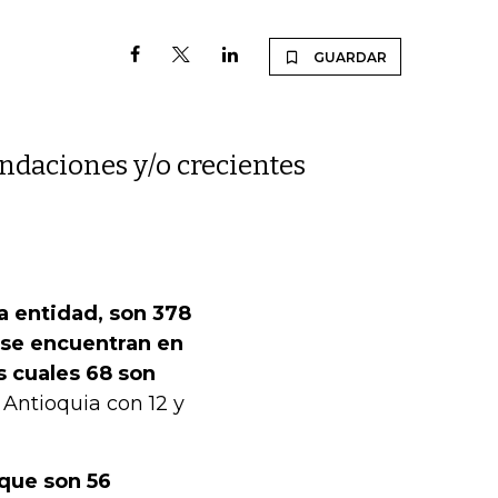
GUARDAR
undaciones y/o crecientes
a entidad, son 378
 se encuentran en
s cuales 68 son
Antioquia con 12 y
 que son 56