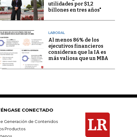
utilidades por $1,2
billones en tres años"
LABORAL
Al menos 86% de los
ejecutivos financieros
consideran que la IA es
más valiosa que un MBA
ÉNGASE CONECTADO
e Generación de Contenidos
os Productos
tenos