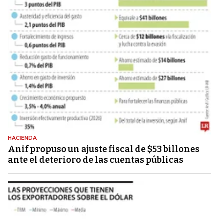
HACIENDA
Anif propuso un ajuste fiscal de $53 billones
ante el deterioro de las cuentas públicas