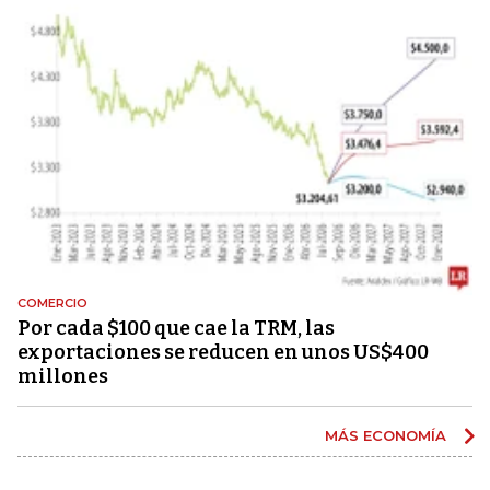
COMERCIO
Por cada $100 que cae la TRM, las
exportaciones se reducen en unos US$400
millones
MÁS ECONOMÍA