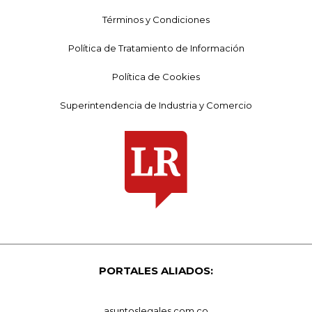
Términos y Condiciones
Política de Tratamiento de Información
Política de Cookies
Superintendencia de Industria y Comercio
PORTALES ALIADOS:
asuntoslegales.com.co