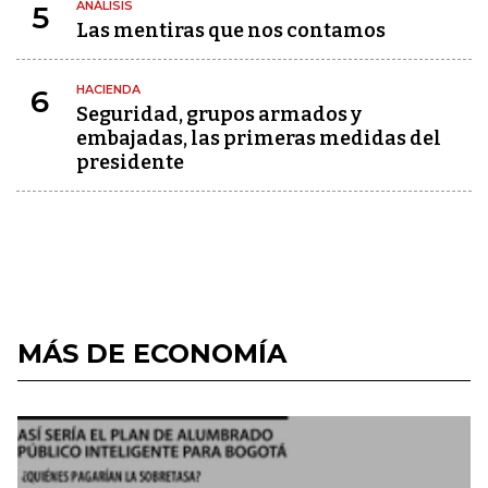
ANÁLISIS
5
Las mentiras que nos contamos
HACIENDA
6
Seguridad, grupos armados y
embajadas, las primeras medidas del
presidente
MÁS DE ECONOMÍA