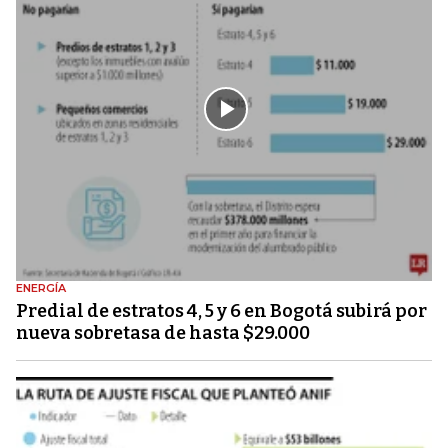
ENERGÍA
Predial de estratos 4, 5 y 6 en Bogotá subirá por
nueva sobretasa de hasta $29.000