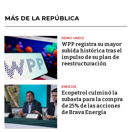
MÁS DE LA REPÚBLICA
REINO UNIDO
WPP registra su mayor
subida histórica tras el
impulso de su plan de
reestructuración
ENERGÍA
Ecopetrol culminó la
subasta para la compra
de 25% de las acciones
de Brava Energía