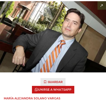
GUARDAR
UNIRSE A WHATSAPP
MARÍA ALEJANDRA SOLANO VARGAS