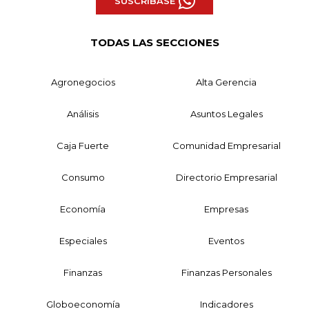
SUSCRÍBASE
TODAS LAS SECCIONES
Agronegocios
Alta Gerencia
Análisis
Asuntos Legales
Caja Fuerte
Comunidad Empresarial
Consumo
Directorio Empresarial
Economía
Empresas
Especiales
Eventos
Finanzas
Finanzas Personales
Globoeconomía
Indicadores