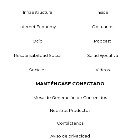
Infraestructura
Inside
Internet Economy
Obituarios
Ocio
Podcast
Responsabilidad Social
Salud Ejecutiva
Sociales
Videos
MANTÉNGASE CONECTADO
Mesa de Generación de Contenidos
Nuestros Productos
Contáctenos
Aviso de privacidad