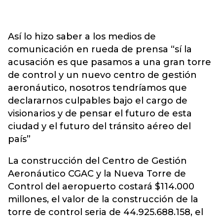
Así lo hizo saber a los medios de
comunicación en rueda de prensa “sí la
acusación es que pasamos a una gran torre
de control y un nuevo centro de gestión
aeronáutico, nosotros tendríamos que
declararnos culpables bajo el cargo de
visionarios y de pensar el futuro de esta
ciudad y el futuro del tránsito aéreo del
país”
La construcción del Centro de Gestión
Aeronáutico CGAC y la Nueva Torre de
Control del aeropuerto costará $114.000
millones, el valor de la construcción de la
torre de control seria de 44.925.688.158, el