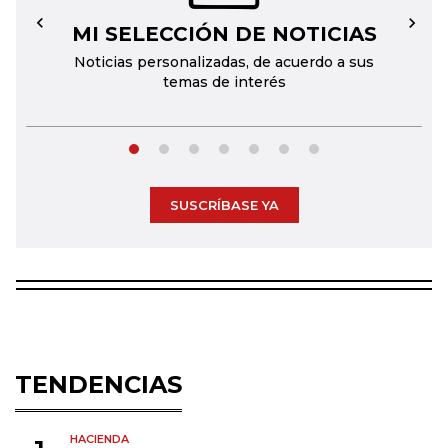
MI SELECCIÓN DE NOTICIAS
←
→
Noticias personalizadas, de acuerdo a sus
temas de interés
SUSCRÍBASE YA
TENDENCIAS
HACIENDA