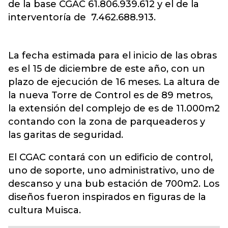
de la base CGAC 61.806.939.612 y el de la
interventoría de 7.462.688.913.
La fecha estimada para el inicio de las obras
es el 15 de diciembre de este año, con un
plazo de ejecución de 16 meses. La altura de
la nueva Torre de Control es de 89 metros,
la extensión del complejo de es de 11.000m2
contando con la zona de parqueaderos y
las garitas de seguridad.
El CGAC contará con un edificio de control,
uno de soporte, uno administrativo, uno de
descanso y una bub estación de 700m2. Los
diseños fueron inspirados en figuras de la
cultura Muisca.