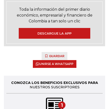
Toda la información del primer diario
económico, empresarial y financiero de
Colombia a tan solo un clic
DESCARGUE LA APP
GUARDAR
UNIRSE A WHATSAPP
CONOZCA LOS BENEFICIOS EXCLUSIVOS PARA
NUESTROS SUSCRIPTORES
1