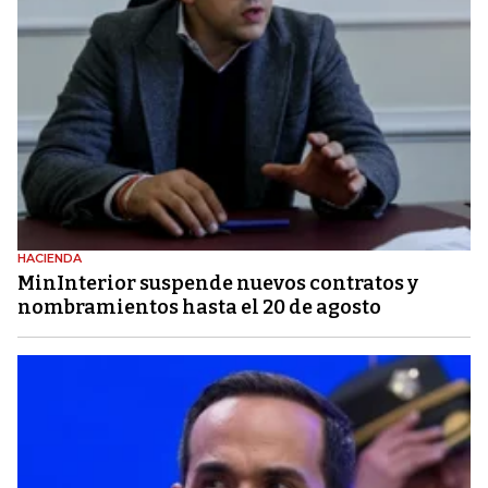
HACIENDA
MinInterior suspende nuevos contratos y
nombramientos hasta el 20 de agosto