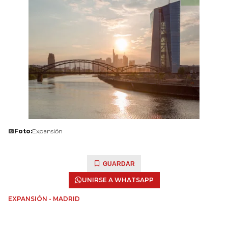
Foto:
Expansión
GUARDAR
UNIRSE A WHATSAPP
EXPANSIÓN - MADRID