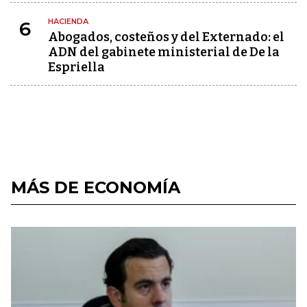
HACIENDA
6
Abogados, costeños y del Externado: el
ADN del gabinete ministerial de De la
Espriella
MÁS DE ECONOMÍA