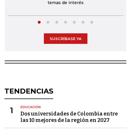
temas de interés
SUSCRÍBASE YA
TENDENCIAS
EDUCACIÓN
1
Dos universidades de Colombia entre
las 10 mejores de la región en 2027