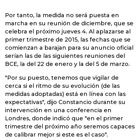
Por tanto, la medida no será puesta en
marcha en su reunión de diciembre, que se
celebra el próximo jueves 4. Al aplazarse al
primer trimestre de 2015, las fechas que se
comienzan a barajan para su anuncio oficial
serían las de las siguientes reuniones del
BCE, la del 22 de enero y la del 5 de marzo.
"Por su puesto, tenemos que vigilar de
cerca si el ritmo de su evolución (de las
medidas adoptadas) está en línea con las
expectativas", dijo Constancio durante su
intervención en una conferencia en
Londres, donde indicó que "en el primer
trimestre del próximo año seremos capaces
de calibrar mejor si este es el caso".