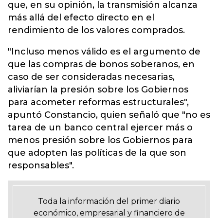
que, en su opinión, la transmisión alcanza
más allá del efecto directo en el
rendimiento de los valores comprados.
"Incluso menos válido es el argumento de
que las compras de bonos soberanos, en
caso de ser consideradas necesarias,
aliviarían la presión sobre los Gobiernos
para acometer reformas estructurales",
apuntó Constancio, quien señaló que "no es
tarea de un banco central ejercer más o
menos presión sobre los Gobiernos para
que adopten las políticas de la que son
responsables".
Toda la información del primer diario
económico, empresarial y financiero de