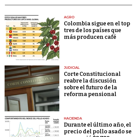
AGRO
Colombia sigue en el top
tres de los países que
más producen café
JUDICIAL
Corte Constitucional
reabre la discusión
sobre el futuro de la
reforma pensional
HACIENDA
Durante el último año, el
precio del pollo asado se