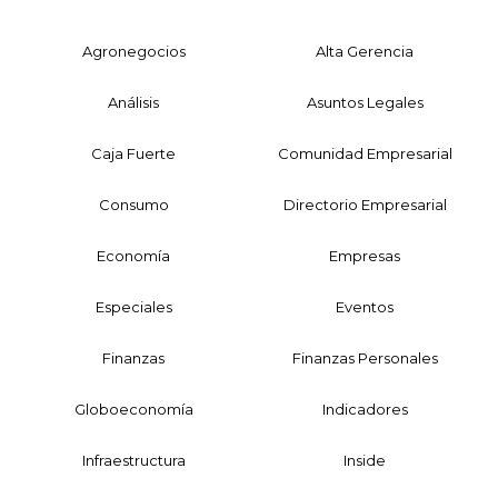
Agronegocios
Alta Gerencia
Análisis
Asuntos Legales
Caja Fuerte
Comunidad Empresarial
Consumo
Directorio Empresarial
Economía
Empresas
Especiales
Eventos
Finanzas
Finanzas Personales
Globoeconomía
Indicadores
Infraestructura
Inside