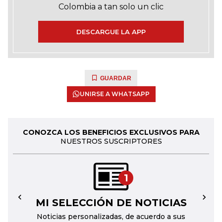
Colombia a tan solo un clic
DESCARGUE LA APP
GUARDAR
UNIRSE A WHATSAPP
CONOZCA LOS BENEFICIOS EXCLUSIVOS PARA
NUESTROS SUSCRIPTORES
1
MI SELECCIÓN DE NOTICIAS
←
→
Noticias personalizadas, de acuerdo a sus