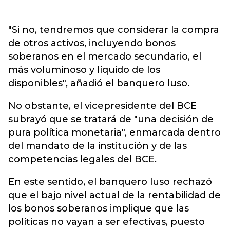
"Si no, tendremos que considerar la compra
de otros activos, incluyendo bonos
soberanos en el mercado secundario, el
más voluminoso y líquido de los
disponibles", añadió el banquero luso.
No obstante, el vicepresidente del BCE
subrayó que se tratará de "una decisión de
pura política monetaria", enmarcada dentro
del mandato de la institución y de las
competencias legales del BCE.
En este sentido, el banquero luso rechazó
que el bajo nivel actual de la rentabilidad de
los bonos soberanos implique que las
políticas no vayan a ser efectivas, puesto