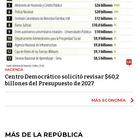
HACIENDA
Centro Democrático solicitó revisar $60,2
billones del Presupuesto de 2027
MÁS ECONOMÍA
MÁS DE LA REPÚBLICA