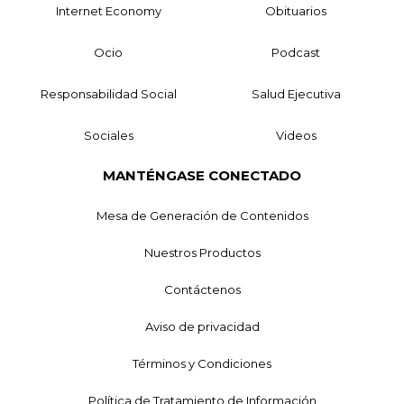
Internet Economy
Obituarios
Ocio
Podcast
Responsabilidad Social
Salud Ejecutiva
Sociales
Videos
MANTÉNGASE CONECTADO
Mesa de Generación de Contenidos
Nuestros Productos
Contáctenos
Aviso de privacidad
Términos y Condiciones
Política de Tratamiento de Información