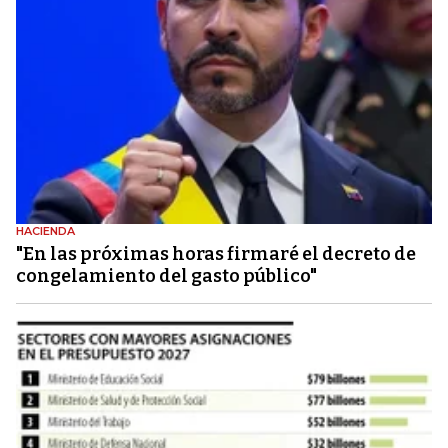
HACIENDA
"En las próximas horas firmaré el decreto de
congelamiento del gasto público"