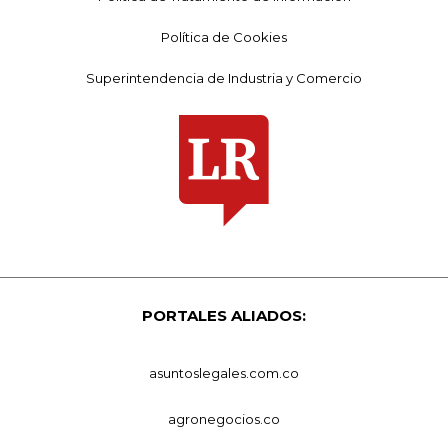
Política de Cookies
Superintendencia de Industria y Comercio
PORTALES ALIADOS:
asuntoslegales.com.co
agronegocios.co