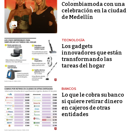
Colombiamoda con una
celebración en la ciudad
de Medellín
TECNOLOGÍA
Los gadgets
innovadores que están
transformando las
tareas del hogar
BANCOS
Lo que le cobra su banco
si quiere retirar dinero
en cajeros de otras
entidades