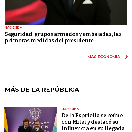
HACIENDA
Seguridad, grupos armados y embajadas, las
primeras medidas del presidente
MÁS ECONOMÍA
MÁS DE LA REPÚBLICA
HACIENDA
De la Espriella se reúne
con Milei y destacó su
influencia en su llegada