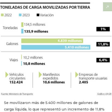
Se movilizaron más de 5.400 millones de galones de
carga líquida, lo que representó un incremento de 11,8%