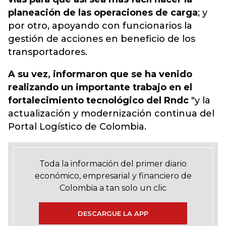
planeación de las operaciones de carga
; y
por otro, apoyando con funcionarios la
gestión de acciones en beneficio de los
transportadores.
A su vez, informaron que
se ha venido
realizando un importante trabajo en el
fortalecimiento tecnológico del Rndc
"y la
actualización y modernización continua del
Portal Logístico de Colombia.
Toda la información del primer diario
económico, empresarial y financiero de
Colombia a tan solo un clic
DESCARGUE LA APP