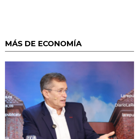
MÁS DE ECONOMÍA