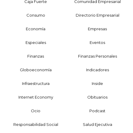
Caja Fuerte
Comunidad Empresarial
Consumo
Directorio Empresarial
Economía
Empresas
Especiales
Eventos
Finanzas
Finanzas Personales
Globoeconomía
Indicadores
Infraestructura
Inside
Internet Economy
Obituarios
Ocio
Podcast
Responsabilidad Social
Salud Ejecutiva