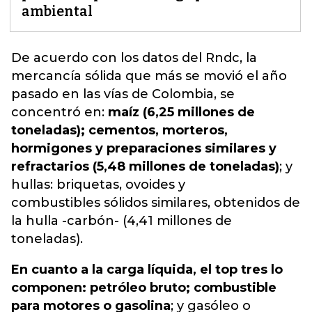
ambiental
De acuerdo con los datos del Rndc
, la
mercancía sólida que más se movió el año
pasado en las vías de Colombia, se
concentró en:
maíz (6,25 millones de
toneladas); cementos, morteros,
hormigones y preparaciones similares y
refractarios (5,48 millones de toneladas)
; y
hullas: briquetas, ovoides y
combustibles sólidos similares, obtenidos de
la hulla -carbón- (4,41 millones de
toneladas).
En cuanto a la carga líquida, el top tres lo
componen: petróleo bruto; combustible
para motores o gasolina
; y gasóleo o