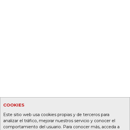
COOKIES
Este sitio web usa cookies propias y de terceros para
analizar el tráfico, mejorar nuestros servicio y conocer el
comportamiento del usuario. Para conocer más, acceda a