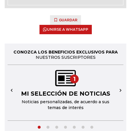
GUARDAR
UNIRSE A WHATSAPP
CONOZCA LOS BENEFICIOS EXCLUSIVOS PARA
NUESTROS SUSCRIPTORES
1
MI SELECCIÓN DE NOTICIAS
←
→
Noticias personalizadas, de acuerdo a sus
temas de interés