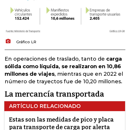
Gráfico LR
En operaciones de traslado, tanto de
carga
sólida como líquida, se realizaron en 10,86
millones de viajes
, mientras que en 2022 el
número de trayectos fue de 10,20 millones.
La mercancía transportada
ARTÍCULO RELACIONADO
Estas son las medidas de pico y placa
para transporte de carga por alerta