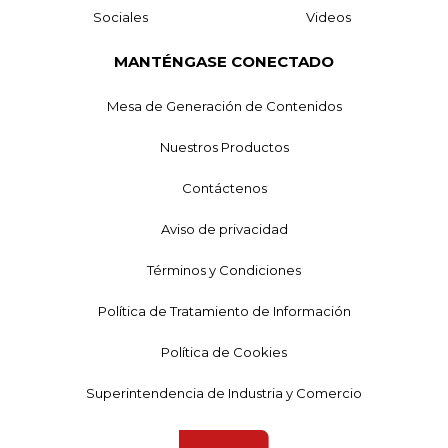
Sociales
Videos
MANTÉNGASE CONECTADO
Mesa de Generación de Contenidos
Nuestros Productos
Contáctenos
Aviso de privacidad
Términos y Condiciones
Política de Tratamiento de Información
Política de Cookies
Superintendencia de Industria y Comercio