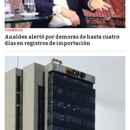
COMERCIO
Analdex alertó por demoras de hasta cuatro
días en registros de importación