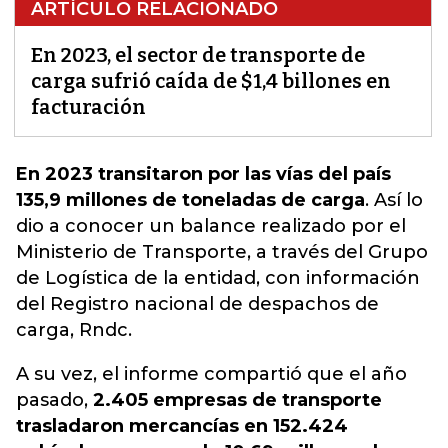
ARTÍCULO RELACIONADO
En 2023, el sector de transporte de
carga sufrió caída de $1,4 billones en
facturación
En 2023 transitaron por las vías del país
135,9 millones de toneladas de carga
. Así lo
dio a conocer un balance realizado por el
Ministerio de Transporte
, a través del Grupo
de Logística de la entidad, con información
del Registro nacional de despachos de
carga, Rndc.
A su vez, el informe compartió qu
e
el año
pasado,
2.405 empresas de transporte
trasladaron mercancías en 152.424