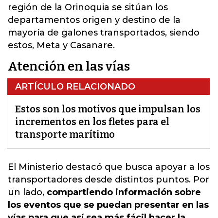
región de la Orinoquia se sitúan los
departamentos origen y destino de la
mayoría de galones transportados, siendo
estos, Meta y Casanare.
Atención en las vías
ARTÍCULO RELACIONADO
Estos son los motivos que impulsan los
incrementos en los fletes para el
transporte marítimo
El Ministerio destacó que busca apoyar a los
transportadores desde distintos puntos
. Por
un lado,
compartiendo información sobre
los eventos que se puedan presentar en las
vías para que así sea más fácil hacer la