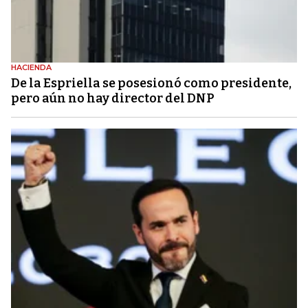
HACIENDA
De la Espriella se posesionó como presidente,
pero aún no hay director del DNP