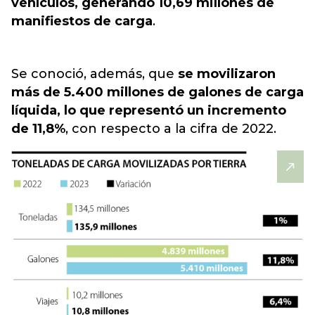
vehículos, generando 10,69 millones de
manifiestos de carga
.
Se conoció, además, que
se
movilizaron
más de 5.400 millones de galones de
carga
líquida, lo que representó un incremento
de 11,8%
, con respecto
a la cifra de 2022.