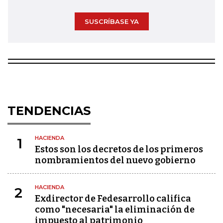
SUSCRÍBASE YA
TENDENCIAS
HACIENDA
1
Estos son los decretos de los primeros
nombramientos del nuevo gobierno
HACIENDA
2
Exdirector de Fedesarrollo califica
como "necesaria" la eliminación de
impuesto al patrimonio