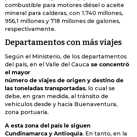
combustible para motores diésel o aceite
mineral para calderas, con 1.740 millones,
956,1 millones y 718 millones de galones,
respectivamente.
Departamentos con más viajes
Según el Ministerio, de los departamentos
del país, en el Valle del Cauca
se concentró
el mayor
número de viajes de origen y destino de
las toneladas transportadas
, lo cual se
debe, en gran medida, al tránsito de
vehículos desde y hacia Buenaventura,
zona portuaria.
A esta zona del país le siguen
Cundinamarca y Antioquia
. En tanto, en la