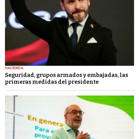
HACIENDA
Seguridad, grupos armados y embajadas, las
primeras medidas del presidente