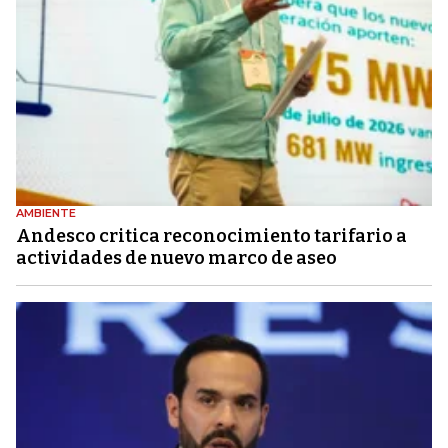
AMBIENTE
Andesco critica reconocimiento tarifario a
actividades de nuevo marco de aseo