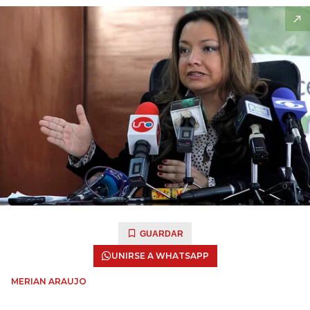
GUARDAR
UNIRSE A WHATSAPP
MERIAN ARAUJO