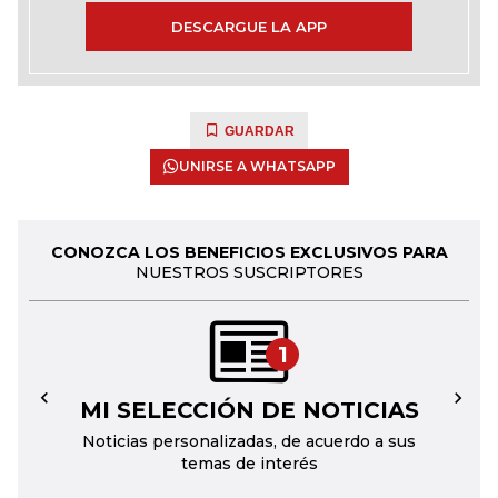
DESCARGUE LA APP
GUARDAR
UNIRSE A WHATSAPP
CONOZCA LOS BENEFICIOS EXCLUSIVOS PARA
NUESTROS SUSCRIPTORES
1
MI SELECCIÓN DE NOTICIAS
←
→
Noticias personalizadas, de acuerdo a sus
temas de interés