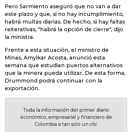
Pero Sarmiento aseguró que no van a dar
este plazo y que, si no hay incumplimiento,
habrá multas diarias. De hecho, si hay faltas
reiterativas, "habrá la opción de cierre", dijo
la ministra.
Frente a esta situación, el ministro de
Minas, Amylkar Acosta, anunció esta
semana que estudian puertos alternativos
que la minera pueda utilizar. De esta forma,
Drummond podrá continuar con la
exportación.
Toda la información del primer diario
económico, empresarial y financiero de
Colombia a tan solo un clic