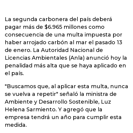
La segunda carbonera del país deberá
pagar más de $6.965 millones como
consecuencia de una multa impuesta por
haber arrojado carbón al mar el pasado 13
de enero. La Autoridad Nacional de
Licencias Ambientales (Anla) anunció hoy la
penalidad más alta que se haya aplicado en
el país.
"Buscamos que, al aplicar esta multa, nunca
se vuelva a repetir" señaló la ministra de
Ambiente y Desarrollo Sostenible, Luz
Helena Sarmiento. Y agregó que la
empresa tendrá un año para cumplir esta
medida.