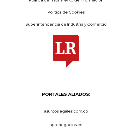
Política de Cookies
Superintendencia de Industria y Comercio
PORTALES ALIADOS:
asuntoslegales.com.co
agronegocios.co