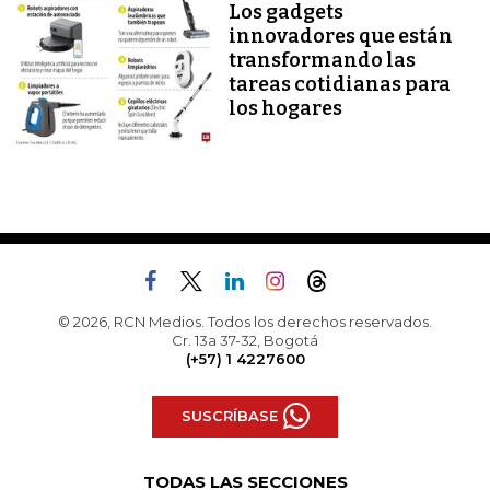
Los gadgets
innovadores que están
transformando las
tareas cotidianas para
los hogares
© 2026, RCN Medios. Todos los derechos reservados.
Cr. 13a 37-32, Bogotá
(+57) 1 4227600
SUSCRÍBASE
TODAS LAS SECCIONES