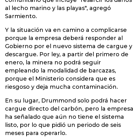
comunitario que incluye "resarcir los daños
al lecho marino y las playas", agregó
Sarmiento.
Y la situación va en camino a complicarse
porque la empresa deberá responder al
Gobierno por el nuevo sistema de cargue y
descargue. Por ley, a partir del primero de
enero, la minera no podrá seguir
empleando la modalidad de barcazas,
porque el Ministerio considera que es
riesgoso y deja mucha contaminación.
En su lugar, Drummond solo podrá hacer
cargue directo del carbón, pero la empresa
ha señalado que aún no tiene el sistema
listo, por lo que pidió un periodo de seis
meses para operarlo.