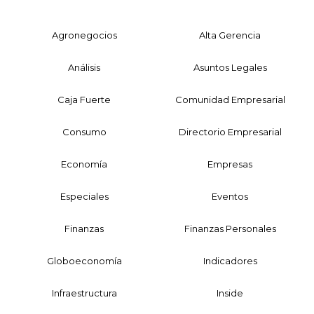
Agronegocios
Alta Gerencia
Análisis
Asuntos Legales
Caja Fuerte
Comunidad Empresarial
Consumo
Directorio Empresarial
Economía
Empresas
Especiales
Eventos
Finanzas
Finanzas Personales
Globoeconomía
Indicadores
Infraestructura
Inside