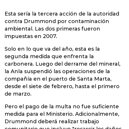
Esta sería la tercera acción de la autoridad
contra Drummond por contaminación
ambiental. Las dos primeras fueron
impuestas en 2007.
Solo en lo que va del año, esta es la
segunda medida que enfrenta la
carbonera. Luego del derrame del mineral,
la Anla suspendió las operaciones de la
compañía en el puerto de Santa Marta,
desde el siete de febrero, hasta el primero
de marzo.
Pero el pago de la multa no fue suficiente
medida para el Ministerio. Adicionalmente,
Drummond deberá realizar trabajo