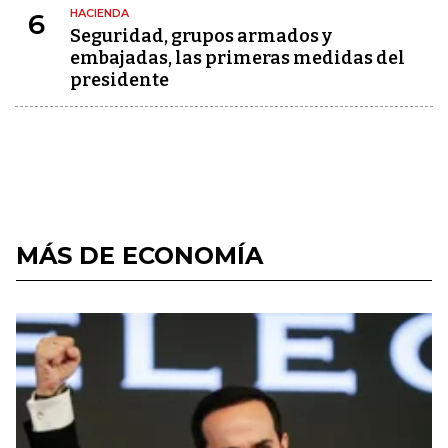
HACIENDA
6
Seguridad, grupos armados y
embajadas, las primeras medidas del
presidente
MÁS DE ECONOMÍA