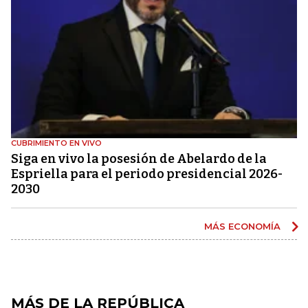
CUBRIMIENTO EN VIVO
Siga en vivo la posesión de Abelardo de la
Espriella para el periodo presidencial 2026-
2030
MÁS ECONOMÍA
MÁS DE LA REPÚBLICA