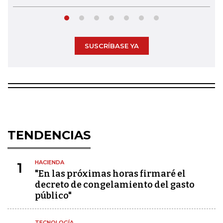
SUSCRÍBASE YA
TENDENCIAS
HACIENDA
1
"En las próximas horas firmaré el
decreto de congelamiento del gasto
público"
TECNOLOGÍA