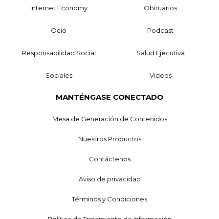
Internet Economy
Obituarios
Ocio
Podcast
Responsabilidad Social
Salud Ejecutiva
Sociales
Videos
MANTÉNGASE CONECTADO
Mesa de Generación de Contenidos
Nuestros Productos
Contáctenos
Aviso de privacidad
Términos y Condiciones
Política de Tratamiento de Información