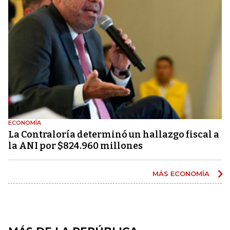
ECONOMÍA
La Contraloría determinó un hallazgo fiscal a
la ANI por $824.960 millones
MÁS ECONOMÍA