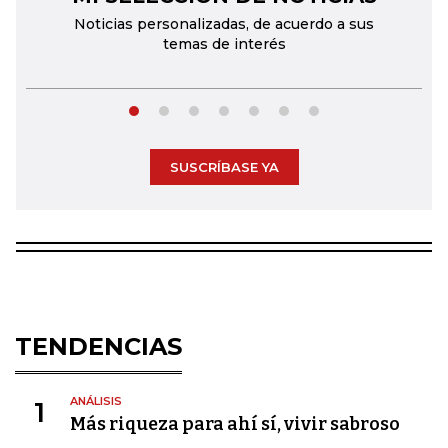
Noticias personalizadas, de acuerdo a sus
temas de interés
SUSCRÍBASE YA
TENDENCIAS
ANÁLISIS
1
Más riqueza para ahí sí, vivir sabroso