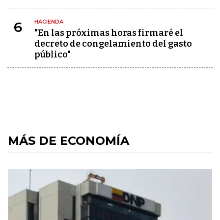
HACIENDA
6
"En las próximas horas firmaré el
decreto de congelamiento del gasto
público"
MÁS DE ECONOMÍA