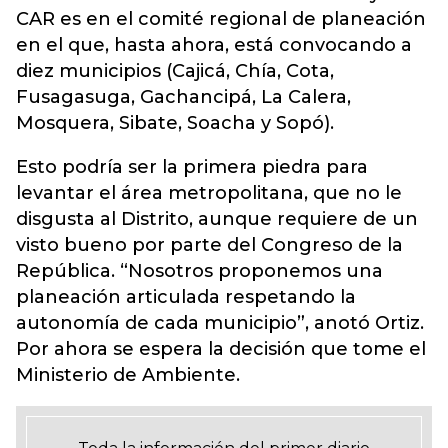
CAR es en el comité regional de planeación
en el que, hasta ahora, está convocando a
diez municipios (Cajicá, Chía, Cota,
Fusagasuga, Gachancipá, La Calera,
Mosquera, Sibate, Soacha y Sopó).
Esto podría ser la primera piedra para
levantar el área metropolitana, que no le
disgusta al Distrito, aunque requiere de un
visto bueno por parte del Congreso de la
República. “Nosotros proponemos una
planeación articulada respetando la
autonomía de cada municipio”, anotó Ortiz.
Por ahora se espera la decisión que tome el
Ministerio de Ambiente.