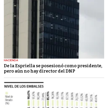
HACIENDA
De la Espriella se posesionó como presidente,
pero aún no hay director del DNP