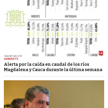
AMBIENTE
Alerta por la caída en caudal de los ríos
Magdalena y Cauca durante la última semana