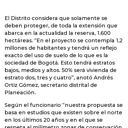
El Distrito considera que solamente se
deben proteger, de toda la extensión que
abarca en la actualidad la reserva, 1.600
hectáreas. “En el proyecto se contempla 1,2
millones de habitantes y tendrá un reflejo
exacto del uso de suelo de lo que es la
sociedad de Bogotá. Esto tendrá estratos
bajos, medios y altos. 50% será vivienda de
estrato dos, tres y cuatro”, anotó Andrés
Ortiz Gómez, secretario distrital de
Planeación.
Según el funcionario “nuestra propuesta se
basa en estudios que existen sobre el norte
en los últimos 20 años y en el que se
respeta al milímetro zonas de conservación