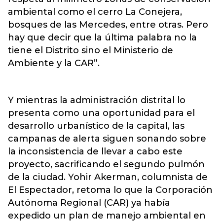
ambiental como el cerro La Conejera,
bosques de las Mercedes, entre otras. Pero
hay que decir que la última palabra no la
tiene el Distrito sino el Ministerio de
Ambiente y la CAR”.
Y mientras la administración distrital lo
presenta como una oportunidad para el
desarrollo urbanístico de la capital, las
campanas de alerta siguen sonando sobre
la inconsistencia de llevar a cabo este
proyecto, sacrificando el segundo pulmón
de la ciudad. Yohir Akerman, columnista de
El Espectador, retoma lo que la Corporación
Autónoma Regional (CAR) ya había
expedido un plan de manejo ambiental en