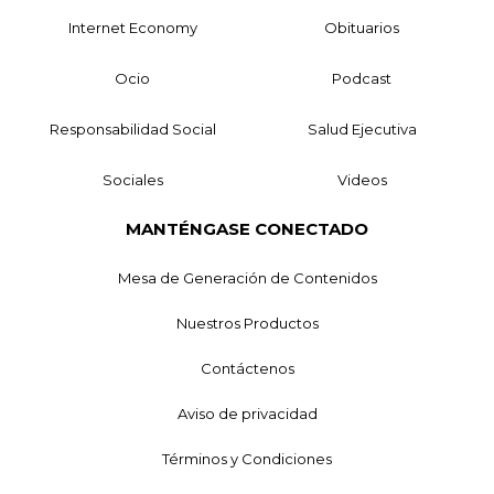
Internet Economy
Obituarios
Ocio
Podcast
Responsabilidad Social
Salud Ejecutiva
Sociales
Videos
MANTÉNGASE CONECTADO
Mesa de Generación de Contenidos
Nuestros Productos
Contáctenos
Aviso de privacidad
Términos y Condiciones