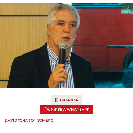
GUARDAR
UNIRSE A WHATSAPP
DAVID "CHATO" ROMERO