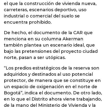
el que la construcción de vivienda nueva,
carreteras, escenarios deportivo, uso
industrial o comercial del suelo se
encuentra prohibido.
De hecho, el documento de la CAR que
menciona en su columna Akerman
también plantea un escenario ideal, que
bajo las pretensiones del proyecto ciudad
norte, pasan a ser utópicas.
“Los predios estratégicos de la reserva son
adquiridos y destinados al uso potencial
protector, de manera que se constituye en
un espacio de oxigenación en el norte de
Bogotá”, indica el documento. De otro lado,
en lo que el Distrito ahora viene trabajando,
de la mano del Ministerio de Vivienda y la