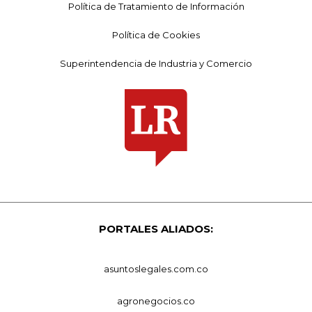
Política de Tratamiento de Información
Política de Cookies
Superintendencia de Industria y Comercio
PORTALES ALIADOS:
asuntoslegales.com.co
agronegocios.co